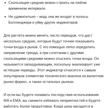
Скользящие средние можно строить на любом
временном интервале.
Не удивительно – ведь она же входит в полосы
Боллинджера и уйму других индикаторов.
Для расчёта можно менять число периодов, что даст
несколько средних, которые будут точнее показывать
точки входа в рынок. С его помощью легко определить
направление тренда, а при сочетании с другими
скользящими средними можно отыскать точки входа. Он
называется запаздывающим, поскольку анализирует уже
истёкшие периоды. Этот индикатор относится к самым
популярным элементам технического анализа на валютном
рынке форекс, а также остальных рынках.
И если вы будете понимать последствия использования
MA и EMA, вы сможете избежать неприятностей и будете
работать более продуктивно. Когда цена находится в