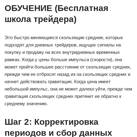
ОБУЧЕНИЕ (Бесплатная
школа трейдера)
Это быстро меняющиеся скользящие средние, которые
подходят для дневных трейдеров, ищущих сигналы на
покупку и продажу на всех внутридневных временных
рамках. Когда у цены больше импульса (скорости), она
может пройти большее расстояние от скользящих средних,
прежде чем ее отбросит назад из-за скользящих средних и
начнет действовать гравитация. Когда цена имеет
небольшой импульс, она не может далеко уйти, прежде чем
гравитация скользящих средних притянет ее обратно к
среднему значению.
Шаг 2: Корректировка
периодов и сбор данных