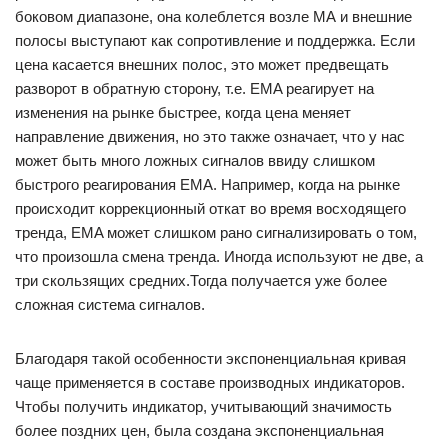
боковом диапазоне, она колеблется возле МА и внешние
полосы выступают как сопротивление и поддержка. Если
цена касается внешних полос, это может предвещать
разворот в обратную сторону, т.е. EMA реагирует на
изменения на рынке быстрее, когда цена меняет
направление движения, но это также означает, что у нас
может быть много ложных сигналов ввиду слишком
быстрого реагирования EMA. Например, когда на рынке
происходит коррекционный откат во время восходящего
тренда, EMA может слишком рано сигнализировать о том,
что произошла смена тренда. Иногда используют не две, а
три скользящих средних.Тогда получается уже более
сложная система сигналов.
Благодаря такой особенности экспоненциальная кривая
чаще применяется в составе производных индикаторов.
Чтобы получить индикатор, учитывающий значимость
более поздних цен, была создана экспоненциальная