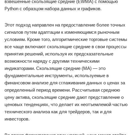
взвешенные скользящие средние (EWMA) с помощью
Python с образцом набора данных и графиков.
Этот подход направлен на предоставление более точных
сигналов путем адаптации к изменяющимся рыночным
условиям. Кроме того, алгоритмические торговые системы
все чаще включают скользящие средние в свои процессы
принятия решений, используя их предсказательные
возможности наряду с другими техническими
индикаторами. Скользящие средние (MA) — это
фундаментальные инструменты, используемые в
финансовом анализе для сглаживания данных о ценах за
определенный период времени. Рассчитывая среднюю
цену актива, скользящие средние дают представление о
ценовых тенденциях, что делает их неотъемлемой частью
технического анализа как для трейдеров, так и для
инвесторов.