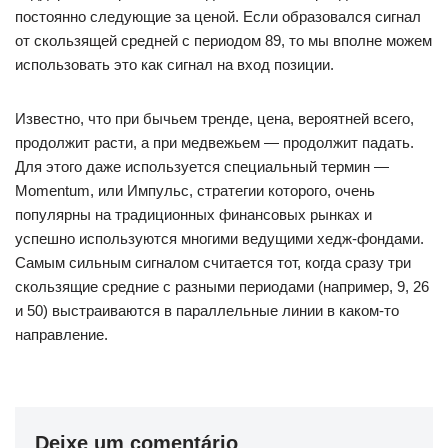
постоянно следующие за ценой. Если образовался сигнал
от скользящей средней с периодом 89, то мы вполне можем
использовать это как сигнал на вход позиции.
Известно, что при бычьем тренде, цена, вероятней всего,
продолжит расти, а при медвежьем — продолжит падать.
Для этого даже используется специальный термин —
Momentum, или Импульс, стратегии которого, очень
популярны на традиционных финансовых рынках и
успешно используются многими ведущими хедж-фондами.
Самым сильным сигналом считается тот, когда сразу три
скользящие средние с разными периодами (например, 9, 26
и 50) выстраиваются в параллельные линии в каком-то
направление.
Deixe um comentário