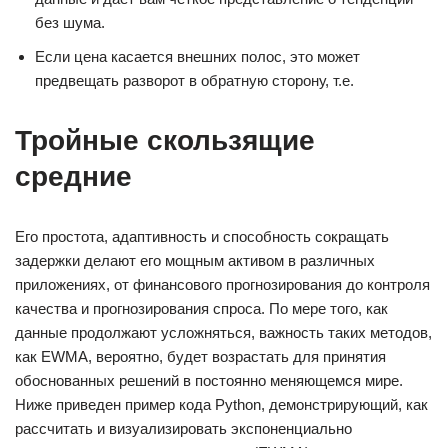
без шума.
Если цена касается внешних полос, это может
предвещать разворот в обратную сторону, т.е.
Тройные скользящие
средние
Его простота, адаптивность и способность сокращать
задержки делают его мощным активом в различных
приложениях, от финансового прогнозирования до контроля
качества и прогнозирования спроса. По мере того, как
данные продолжают усложняться, важность таких методов,
как EWMA, вероятно, будет возрастать для принятия
обоснованных решений в постоянно меняющемся мире.
Ниже приведен пример кода Python, демонстрирующий, как
рассчитать и визуализировать экспоненциально