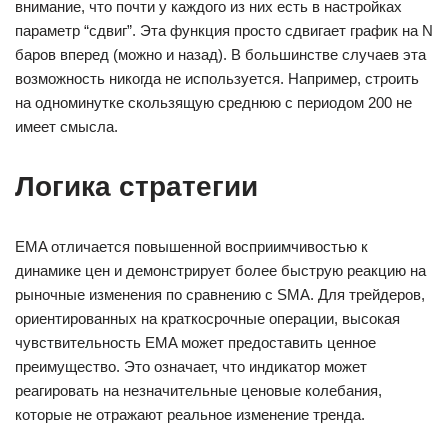
внимание, что почти у каждого из них есть в настройках
параметр “сдвиг”. Эта функция просто сдвигает график на N
баров вперед (можно и назад). В большинстве случаев эта
возможность никогда не используется. Например, строить
на одноминутке скользящую среднюю с периодом 200 не
имеет смысла.
Логика стратегии
EMA отличается повышенной восприимчивостью к
динамике цен и демонстрирует более быструю реакцию на
рыночные изменения по сравнению с SMA. Для трейдеров,
ориентированных на краткосрочные операции, высокая
чувствительность EMA может предоставить ценное
преимущество. Это означает, что индикатор может
реагировать на незначительные ценовые колебания,
которые не отражают реальное изменение тренда.