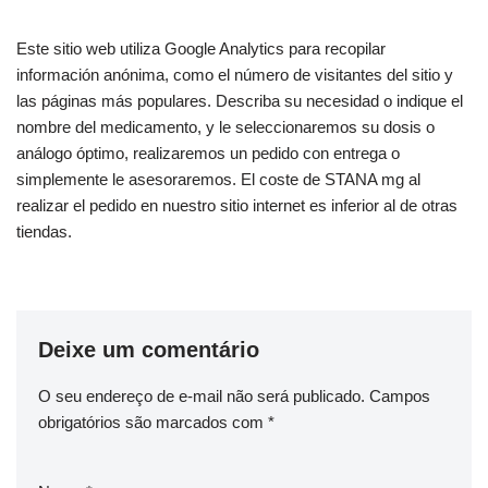
Este sitio web utiliza Google Analytics para recopilar
información anónima, como el número de visitantes del sitio y
las páginas más populares. Describa su necesidad o indique el
nombre del medicamento, y le seleccionaremos su dosis o
análogo óptimo, realizaremos un pedido con entrega o
simplemente le asesoraremos. El coste de STANA mg al
realizar el pedido en nuestro sitio internet es inferior al de otras
tiendas.
Deixe um comentário
O seu endereço de e-mail não será publicado.
Campos
obrigatórios são marcados com
*