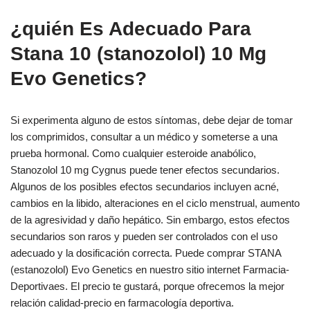
¿quién Es Adecuado Para
Stana 10 (stanozolol) 10 Mg
Evo Genetics?
Si experimenta alguno de estos síntomas, debe dejar de tomar
los comprimidos, consultar a un médico y someterse a una
prueba hormonal. Como cualquier esteroide anabólico,
Stanozolol 10 mg Cygnus puede tener efectos secundarios.
Algunos de los posibles efectos secundarios incluyen acné,
cambios en la libido, alteraciones en el ciclo menstrual, aumento
de la agresividad y daño hepático. Sin embargo, estos efectos
secundarios son raros y pueden ser controlados con el uso
adecuado y la dosificación correcta. Puede comprar STANA
(estanozolol) Evo Genetics en nuestro sitio internet Farmacia-
Deportivaes. El precio te gustará, porque ofrecemos la mejor
relación calidad-precio en farmacología deportiva.