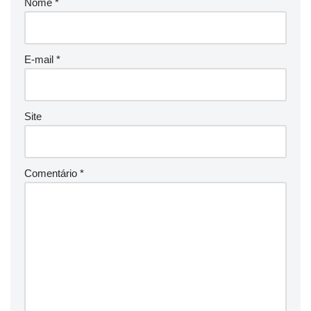
Nome
*
E-mail
*
Site
Comentário
*