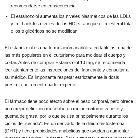
recomendarse en consecuencia.
El estanozolol aumenta los niveles plasmáticos de las LDLs
y cut back los niveles de las HDLs, aunque el colesterol total
o los triglicéridos no se modifican.
El estanozolol es una formulación anabólica en tabletas, una de
las más populares en el culturismo para moldear el cuerpo y
cortar. Antes de comprar Estanozolol 10 mg, se recomienda
leer atentamente las instrucciones del fabricante y consultar a
su médico. Es importante respetar estrictamente la dosis
prescrita por un entrenador experto.
El fármaco tiene poco efecto sobre el peso corporal, pero ofrece
una mejor definición muscular, un mejor contorno venoso y
quema de grasa, por lo que se usa principalmente durante los
ciclos de “secado”. Es un derivado de la dihidrotestosterona
(DHT) y tiene propiedades anabólicas que ayudan a aumentar