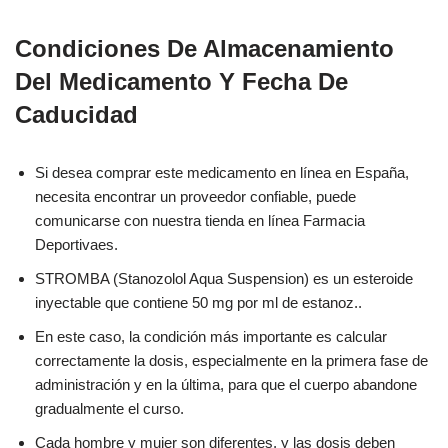
Condiciones De Almacenamiento
Del Medicamento Y Fecha De
Caducidad
Si desea comprar este medicamento en línea en España,
necesita encontrar un proveedor confiable, puede
comunicarse con nuestra tienda en línea Farmacia
Deportivaes.
STROMBA (Stanozolol Aqua Suspension) es un esteroide
inyectable que contiene 50 mg por ml de estanoz..
En este caso, la condición más importante es calcular
correctamente la dosis, especialmente en la primera fase de
administración y en la última, para que el cuerpo abandone
gradualmente el curso.
Cada hombre y mujer son diferentes, y las dosis deben