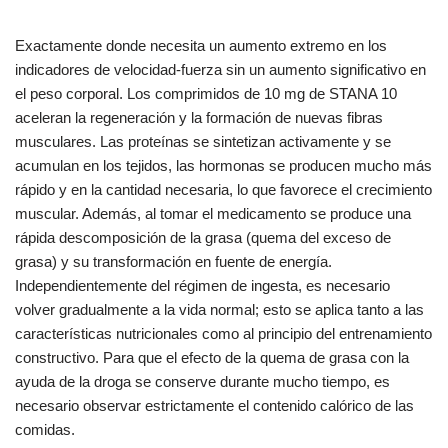
Exactamente donde necesita un aumento extremo en los
indicadores de velocidad-fuerza sin un aumento significativo en
el peso corporal. Los comprimidos de 10 mg de STANA 10
aceleran la regeneración y la formación de nuevas fibras
musculares. Las proteínas se sintetizan activamente y se
acumulan en los tejidos, las hormonas se producen mucho más
rápido y en la cantidad necesaria, lo que favorece el crecimiento
muscular. Además, al tomar el medicamento se produce una
rápida descomposición de la grasa (quema del exceso de
grasa) y su transformación en fuente de energía.
Independientemente del régimen de ingesta, es necesario
volver gradualmente a la vida normal; esto se aplica tanto a las
características nutricionales como al principio del entrenamiento
constructivo. Para que el efecto de la quema de grasa con la
ayuda de la droga se conserve durante mucho tiempo, es
necesario observar estrictamente el contenido calórico de las
comidas.