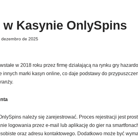
 w Kasynie OnlySpins
e dezembro de 2025
wstałe w 2018 roku przez firmę działającą na rynku gry hazard
le innych marki kasyn online, co daje podstawy do przypuszcze
ranży.
onta
lySpins należy się zarejestrować. Proces rejestracji jest prosty
nie logowania przez e-mail lub aplikację do gier na smartfonac
 osobiste oraz adresu kontaktowego. Dodatkowo może być wym