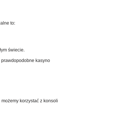
alne to:
łym świecie.
ej prawdopodobne kasyno
, możemy korzystać z konsoli