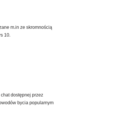
ązane m.in ze skromnością
s 10.
 chat dostępnej przez
 powodów bycia popularnym