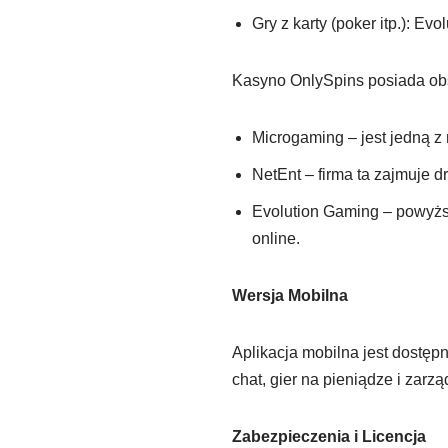
Gry z karty (poker itp.): Ev
Kasyno OnlySpins posiada obs
Microgaming – jest jedną z
NetEnt – firma ta zajmuje 
Evolution Gaming – powyżs
online.
Wersja Mobilna
Aplikacja mobilna jest dostęp
chat, gier na pieniądze i zar
Zabezpieczenia i Licencja