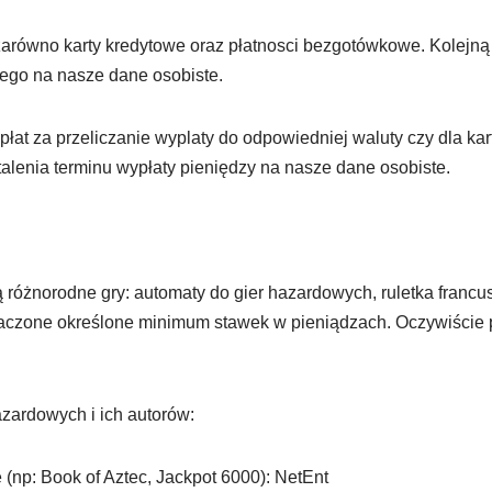
równo karty kredytowe oraz płatnosci bezgotówkowe. Kolejną o
ego na nasze dane osobiste.
łat za przeliczanie wyplaty do odpowiedniej waluty czy dla kar
alenia terminu wypłaty pieniędzy na nasze dane osobiste.
różnorodne gry: automaty do gier hazardowych, ruletka francusk
naczone określone minimum stawek w pieniądzach. Oczywiście
azardowych i ich autorów:
(np: Book of Aztec, Jackpot 6000): NetEnt