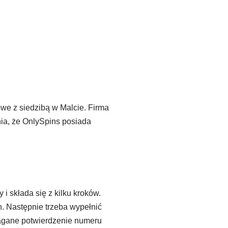
owe z siedzibą w Malcie. Firma
nia, że OnlySpins posiada
 i składa się z kilku kroków.
h. Następnie trzeba wypełnić
agane potwierdzenie numeru