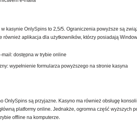
nictwem e-maila
w w kasynie OnlySpins to 2,5/5. Ograniczenia powyższe są zwi
je również aplikacja dla użytkowników, którzy posiadają Window
mail: dostępna w trybie online
czny: wypełnienie formularza powyższego na stronie kasyna
no OnlySpins są przyjazne. Kasyno ma również obsługę konsoli
ę główną platformy online. Jednakże, ogromna część wyższych
rybie offline na komputerze.