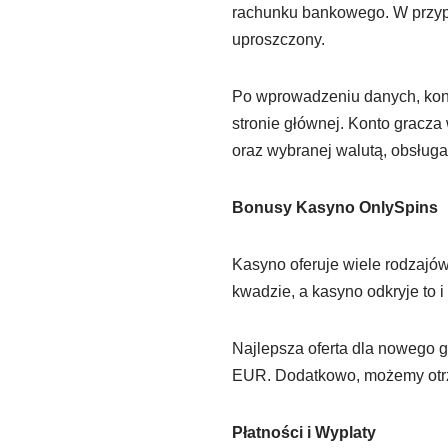
rachunku bankowego. W prz
uproszczony.
Po wprowadzeniu danych, kont
stronie głównej. Konto gracza 
oraz wybranej walutą, obsługa 
Bonusy Kasyno OnlySpins
Kasyno oferuje wiele rodzajó
kwadzie, a kasyno odkryje to 
Najlepsza oferta dla nowego 
EUR. Dodatkowo, możemy otrz
Płatności i Wyplaty