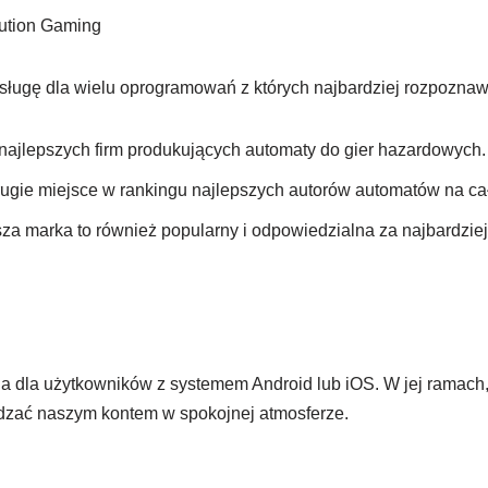
olution Gaming
ługę dla wielu oprogramowań z których najbardziej rozpoznaw
 najlepszych firm produkujących automaty do gier hazardowych.
drugie miejsce w rankingu najlepszych autorów automatów na ca
za marka to również popularny i odpowiedzialna za najbardzi
na dla użytkowników z systemem Android lub iOS. W jej ramach
ządzać naszym kontem w spokojnej atmosferze.