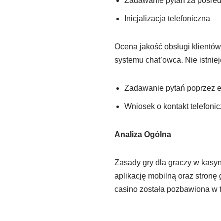
Zadawanie pytań za pośred
Inicjalizacja telefoniczna
Ocena jakość obsługi klientó
systemu chat’owca. Nie istnie
Zadawanie pytań poprzez e-
Wniosek o kontakt telefoni
Analiza Ogólna
Zasady gry dla graczy w kasy
aplikację mobilną oraz stron
casino została pozbawiona w t