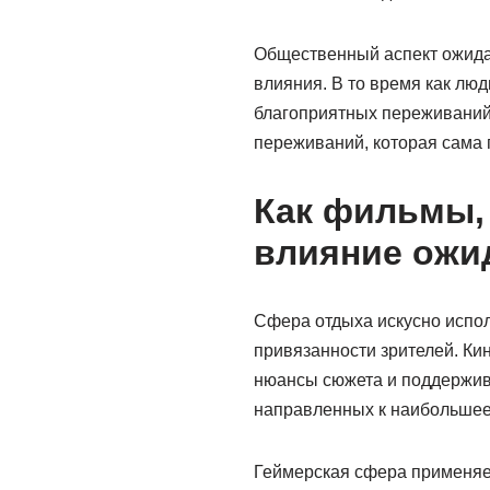
Общественный аспект ожида
влияния. В то время как лю
благоприятных переживаний
переживаний, которая сама 
Как фильмы,
влияние ожи
Сфера отдыха искусно испо
привязанности зрителей. Ки
нюансы сюжета и поддержива
направленных к наибольшее
Геймерская сфера применяе