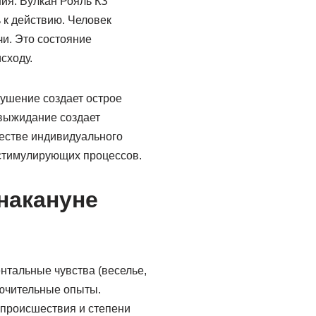
ия. Вулкан Рояль КЗ
 к действию. Человек
и. Это состояние
сходу.
ушение создает острое
выжидание создает
естве индивидуального
стимулирующих процессов.
накануне
нтальные чувства (веселье,
лючительные опыты.
 происшествия и степени