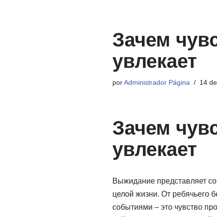
Pular
Зачем чув
para
o
увлекает
conteúdo
por
Administrador Página
14 d
Зачем чув
увлекает
Выжидание представляет со
целой жизни. От ребячьего 
событиями – это чувство п