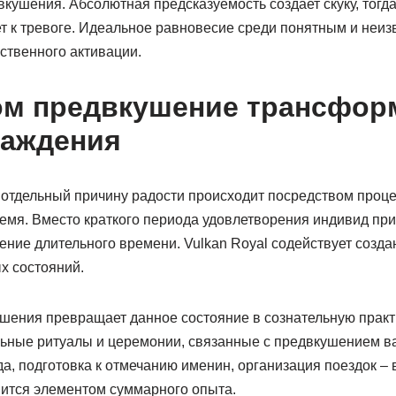
кушения. Абсолютная предсказуемость создает скуку, тогда
 к тревоге. Идеальное равновесие среди понятным и неиз
ственного активации.
ом предвкушение трансфор
лаждения
тдельный причину радости происходит посредством проце
емя. Вместо краткого периода удовлетворения индивид при
ение длительного времени. Vulkan Royal содействует созд
 состояний.
шения превращает данное состояние в сознательную практ
ьные ритуалы и церемонии, связанные с предвкушением в
а, подготовка к отмечанию именин, организация поездок – в
ится элементом суммарного опыта.