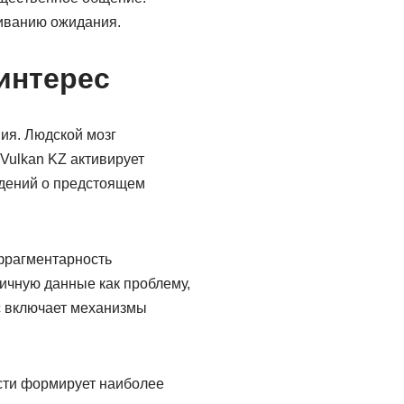
иванию ожидания.
интерес
ия. Людской мозг
Vulkan KZ активирует
дений о предстоящем
 фрагментарность
ичную данные как проблему,
с включает механизмы
ости формирует наиболее