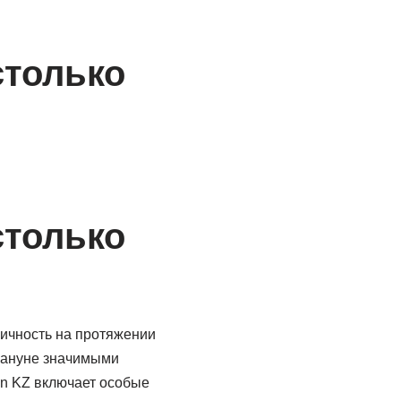
столько
столько
ичность на протяжении
акануне значимыми
an KZ включает особые