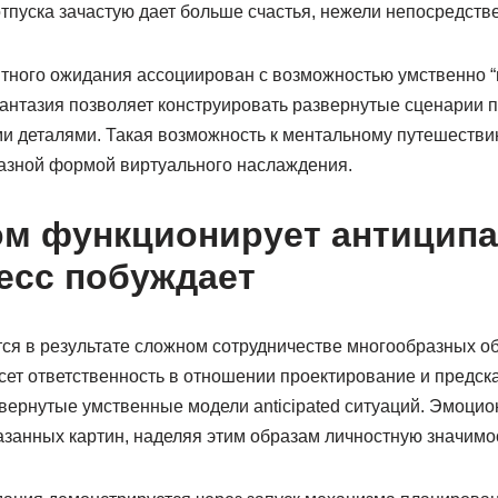
тпуска зачастую дает больше счастья, нежели непосредств
тного ожидания ассоциирован с возможностью умственно 
антазия позволяет конструировать развернутые сценарии 
и деталями. Такая возможность к ментальному путешеств
азной формой виртуального наслаждения.
ом функционирует антиципа
есс побуждает
ся в результате сложном сотрудничестве многообразных об
ет ответственность в отношении проектирование и предск
вернутые умственные модели anticipated ситуаций. Эмоцио
азанных картин, наделяя этим образам личностную значимо