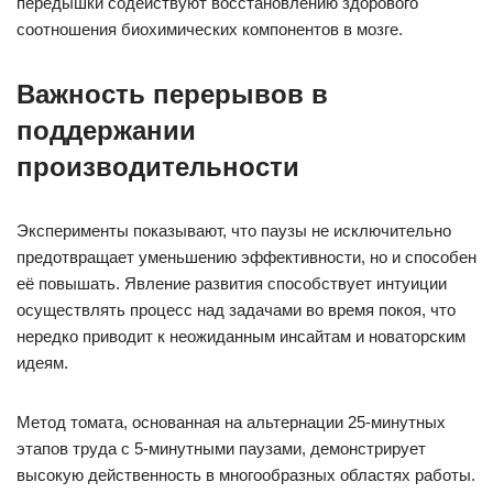
передышки содействуют восстановлению здорового
соотношения биохимических компонентов в мозге.
Важность перерывов в
поддержании
производительности
Эксперименты показывают, что паузы не исключительно
предотвращает уменьшению эффективности, но и способен
её повышать. Явление развития способствует интуиции
осуществлять процесс над задачами во время покоя, что
нередко приводит к неожиданным инсайтам и новаторским
идеям.
Метод томата, основанная на альтернации 25-минутных
этапов труда с 5-минутными паузами, демонстрирует
высокую действенность в многообразных областях работы.