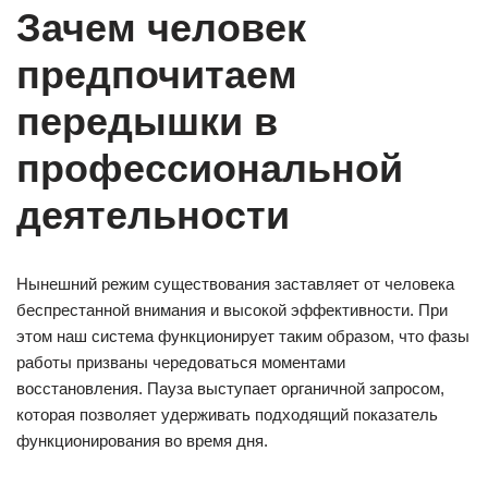
Зачем человек
предпочитаем
передышки в
профессиональной
деятельности
Нынешний режим существования заставляет от человека
беспрестанной внимания и высокой эффективности. При
этом наш система функционирует таким образом, что фазы
работы призваны чередоваться моментами
восстановления. Пауза выступает органичной запросом,
которая позволяет удерживать подходящий показатель
функционирования во время дня.