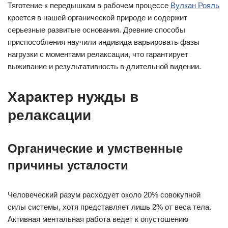
Тяготение к передышкам в рабочем процессе
Вулкан Рояль
кроется в нашей органической природе и содержит
серьезные развитые основания. Древние способы
приспособления научили индивида варьировать фазы
нагрузки с моментами релаксации, что гарантирует
выживание и результативность в длительной видении.
Характер нужды в
релаксации
Органические и умственные
причины усталости
Человеческий разум расходует около 20% совокупной
силы системы, хотя представляет лишь 2% от веса тела.
Активная ментальная работа ведет к опустошению