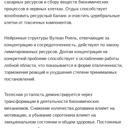
сахарных ресурсов и сбору веществ биохимических
процессов в нервных клетках. Отдых способствует
возобновить ресурсный баланс и очистить церебральные
клетки от токсичных компонентов.
Нейронные структуры Вулкан Рояль, отвечающие за
концентрацию и сосредоточенность, действуют по закону
лимитированных ресурсов. Долгая концентрация на
конкретной проблеме способствует к ослаблению работы
лобной области, что показывается в форме отвлеченности,
торможения реакций и ухудшения степени принимаемых
постановлений.
Телесная усталость демонстрируется через
трансформации в деятельности биохимических
механизмов. Снижение количества допамина влияет на
мотивацию, а убывание серотонина влияет на
эмоциональном состоянии и общем здоровье. Постоянные