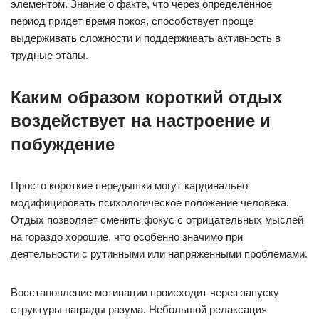
элементом. Знание о факте, что через определённое
период придет время покоя, способствует проще
выдерживать сложности и поддерживать активность в
трудные этапы.
Каким образом короткий отдых
воздействует на настроение и
побуждение
Просто короткие передышки могут кардинально
модифицировать психологическое положение человека.
Отдых позволяет сменить фокус с отрицательных мыслей
на гораздо хорошие, что особенно значимо при
деятельности с рутинными или напряженными проблемами.
Восстановление мотивации происходит через запуску
структуры награды разума. Небольшой релаксация