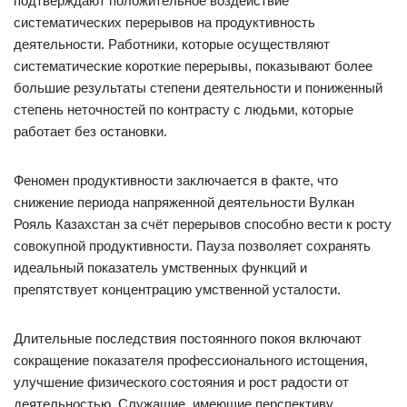
подтверждают положительное воздействие
систематических перерывов на продуктивность
деятельности. Работники, которые осуществляют
систематические короткие перерывы, показывают более
большие результаты степени деятельности и пониженный
степень неточностей по контрасту с людьми, которые
работает без остановки.
Феномен продуктивности заключается в факте, что
снижение периода напряженной деятельности Вулкан
Рояль Казахстан за счёт перерывов способно вести к росту
совокупной продуктивности. Пауза позволяет сохранять
идеальный показатель умственных функций и
препятствует концентрацию умственной усталости.
Длительные последствия постоянного покоя включают
сокращение показателя профессионального истощения,
улучшение физического состояния и рост радости от
деятельностью. Служащие, имеющие перспективу