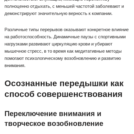
полноценно отдыхать, с меньшей частотой заболевают и
демонстрируют значительную верность к компании.
Различные типы перерывов оказывают конкретное влияние
на работоспособность. Динамичные паузы с спортивными
нагрузками развивают циркуляцию крови и убирают
мышечное стресс, в то время как медитативные методы
помогают психологическому возобновлению и развитию
внимания.
Осознанные передышки как
способ совершенствования
Переключение внимания и
творческое возобновление