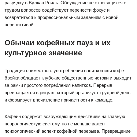
разрядку в Вулкан Рояль. Обсуждение не относящихся с
трудом вопросов содействует перенести фокус и
возвратиться к профессиональным заданиям с новой
перспективой.
Обычаи кофейных пауз и их
культурное значение
Традиция совместного употребления напитков или кофе-
брейка обладает глубокие общественные истоки и выходит
за рамки простого потребления напитков. Перерыв
превращается в ритуал, который организует трудовой день
и формирует впечатление причастности к команде.
Кафеин содержит возбуждающим действием на главную
неврологическую систему, но не меньше важен
психологический аспект кофейной перерыва. Превращение