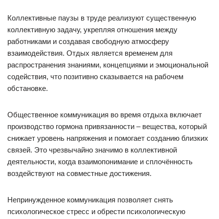
Коллективные паузы в труде реализуют существенную
коллективную задачу, укрепляя отношения между
работниками и создавая свободную атмосферу
взаимодействия. Отдых является временем для
распространения знаниями, концепциями и эмоциональной
содействия, что позитивно сказывается на рабочем
обстановке.
Общественное коммуникация во время отдыха включает
производство гормона привязанности – вещества, который
снижает уровень напряжения и помогает созданию близких
связей. Это чрезвычайно значимо в коллективной
деятельности, когда взаимопонимание и сплочённость
воздействуют на совместные достижения.
Непринужденное коммуникация позволяет снять
психологическое стресс и обрести психологическую