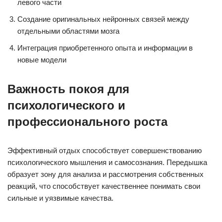
левого части
Создание оригинальных нейронных связей между
отдельными областями мозга
Интеграция приобретенного опыта и информации в
новые модели
Важность покоя для
психологического и
профессионального роста
Эффективный отдых способствует совершенствованию
психологического мышления и самосознания. Передышка
образует зону для анализа и рассмотрения собственных
реакций, что способствует качественнее понимать свои
сильные и уязвимые качества.