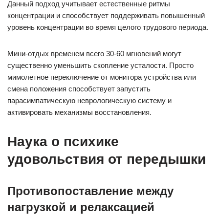
Данный подход учитывает естественные ритмы
концентрации и способствует поддерживать повышенный
уровень концентрации во время целого трудового периода.
Мини-отдых временем всего 30-60 мгновений могут
существенно уменьшить скопление усталости. Просто
мимолетное переключение от монитора устройства или
смена положения способствует запустить
парасимпатическую неврологическую систему и
активировать механизмы восстановления.
Наука о психике
удовольствия от передышки
Противопоставление между
нагрузкой и релаксацией