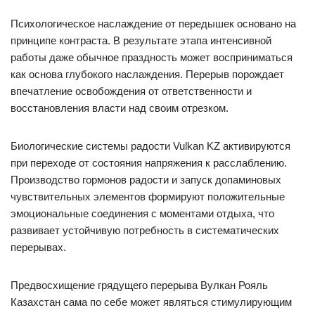
Психологическое наслаждение от передышек основано на
принципе контраста. В результате этапа интенсивной
работы даже обычное праздность может восприниматься
как основа глубокого наслаждения. Перерыв порождает
впечатление освобождения от ответственности и
восстановления власти над своим отрезком.
Биологические системы радости Vulkan KZ активируются
при переходе от состояния напряжения к расслаблению.
Производство гормонов радости и запуск допаминовых
чувствительных элементов формируют положительные
эмоциональные соединения с моментами отдыха, что
развивает устойчивую потребность в систематических
перерывах.
Предвосхищение грядущего перерыва Вулкан Рояль
Казахстан сама по себе может являться стимулирующим