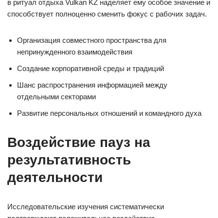
в ритуал отдыха Vulkan KZ наделяет ему особое значение и
способствует полноценно сменить фокус с рабочих задач.
Организация совместного пространства для
непринужденного взаимодействия
Создание корпоративной среды и традиций
Шанс распространения информацией между
отдельными секторами
Развитие персональных отношений и командного духа
Воздействие пауз на
результативность
деятельности
Исследовательские изучения систематически