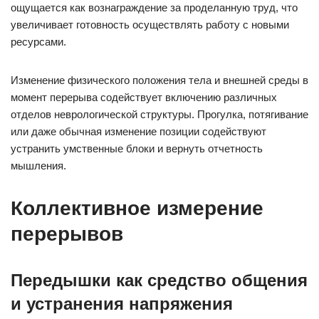
ощущается как вознаграждение за проделанную труд, что
увеличивает готовность осуществлять работу с новыми
ресурсами.
Изменение физического положения тела и внешней среды в
момент перерыва содействует включению различных
отделов неврологической структуры. Прогулка, потягивание
или даже обычная изменение позиции содействуют
устранить умственные блоки и вернуть отчетность
мышления.
Коллективное измерение
перерывов
Передышки как средство общения
и устранения напряжения