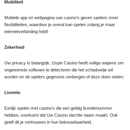
Mobiliteit
Mobiele app en webpagina van casino’s geven spelers meer
flexibiliteiten, waardoor je overal kan spelen zolang je maar
internetverbinding hebt!
Zekerheid
Uw privacy is belangrijk. Uspin Casino heeft veilige wapens om
ongewenste software te detecteren die het schaduwtje wil
worden en de spelers gegevens verbergen of deze doen stelen.
Licentie
Eerlijk spelen met casino’s die een geldig licentienummer
hebben, voorkomt dat Uw Casino slechte naam maakt. Ook
geeft dit je vertrouwen in hun betrouwbaarheid.