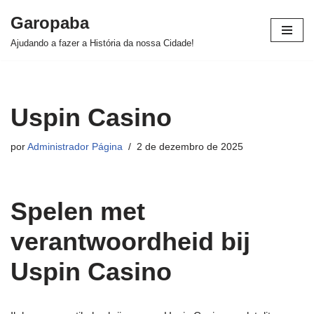
Garopaba
Pular
Ajudando a fazer a História da nossa Cidade!
para
o
conteúdo
Uspin Сasino
por
Administrador Página
2 de dezembro de 2025
Spelen met
verantwoordheid bij
Uspin Casino