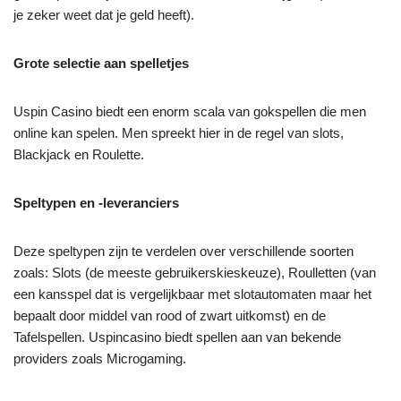
je zeker weet dat je geld heeft).
Grote selectie aan spelletjes
Uspin Casino biedt een enorm scala van gokspellen die men
online kan spelen. Men spreekt hier in de regel van slots,
Blackjack en Roulette.
Speltypen en -leveranciers
Deze speltypen zijn te verdelen over verschillende soorten
zoals: Slots (de meeste gebruikerskieskeuze), Roulletten (van
een kansspel dat is vergelijkbaar met slotautomaten maar het
bepaalt door middel van rood of zwart uitkomst) en de
Tafelspellen. Uspincasino biedt spellen aan van bekende
providers zoals Microgaming.