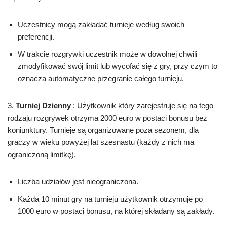
Uczestnicy mogą zakładać turnieje według swoich
preferencji.
W trakcie rozgrywki uczestnik może w dowolnej chwili
zmodyfikować swój limit lub wycofać się z gry, przy czym to
oznacza automatyczne przegranie całego turnieju.
3.
Turniej Dzienny
: Użytkownik który zarejestruje się na tego
rodzaju rozgrywek otrzyma 2000 euro w postaci bonusu bez
koniunktury. Turnieje są organizowane poza sezonem, dla
graczy w wieku powyżej lat szesnastu (każdy z nich ma
ograniczoną limitkę).
Liczba udziałów jest nieograniczona.
Każda 10 minut gry na turnieju użytkownik otrzymuje po
1000 euro w postaci bonusu, na której składany są zakłady.