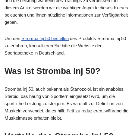
und die Leistung während des Trainings zu verbessern. In
diesem Artikel werden wir die wichtigen Aspekte dieses Kurses
beleuchten und Ihnen nützliche Informationen zur Verfügbarkeit
geben.
Um den
Stromba Inj 50 bestellen
des Produkts Stromba Inj 50
zu erfahren, konsultieren Sie bitte die Website der
Sportapotheke in Deutschland.
Was ist Stromba Inj 50?
Stromba Inj 50, auch bekannt als Stanozolol, ist ein anaboles
Steroid, das häufig von Sportlern eingesetzt wird, um die
sportliche Leistung zu steigern. Es wird oft zur Definition von
Muskeln verwendet, da es hilft, Fett zu reduzieren, während die
Muskelmasse erhalten bleibt.