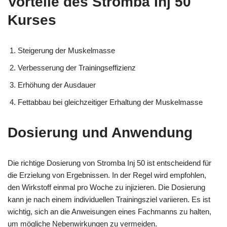
Vorteile des Stromba Inj 50
Kurses
Steigerung der Muskelmasse
Verbesserung der Trainingseffizienz
Erhöhung der Ausdauer
Fettabbau bei gleichzeitiger Erhaltung der Muskelmasse
Dosierung und Anwendung
Die richtige Dosierung von Stromba Inj 50 ist entscheidend für
die Erzielung von Ergebnissen. In der Regel wird empfohlen,
den Wirkstoff einmal pro Woche zu injizieren. Die Dosierung
kann je nach einem individuellen Trainingsziel variieren. Es ist
wichtig, sich an die Anweisungen eines Fachmanns zu halten,
um mögliche Nebenwirkungen zu vermeiden.