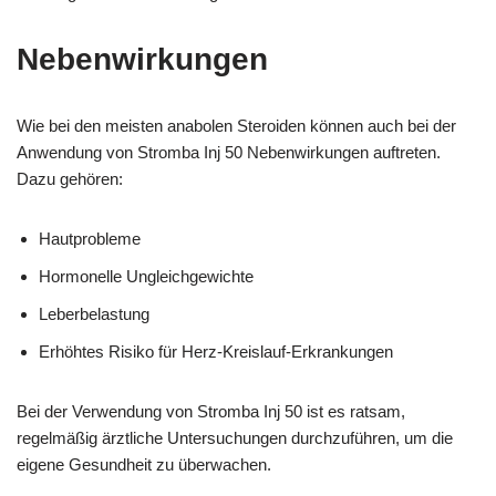
Nebenwirkungen
Wie bei den meisten anabolen Steroiden können auch bei der
Anwendung von Stromba Inj 50 Nebenwirkungen auftreten.
Dazu gehören:
Hautprobleme
Hormonelle Ungleichgewichte
Leberbelastung
Erhöhtes Risiko für Herz-Kreislauf-Erkrankungen
Bei der Verwendung von Stromba Inj 50 ist es ratsam,
regelmäßig ärztliche Untersuchungen durchzuführen, um die
eigene Gesundheit zu überwachen.