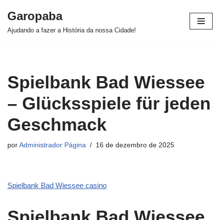
Garopaba
Pular
Ajudando a fazer a História da nossa Cidade!
para
o
conteúdo
Spielbank Bad Wiessee
– Glücksspiele für jeden
Geschmack
por
Administrador Página
16 de dezembro de 2025
Spielbank Bad Wiessee casino
Spielbank Bad Wiessee