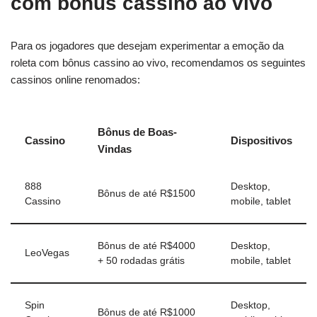
com bônus cassino ao vivo
Para os jogadores que desejam experimentar a emoção da
roleta com bônus cassino ao vivo, recomendamos os seguintes
cassinos online renomados:
Bônus de Boas-
Cassino
Dispositivos
Vindas
888
Desktop,
Bônus de até R$1500
Cassino
mobile, tablet
Bônus de até R$4000
Desktop,
LeoVegas
+ 50 rodadas grátis
mobile, tablet
Spin
Desktop,
Bônus de até R$1000