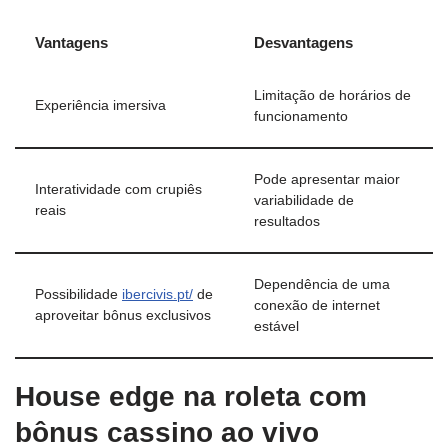
Vantagens
Desvantagens
Limitação de horários de
Experiência imersiva
funcionamento
Pode apresentar maior
Interatividade com crupiês
variabilidade de
reais
resultados
Dependência de uma
Possibilidade
ibercivis.pt/
de
conexão de internet
aproveitar bônus exclusivos
estável
House edge na roleta com
bônus cassino ao vivo