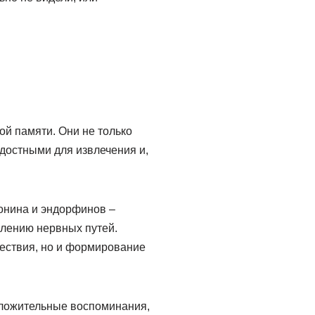
й памяти. Они не только
достными для извлечения и,
онина и эндорфинов –
плению нервных путей.
ествия, но и формирование
оложительные воспоминания,