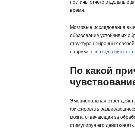
постичь, отчего отдельные д
время.
Мозговые исследования выяв
образование устойчивых обр
структура нейронных связей,
например, в
вход в пинко ка
По какой при
чувствовани
Эмоциональная ответ дейст
фиксировать развивающиеся
мозга, отвечающая за обраб
стимулируя его действовать 