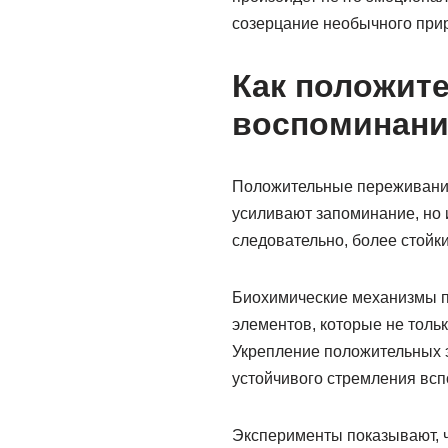
созерцание необычного при
Как положит
воспоминан
Положительные переживания
усиливают запоминание, но 
следовательно, более стойк
Биохимические механизмы п
элементов, которые не толь
Укрепление положительных э
устойчивого стремления всп
Эксперименты показывают, 