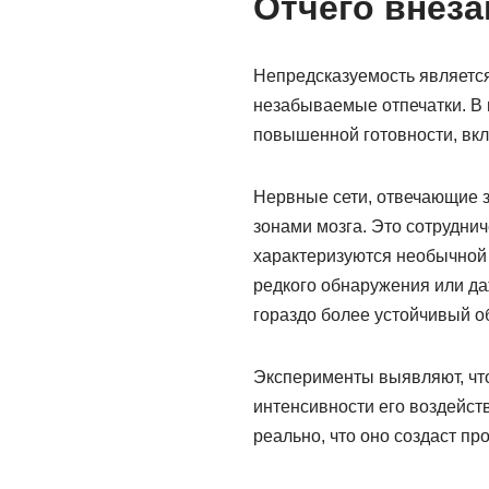
Отчего внез
Непредсказуемость являетс
незабываемые отпечатки. В 
повышенной готовности, вкл
Нервные сети, отвечающие з
зонами мозга. Это сотрудни
характеризуются необычной 
редкого обнаружения или да
гораздо более устойчивый о
Эксперименты выявляют, что
интенсивности его воздейст
реально, что оно создаст п