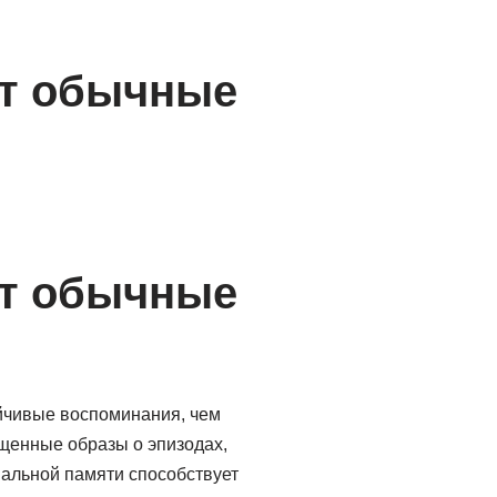
ют обычные
ют обычные
йчивые воспоминания, чем
щенные образы о эпизодах,
альной памяти способствует