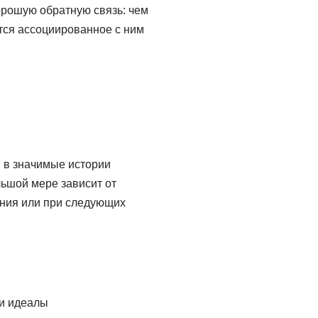
орошую обратную связь: чем
тся ассоциированное с ним
, в значимые истории
льшой мере зависит от
ения или при следующих
ли идеалы