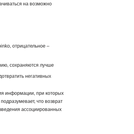
тачиваться на возможно
inko, отрицательное –
нию, сохраняются лучше
отвратить негативных
ия информации, при которых
подразумевает, что возврат
изведения ассоциированных