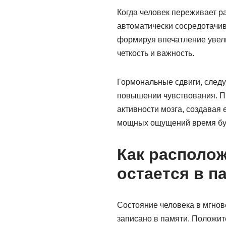
Когда человек переживает р
автоматически сосредотачи
формируя впечатление увели
четкость и важность.
Гормональные сдвиги, след
повышении чувствования. П
активности мозга, создавая
мощных ощущений время будт
Как располож
остается в п
Состояние человека в мгнов
записано в памяти. Положи