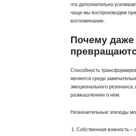
что дополнительно усиливае
чаще мы воспроизводим при
воспоминание.
Почему даже
превращаютс
Способность трансформирова
является среди замечательн
эмоционального резонанса, 
размышлениях о нем.
Незначительные эпизоды мог
Собственная важность – 