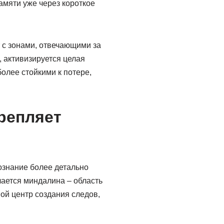
памяти уже через короткое
 с зонами, отвечающими за
 активизируется целая
более стойкими к потере,
крепляет
ознание более детально
ается миндалина – область
ой центр создания следов,