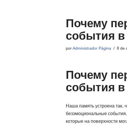
Pular
Почему пе
para
o
события в
conteúdo
por
Administrador Página
8 de
Почему пе
события в
Наша память устроена так,
безэмоциональные события. 
которые на поверхности мог