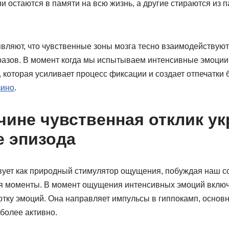
ни остаются в памяти на всю жизнь, а другие стираются из 
ляют, что чувственные зоны мозга тесно взаимодействуют
азов. В момент когда мы испытываем интенсивные эмоции,
 которая усиливает процесс фиксации и создает отпечатки 
зино
.
чине чувственная отклик у
е эпизода
вует как природный стимулятор ощущения, побуждая наш с
 моменты. В момент ощущения интенсивных эмоций включ
отку эмоций. Она направляет импульсы в гиппокамп, основн
более активно.