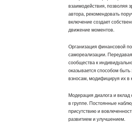
взаимодействия, позволяя з
автора, рекомендовать пору
включение создает собствен
движение моментов.
Организация финансовой по
самореализации. Передавая 
сообщества к индивидуально
оказывается способом быть
взносам, модифицируя их в 
Модерация диалога и вклад
в группе. Постоянные наблю
присутствию и вовлеченност
развитием и улучшением.