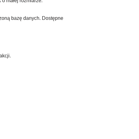
k o małej rozmiarze.
zoną bazę danych. Dostępne
kcji.