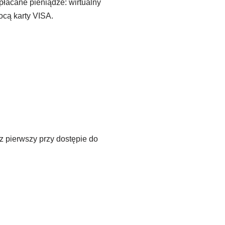
płacane pieniądze: wirtualny
ocą karty VISA.
 pierwszy przy dostępie do