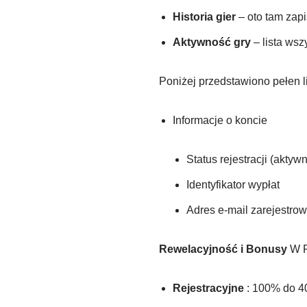
Historia gier
– oto tam zap
Aktywność gry
– lista wsz
Poniżej przedstawiono pełen li
Informacje o koncie
Status rejestracji (akty
Identyfikator wypłat
Adres e-mail zarejestro
Rewelacyjność i Bonusy
W P
Rejestracyjne
: 100% do 