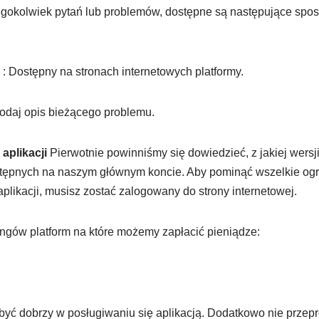
egokolwiek pytań lub problemów, dostępne są następujące spos
a
: Dostępny na stronach internetowych platformy.
dodaj opis bieżącego problemu.
aplikacji
Pierwotnie powinniśmy się dowiedzieć, z jakiej wer
ostępnych na naszym głównym koncie. Aby pominąć wszelkie ogr
plikacji, musisz zostać zalogowany do strony internetowej.
ngów platform na które możemy zapłacić pieniądze:
być dobrzy w posługiwaniu się aplikacją. Dodatkowo nie prze