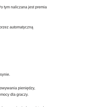
Po tym naliczana jest premia
przez automatyczną
synie.
kowywania pieniędzy,
omocy dla graczy.