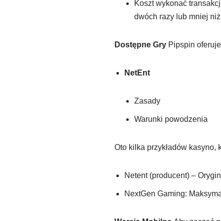
Koszt wykonać transakcj
dwóch razy lub mniej ni
Dostępne Gry
Pipspin oferu
NetEnt
Zasady
Warunki powodzenia
Oto kilka przykładów kasyno, 
Netent (producent) – Orygin
NextGen Gaming: Maksymaln