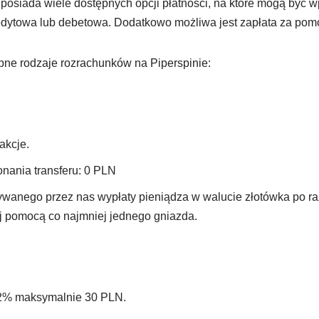
posiada wiele dostępnych opcji płatności, na które mogą być w
redytowa lub debetowa. Dodatkowo możliwa jest zapłata za pom
pne rodzaje rozrachunków na Piperspinie:
akcje.
nania transferu: 0 PLN
wanego przez nas wypłaty pieniądza w walucie złotówka po raz
ej pomocą co najmniej jednego gniazda.
: 2% maksymalnie 30 PLN.