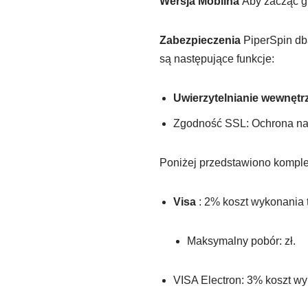
Wersja Mobilna
Aby zacząć gr
Zabezpieczenia
PiperSpin d
są następujące funkcje:
Uwierzytelnianie wewnęt
Zgodność SSL: Ochrona nas
Poniżej przedstawiono komplet
Visa
: 2% koszt wykonania t
Maksymalny pobór: zł.
VISA Electron: 3% koszt wy