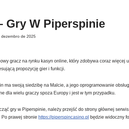
– Gry W Piperspinie
e dezembro de 2025
nowy gracz na rynku kasyn online, który zdobywa coraz więcej 
ującą propozycję gier i funkcji.
in ma swoją siedzibę na Malcie, a jego oprogramowanie obsługu
e dla wielu graczy spoza Europy i jest w tym przypadku.
ząć gry w Piperspinie, należy przejść do strony głównej serwis
). Po prawej stronie
https://piperspincasino.pl
będzie widoczny for