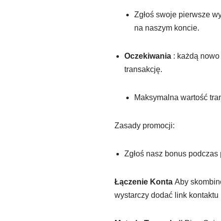
Zgłoś swoje pierwsze wyp
na naszym koncie.
Oczekiwania
: każdą nowo
transakcję.
Maksymalna wartość tra
Zasady promocji:
Zgłoś nasz bonus podczas p
Łączenie Konta
Aby skombino
wystarczy dodać link kontaktu