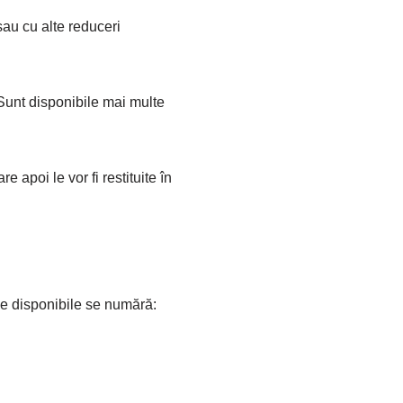
sau cu alte reduceri
 Sunt disponibile mai multe
e apoi le vor fi restituite în
le disponibile se numără: