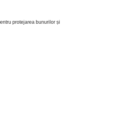
pentru protejarea bunurilor și