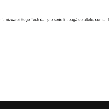
 furnizoarei Edge Tech dar și o serie întreagă de altele, cum ar f