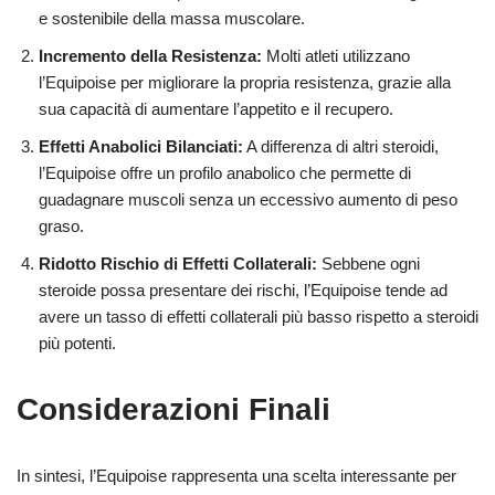
e sostenibile della massa muscolare.
Incremento della Resistenza:
Molti atleti utilizzano
l’Equipoise per migliorare la propria resistenza, grazie alla
sua capacità di aumentare l’appetito e il recupero.
Effetti Anabolici Bilanciati:
A differenza di altri steroidi,
l’Equipoise offre un profilo anabolico che permette di
guadagnare muscoli senza un eccessivo aumento di peso
graso.
Ridotto Rischio di Effetti Collaterali:
Sebbene ogni
steroide possa presentare dei rischi, l’Equipoise tende ad
avere un tasso di effetti collaterali più basso rispetto a steroidi
più potenti.
Considerazioni Finali
In sintesi, l’Equipoise rappresenta una scelta interessante per