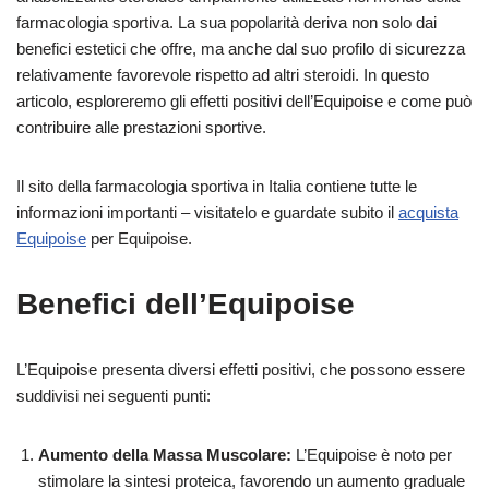
farmacologia sportiva. La sua popolarità deriva non solo dai
benefici estetici che offre, ma anche dal suo profilo di sicurezza
relativamente favorevole rispetto ad altri steroidi. In questo
articolo, esploreremo gli effetti positivi dell’Equipoise e come può
contribuire alle prestazioni sportive.
Il sito della farmacologia sportiva in Italia contiene tutte le
informazioni importanti – visitatelo e guardate subito il
acquista
Equipoise
per Equipoise.
Benefici dell’Equipoise
L’Equipoise presenta diversi effetti positivi, che possono essere
suddivisi nei seguenti punti:
Aumento della Massa Muscolare:
L’Equipoise è noto per
stimolare la sintesi proteica, favorendo un aumento graduale