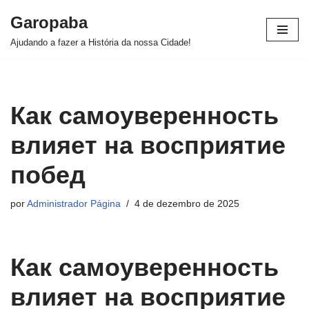
Garopaba
Pular
Ajudando a fazer a História da nossa Cidade!
para
o
conteúdo
Как самоуверенность
влияет на восприятие
побед
por
Administrador Página
4 de dezembro de 2025
Как самоуверенность
влияет на восприятие