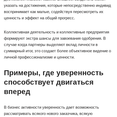
указать на достижения, которые непосредственно индивид
воспринимает как малые, содействуя пересмотреть их
ценность и эффект на общий прогресс.
Коллективная деятельность и коллективные предприятия
формируют экстра шансы для завоевания одобрения. В
случае когда партнеры выделяют вклад личности в
суммарный итог, это создает более объективное видение о
личной профессионализме и ценности.
Примеры, где уверенность
способствует двигаться
вперед
В бизнес активности уверенность дает возможность
рассматривать всякого нового заказчика, всякую