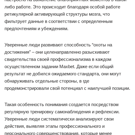
либо работе. Это происходит благодаря особой работе
ретикулярной активирующей структуры мозга, что
фильтрует данные в соответствии с определенным
предпочтениям и убеждениям.
Уверенные люди развивают способность “охоты на
достижения” – они целенаправленно разыскивают
свидетельства своей профессионализма в каждом
осуществленном задании Maxbet. Даже если общий
результат не добился ожидаемого стандарта, они могут
обнаруживать отдельные стороны, в где
продемонстрировали свой потенциал с наилучшей позиции.
Такая особенность понимания создается посредством
регулярную тренировку самонаблюдения и рефлексии.
Уверенные люди систематически анализируют свои
действия, выявляя этапы профессионального и
персонального совершенствования, которые менее