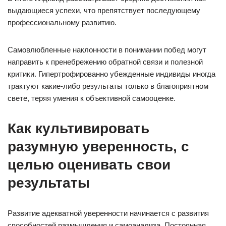
выдающиеся успехи, что препятствует последующему
профессиональному развитию.
Самовлюбленные наклонности в понимании побед могут
направить к пренебрежению обратной связи и полезной
критики. Гипертрофированно убежденные индивиды иногда
трактуют какие-либо результаты только в благоприятном
свете, теряя умения к объективной самооценке.
Как культивировать
разумную уверенность, с
целью оценивать свои
результаты
Развитие адекватной уверенности начинается с развития
способностей размышления и самоанализа. Постоянная