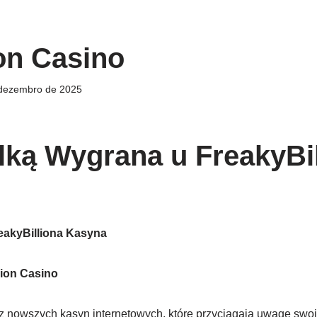
on Casino
 dezembro de 2025
lką Wygrana u FreakyBil
eakyBilliona Kasyna
ion Casino
 z nowszych kasyn internetowych, które przyciągają uwagę swoim