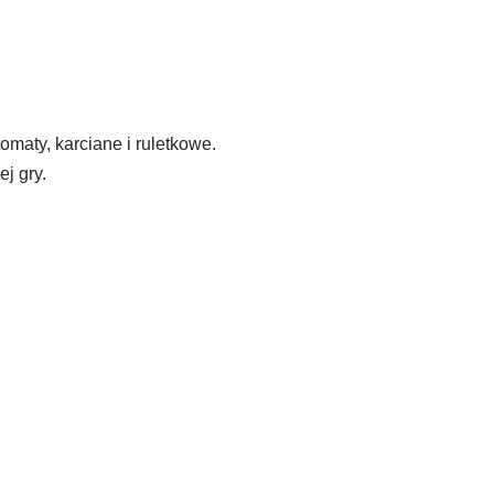
omaty, karciane i ruletkowe.
j gry.