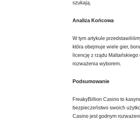
szukają.
Analiza Końcowa
W tym artykule przedstawiliśm
która obejmuje wiele gier, b
licencję z rządu Maltańskiego
rozważenia wyborem.
Podsumowanie
FreakyBillion Casino to kasyn
bezpieczeństwo swoich użytko
Casino jest godnym rozważeni