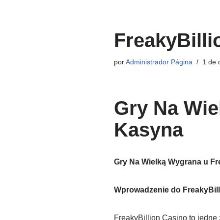
Pular
FreakyBilli
para
o
por
Administrador Página
1 de
conteúdo
Gry Na Wie
Kasyna
Gry Na Wielką Wygrana u Fr
Wprowadzenie do FreakyBill
FreakyBillion Casino to jedne