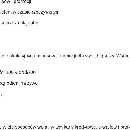
usów i promocji
tfelem w czasie rzeczywistym
na przez całą dobę
wiele atrakcyjnych bonusów i promocji dla swoich graczy. Wśró
ści 100% do $200
nagrodami na żywo
sy
e wiele sposobów wpłat, w tym karty kredytowe, e-wallety i ba