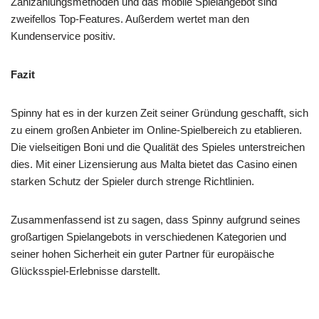
Zahlzahlungsmethoden und das mobile Spielangebot sind
zweifellos Top-Features. Außerdem wertet man den
Kundenservice positiv.
Fazit
Spinny hat es in der kurzen Zeit seiner Gründung geschafft, sich
zu einem großen Anbieter im Online-Spielbereich zu etablieren.
Die vielseitigen Boni und die Qualität des Spieles unterstreichen
dies. Mit einer Lizensierung aus Malta bietet das Casino einen
starken Schutz der Spieler durch strenge Richtlinien.
Zusammenfassend ist zu sagen, dass Spinny aufgrund seines
großartigen Spielangebots in verschiedenen Kategorien und
seiner hohen Sicherheit ein guter Partner für europäische
Glücksspiel-Erlebnisse darstellt.