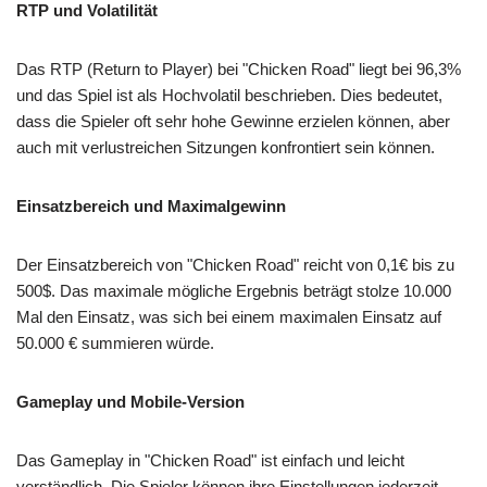
RTP und Volatilität
Das RTP (Return to Player) bei "Chicken Road" liegt bei 96,3%
und das Spiel ist als Hochvolatil beschrieben. Dies bedeutet,
dass die Spieler oft sehr hohe Gewinne erzielen können, aber
auch mit verlustreichen Sitzungen konfrontiert sein können.
Einsatzbereich und Maximalgewinn
Der Einsatzbereich von "Chicken Road" reicht von 0,1€ bis zu
500$. Das maximale mögliche Ergebnis beträgt stolze 10.000
Mal den Einsatz, was sich bei einem maximalen Einsatz auf
50.000 € summieren würde.
Gameplay und Mobile-Version
Das Gameplay in "Chicken Road" ist einfach und leicht
verständlich. Die Spieler können ihre Einstellungen jederzeit