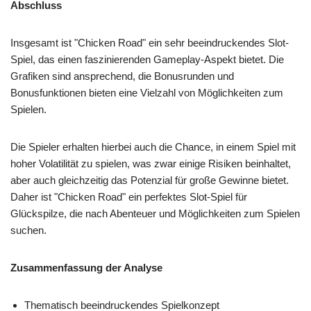
Abschluss
Insgesamt ist "Chicken Road" ein sehr beeindruckendes Slot-
Spiel, das einen faszinierenden Gameplay-Aspekt bietet. Die
Grafiken sind ansprechend, die Bonusrunden und
Bonusfunktionen bieten eine Vielzahl von Möglichkeiten zum
Spielen.
Die Spieler erhalten hierbei auch die Chance, in einem Spiel mit
hoher Volatilität zu spielen, was zwar einige Risiken beinhaltet,
aber auch gleichzeitig das Potenzial für große Gewinne bietet.
Daher ist "Chicken Road" ein perfektes Slot-Spiel für
Glückspilze, die nach Abenteuer und Möglichkeiten zum Spielen
suchen.
Zusammenfassung der Analyse
Thematisch beeindruckendes Spielkonzept