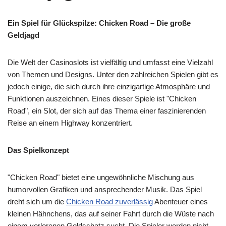
Ein Spiel für Glückspilze: Chicken Road – Die große
Geldjagd
Die Welt der Casinoslots ist vielfältig und umfasst eine Vielzahl
von Themen und Designs. Unter den zahlreichen Spielen gibt es
jedoch einige, die sich durch ihre einzigartige Atmosphäre und
Funktionen auszeichnen. Eines dieser Spiele ist "Chicken
Road", ein Slot, der sich auf das Thema einer faszinierenden
Reise an einem Highway konzentriert.
Das Spielkonzept
"Chicken Road" bietet eine ungewöhnliche Mischung aus
humorvollen Grafiken und ansprechender Musik. Das Spiel
dreht sich um die
Chicken Road zuverlässig
Abenteuer eines
kleinen Hähnchens, das auf seiner Fahrt durch die Wüste nach
einem verlorenen Goldschatz sucht. Die Spieler werden nicht