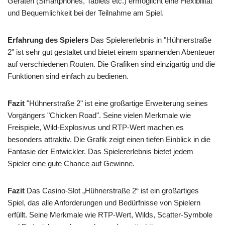
Geräten (Smartphones, Tablets etc.) ermöglicht eine Flexibilität
und Bequemlichkeit bei der Teilnahme am Spiel.
Erfahrung des Spielers
Das Spielererlebnis in "Hühnerstraße
2" ist sehr gut gestaltet und bietet einem spannenden Abenteuer
auf verschiedenen Routen. Die Grafiken sind einzigartig und die
Funktionen sind einfach zu bedienen.
Fazit
"Hühnerstraße 2" ist eine großartige Erweiterung seines
Vorgängers "Chicken Road". Seine vielen Merkmale wie
Freispiele, Wild-Explosivus und RTP-Wert machen es
besonders attraktiv. Die Grafik zeigt einen tiefen Einblick in die
Fantasie der Entwickler. Das Spielererlebnis bietet jedem
Spieler eine gute Chance auf Gewinne.
Fazit
Das Casino-Slot „Hühnerstraße 2“ ist ein großartiges
Spiel, das alle Anforderungen und Bedürfnisse von Spielern
erfüllt. Seine Merkmale wie RTP-Wert, Wilds, Scatter-Symbole