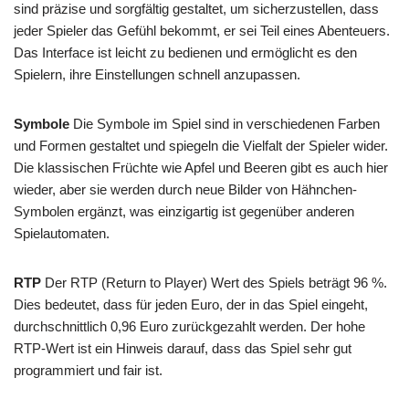
sind präzise und sorgfältig gestaltet, um sicherzustellen, dass
jeder Spieler das Gefühl bekommt, er sei Teil eines Abenteuers.
Das Interface ist leicht zu bedienen und ermöglicht es den
Spielern, ihre Einstellungen schnell anzupassen.
Symbole
Die Symbole im Spiel sind in verschiedenen Farben
und Formen gestaltet und spiegeln die Vielfalt der Spieler wider.
Die klassischen Früchte wie Apfel und Beeren gibt es auch hier
wieder, aber sie werden durch neue Bilder von Hähnchen-
Symbolen ergänzt, was einzigartig ist gegenüber anderen
Spielautomaten.
RTP
Der RTP (Return to Player) Wert des Spiels beträgt 96 %.
Dies bedeutet, dass für jeden Euro, der in das Spiel eingeht,
durchschnittlich 0,96 Euro zurückgezahlt werden. Der hohe
RTP-Wert ist ein Hinweis darauf, dass das Spiel sehr gut
programmiert und fair ist.