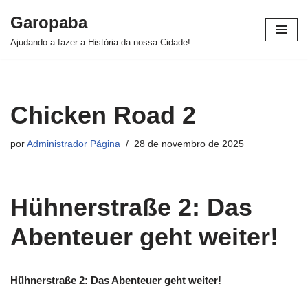
Garopaba
Pular
Ajudando a fazer a História da nossa Cidade!
para
o
conteúdo
Chicken Road 2
por
Administrador Página
28 de novembro de 2025
Hühnerstraße 2: Das
Abenteuer geht weiter!
Hühnerstraße 2: Das Abenteuer geht weiter!