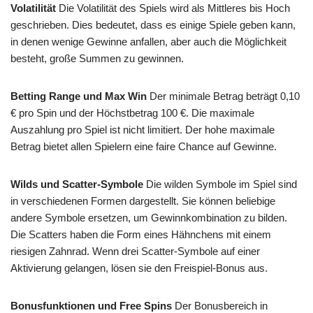
Volatilität
Die Volatilität des Spiels wird als Mittleres bis Hoch
geschrieben. Dies bedeutet, dass es einige Spiele geben kann,
in denen wenige Gewinne anfallen, aber auch die Möglichkeit
besteht, große Summen zu gewinnen.
Betting Range und Max Win
Der minimale Betrag beträgt 0,10
€ pro Spin und der Höchstbetrag 100 €. Die maximale
Auszahlung pro Spiel ist nicht limitiert. Der hohe maximale
Betrag bietet allen Spielern eine faire Chance auf Gewinne.
Wilds und Scatter-Symbole
Die wilden Symbole im Spiel sind
in verschiedenen Formen dargestellt. Sie können beliebige
andere Symbole ersetzen, um Gewinnkombination zu bilden.
Die Scatters haben die Form eines Hähnchens mit einem
riesigen Zahnrad. Wenn drei Scatter-Symbole auf einer
Aktivierung gelangen, lösen sie den Freispiel-Bonus aus.
Bonusfunktionen und Free Spins
Der Bonusbereich in