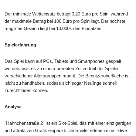
Der minimale Wetteinsatz beträgt 0,20 Euro pro Spin, während
der maximale Betrag bei 100 Euro pro Spin liegt. Der höchste
mögliche Gewinn liegt bei 10.000x des Einsatzes.
Spielerfahrung
Das Spiel kann auf PCs, Tablets und Smartphones gespielt
werden, was es zu einem beliebten Zeitvertreib für Spieler
verschiedener Altersgruppen macht. Die Benutzeroberfläche ist
leicht zu handhaben, sodass sich sogar Neulinge schnell
zurechtfinden können.
Analyse
"Hähnchenstraße 2" ist ein Slot-Spiel, das mit einer einzigartigen
und attraktiven Grafik einpackt. Die Spieler erleben eine fiktive