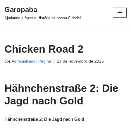
Garopaba
Pular
Ajudando a fazer a História da nossa Cidade!
para
o
conteúdo
Chicken Road 2
por
Administrador Página
27 de novembro de 2025
Hähnchenstraße 2: Die
Jagd nach Gold
Hähnchenstraße 2: Die Jagd nach Gold