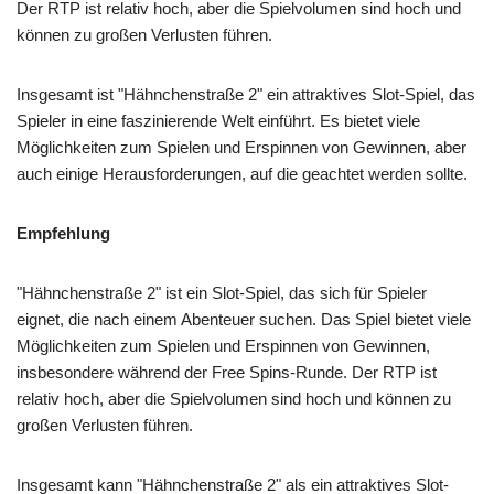
Der RTP ist relativ hoch, aber die Spielvolumen sind hoch und
können zu großen Verlusten führen.
Insgesamt ist "Hähnchenstraße 2" ein attraktives Slot-Spiel, das
Spieler in eine faszinierende Welt einführt. Es bietet viele
Möglichkeiten zum Spielen und Erspinnen von Gewinnen, aber
auch einige Herausforderungen, auf die geachtet werden sollte.
Empfehlung
"Hähnchenstraße 2" ist ein Slot-Spiel, das sich für Spieler
eignet, die nach einem Abenteuer suchen. Das Spiel bietet viele
Möglichkeiten zum Spielen und Erspinnen von Gewinnen,
insbesondere während der Free Spins-Runde. Der RTP ist
relativ hoch, aber die Spielvolumen sind hoch und können zu
großen Verlusten führen.
Insgesamt kann "Hähnchenstraße 2" als ein attraktives Slot-