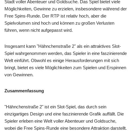
Stadt voller Abenteuer und Goldsuche. Das Spiel bietet viele
Möglichkeiten, Gewinne zu erzielen, insbesondere während der
Free Spins-Runde. Der RTP ist relativ hoch, aber die
Spielvolumen sind hoch und können zu großen Verlusten
führen, wenn nicht aufgepasst wird.
Insgesamt kann "Hähnchenstraße 2" als ein attraktives Slot-
Spiel wahrgenommen werden, das Spieler in eine faszinierende
Welt einführt. Obwohl es einige Herausforderungen mit sich
bringt, bietet es viele Möglichkeiten zum Spielen und Erspinnen
von Gewinnen.
Zusammenfassung
"Hähnchenstraße 2" ist ein Slot-Spiel, das durch sein
einzigartiges Design und eine faszinierende Grafik auffällt. Die
Spieler erleben eine Welt voller Abenteuer und Goldsuche,
wobei die Free Spins-Runde eine besondere Attraktion darstellt.