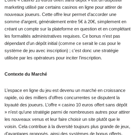
marketing utilisé par certains casinos en ligne pour attirer de
nouveaux joueurs. Cette offre leur permet d’accorder une
somme d’argent, généralement entre 5€ à 20€, simplement en
créant un compte sur la plateforme en question et en complétant
les formalités administratives requises. Ce bonus n’est pas
dépendant d’un dépôt initial (comme ce serait le cas pour le
système de jeu avec inscription) ; c’est donc une stratégie
utilisée par les opérateurs pour inciter l’inscription.
Contexte du Marché
L’espace en ligne du jeu est devenu un marché en croissance
rapide, où des milliers d’offres concurrentes se disputent la
loyauté des joueurs. L’offre « casino 10 euros offert sans dépôt
» n’est qu’une stratégie parmi de nombreuses autres pour attirer
les nouveaux venus et leur faire choisir un site plutôt que le
voisin. Cela contribue à la diversité toujours plus grande de jeux,
d’avantages proposés, ainsi des systèmes de bonus offerts.