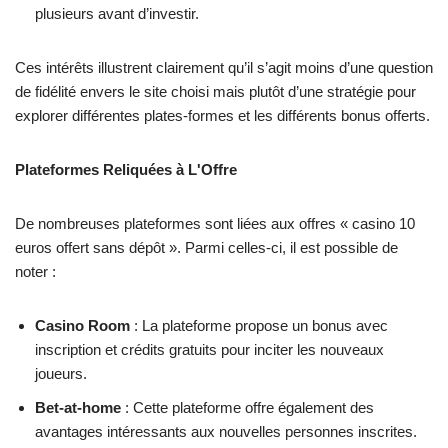
plusieurs avant d’investir.
Ces intérêts illustrent clairement qu’il s’agit moins d’une question
de fidélité envers le site choisi mais plutôt d’une stratégie pour
explorer différentes plates-formes et les différents bonus offerts.
Plateformes Reliquées à L'Offre
De nombreuses plateformes sont liées aux offres « casino 10
euros offert sans dépôt ». Parmi celles-ci, il est possible de
noter :
Casino Room
: La plateforme propose un bonus avec
inscription et crédits gratuits pour inciter les nouveaux
joueurs.
Bet-at-home
: Cette plateforme offre également des
avantages intéressants aux nouvelles personnes inscrites.