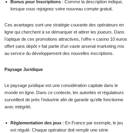
Bonus pour Inscriptions
: Comme la description indique,
lorsque vous rejoignez votre nouveau compte gratuit.
Ces avantages sont une stratégie courante des opérateurs en
ligne qui cherchent à se démarquer et attirer les joueurs. Dans
l'optique de ces promotions attractives, l'offre « casino 10 euros
offert sans dépôt » fait partie d’un vaste arsenal marketing mis
au service du développement des nouvelles inscriptions.
Paysage Juridique
Le paysage juridique est une considération capitale dans le
monde en ligne. Dans ce contexte, les autorités et régulateurs
surveillent de près l'industrie afin de garantir qu'elle fonctionne
avec intégrité.
Règlementation des jeux
: En France par exemple, le jeu
est régulé. Chaque opérateur doit remplir une série