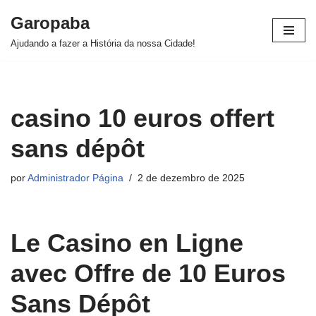
Garopaba
Pular
Ajudando a fazer a História da nossa Cidade!
para
o
conteúdo
casino 10 euros offert
sans dépôt
por
Administrador Página
2 de dezembro de 2025
Le Casino en Ligne
avec Offre de 10 Euros
Sans Dépôt