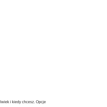
wiek i kiedy chcesz. Opcje