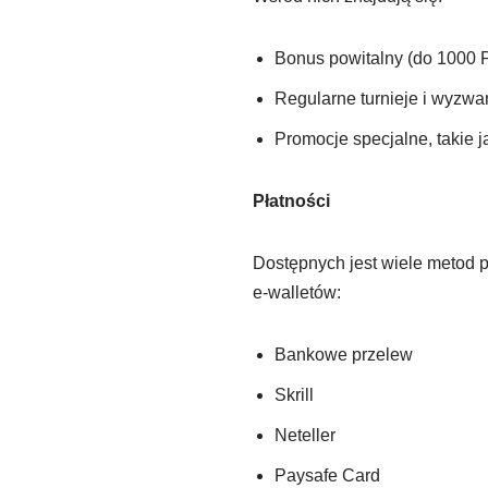
Bonus powitalny (do 1000 
Regularne turnieje i wyzwan
Promocje specjalne, takie 
Płatności
Dostępnych jest wiele metod p
e-walletów:
Bankowe przelew
Skrill
Neteller
Paysafe Card