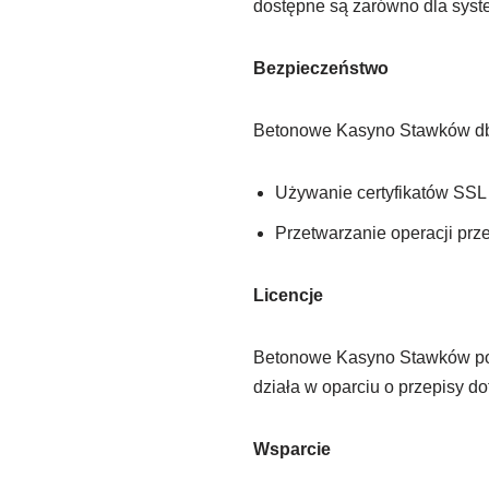
dostępne są zarówno dla syst
Bezpieczeństwo
Betonowe Kasyno Stawków dba
Używanie certyfikatów SSL
Przetwarzanie operacji prz
Licencje
Betonowe Kasyno Stawków posł
działa w oparciu o przepisy do
Wsparcie