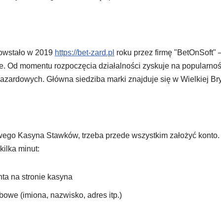
owstało w 2019
https://bet-zard.pl
roku przez firmę "BetOnSoft" 
 Od momentu rozpoczęcia działalności zyskuje na popularności
azardowych. Główna siedziba marki znajduje się w Wielkiej Bry
ego Kasyna Stawków, trzeba przede wszystkim założyć konto. Pr
kilka minut:
nta na stronie kasyna
we (imiona, nazwisko, adres itp.)