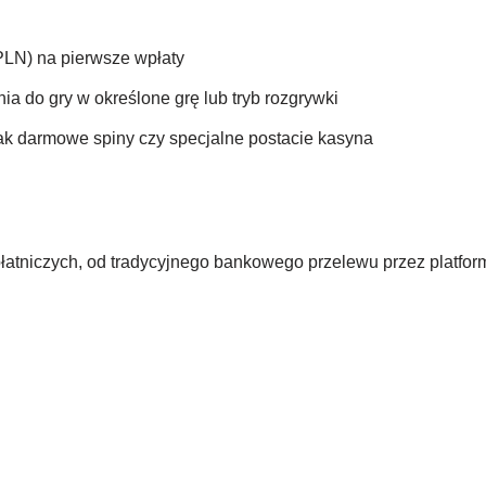
PLN) na pierwsze wpłaty
ia do gry w określone grę lub tryb rozgrywki
jak darmowe spiny czy specjalne postacie kasyna
łatniczych, od tradycyjnego bankowego przelewu przez platform