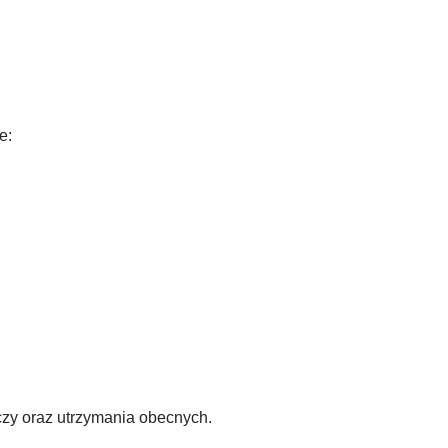
e:
zy oraz utrzymania obecnych.