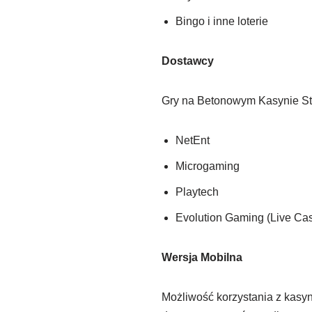
Bingo i inne loterie
Dostawcy
Gry na Betonowym Kasynie Sta
NetEnt
Microgaming
Playtech
Evolution Gaming (Live Cas
Wersja Mobilna
Możliwość korzystania z kasyn