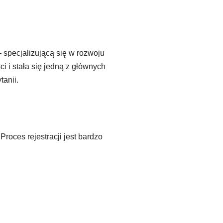
– specjalizującą się w rozwoju
 i stała się jedną z głównych
tanii.
oces rejestracji jest bardzo