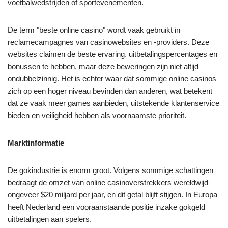
voetbalwedstrijden of sportevenementen.
De term "beste online casino" wordt vaak gebruikt in
reclamecampagnes van casinowebsites en -providers. Deze
websites claimen de beste ervaring, uitbetalingspercentages en
bonussen te hebben, maar deze beweringen zijn niet altijd
ondubbelzinnig. Het is echter waar dat sommige online casinos
zich op een hoger niveau bevinden dan anderen, wat betekent
dat ze vaak meer games aanbieden, uitstekende klantenservice
bieden en veiligheid hebben als voornaamste prioriteit.
Marktinformatie
De gokindustrie is enorm groot. Volgens sommige schattingen
bedraagt de omzet van online casinoverstrekkers wereldwijd
ongeveer $20 miljard per jaar, en dit getal blijft stijgen. In Europa
heeft Nederland een vooraanstaande positie inzake gokgeld
uitbetalingen aan spelers.