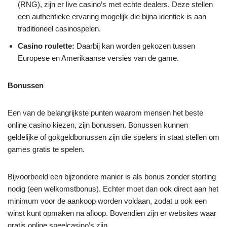
(RNG), zijn er live casino’s met echte dealers. Deze stellen
een authentieke ervaring mogelijk die bijna identiek is aan
traditioneel casinospelen.
Casino roulette:
Daarbij kan worden gekozen tussen
Europese en Amerikaanse versies van de game.
Bonussen
Een van de belangrijkste punten waarom mensen het beste
online casino kiezen, zijn bonussen. Bonussen kunnen
geldelijke of gokgeldbonussen zijn die spelers in staat stellen om
games gratis te spelen.
Bijvoorbeeld een bijzondere manier is als bonus zonder storting
nodig (een welkomstbonus). Echter moet dan ook direct aan het
minimum voor de aankoop worden voldaan, zodat u ook een
winst kunt opmaken na afloop. Bovendien zijn er websites waar
gratis online speelcasino’s zijn.