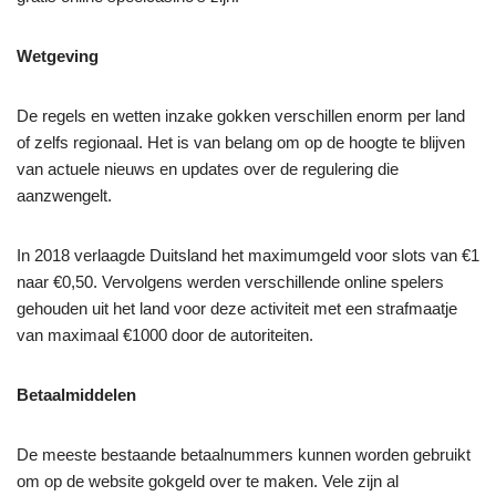
Wetgeving
De regels en wetten inzake gokken verschillen enorm per land
of zelfs regionaal. Het is van belang om op de hoogte te blijven
van actuele nieuws en updates over de regulering die
aanzwengelt.
In 2018 verlaagde Duitsland het maximumgeld voor slots van €1
naar €0,50. Vervolgens werden verschillende online spelers
gehouden uit het land voor deze activiteit met een strafmaatje
van maximaal €1000 door de autoriteiten.
Betaalmiddelen
De meeste bestaande betaalnummers kunnen worden gebruikt
om op de website gokgeld over te maken. Vele zijn al