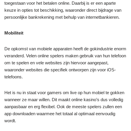
toegestaan voor het betalen online. Daarbij is er een aparte
keuze in opties tot beschikking, waaronder direct bijdrage van
persoonlijke bankrekening met behulp van internetbankieren.
Mobiliteit
De opkomst van mobiele apparaten heeft de gokindustrie enorm
veranderd. Velen online spelers maken gebruik van hun telefoon
om te spelen en vele websites zijn hiervoor aangepast,
waaronder websites die specifiek ontworpen zijn voor iOS-
telefoons.
Het is nu in staat voor gamers om live op hun mobiel te gokken
wanneer ze maar willen. Dit maakt online kasino’s dus volledig
aanpasbaar en erg flexibel. Ook de meeste spelers zullen een
app downloaden waarmee het totaal al optimaal eenvoudig
wordt.