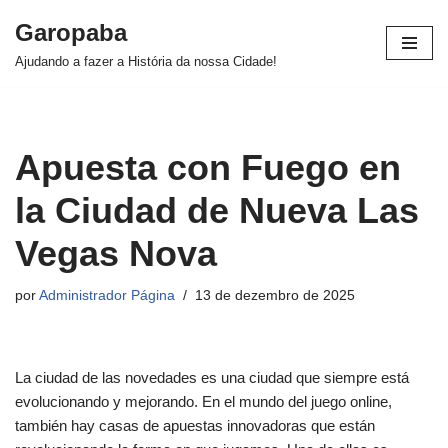
Garopaba
Pular
Ajudando a fazer a História da nossa Cidade!
para
o
conteúdo
Apuesta con Fuego en
la Ciudad de Nueva Las
Vegas Nova
por
Administrador Página
13 de dezembro de 2025
La ciudad de las novedades es una ciudad que siempre está
evolucionando y mejorando. En el mundo del juego online,
también hay casas de apuestas innovadoras que están