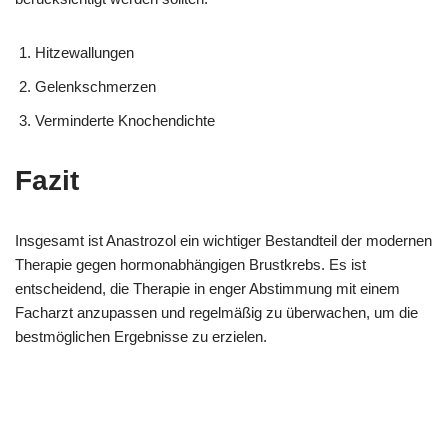
Hitzewallungen
Gelenkschmerzen
Verminderte Knochendichte
Fazit
Insgesamt ist Anastrozol ein wichtiger Bestandteil der modernen
Therapie gegen hormonabhängigen Brustkrebs. Es ist
entscheidend, die Therapie in enger Abstimmung mit einem
Facharzt anzupassen und regelmäßig zu überwachen, um die
bestmöglichen Ergebnisse zu erzielen.