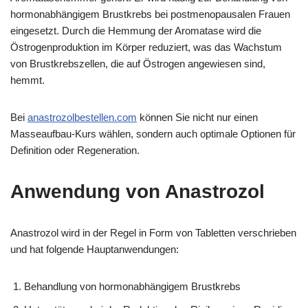
hormonabhängigem Brustkrebs bei postmenopausalen Frauen
eingesetzt. Durch die Hemmung der Aromatase wird die
Östrogenproduktion im Körper reduziert, was das Wachstum
von Brustkrebszellen, die auf Östrogen angewiesen sind,
hemmt.
Bei
anastrozolbestellen.com
können Sie nicht nur einen
Masseaufbau-Kurs wählen, sondern auch optimale Optionen für
Definition oder Regeneration.
Anwendung von Anastrozol
Anastrozol wird in der Regel in Form von Tabletten verschrieben
und hat folgende Hauptanwendungen:
Behandlung von hormonabhängigem Brustkrebs