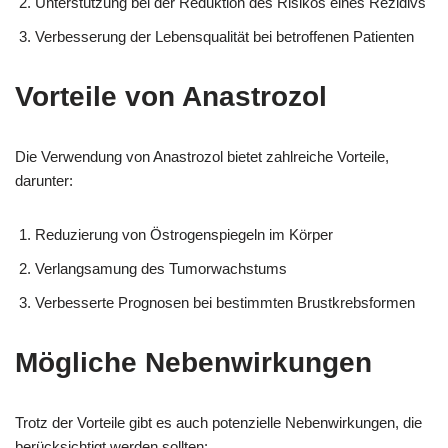
Unterstützung bei der Reduktion des Risikos eines Rezidivs
Verbesserung der Lebensqualität bei betroffenen Patienten
Vorteile von Anastrozol
Die Verwendung von Anastrozol bietet zahlreiche Vorteile,
darunter:
Reduzierung von Östrogenspiegeln im Körper
Verlangsamung des Tumorwachstums
Verbesserte Prognosen bei bestimmten Brustkrebsformen
Mögliche Nebenwirkungen
Trotz der Vorteile gibt es auch potenzielle Nebenwirkungen, die
berücksichtigt werden sollten: