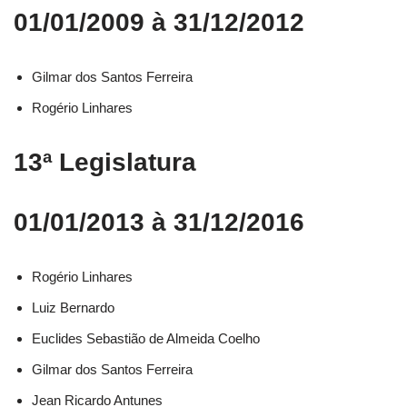
01/01/2009 à 31/12/2012
Gilmar dos Santos Ferreira
Rogério Linhares
13ª Legislatura
01/01/2013 à 31/12/2016
Rogério Linhares​
Luiz Bernardo​
Euclides Sebastião de Almeida Coelho​
Gilmar dos Santos Ferreira​
Jean Ricardo Antunes​