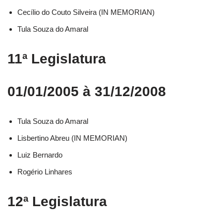
Cecílio do Couto Silveira (IN MEMORIAN)
Tula Souza do Amaral
11ª Legislatura
01/01/2005 à 31/12/2008
Tula Souza do Amaral
Lisbertino Abreu (IN MEMORIAN)
Luiz Bernardo
Rogério Linhares
12ª Legislatura