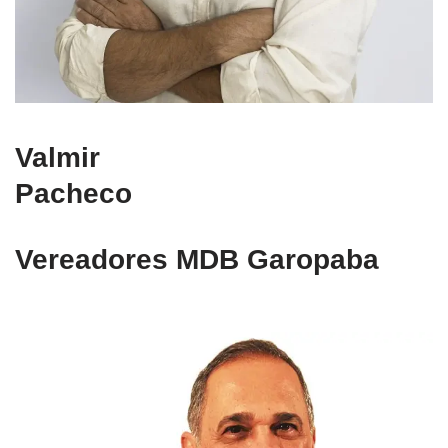
Valmir
Pacheco
Vereadores MDB Garopaba