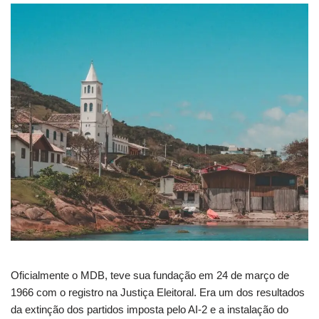
Oficialmente o MDB, teve sua fundação em 24 de março de
1966 com o registro na Justiça Eleitoral. Era um dos resultados
da extinção dos partidos imposta pelo AI-2 e a instalação do