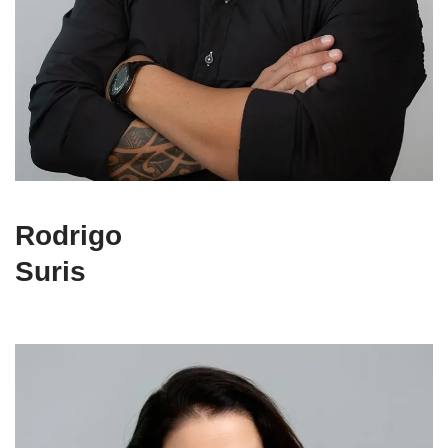
Rodrigo
Suris