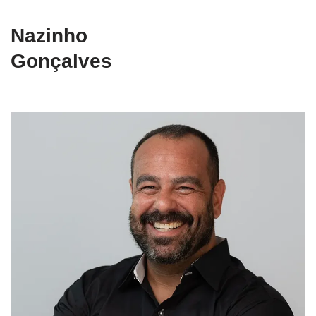
Nazinho
Gonçalves