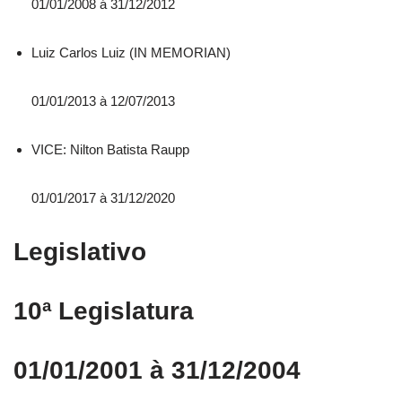
01/01/2008 á 31/12/2012
Luiz Carlos Luiz (IN MEMORIAN)
01/01/2013 à 12/07/2013
VICE: Nilton Batista Raupp
01/01/2017 à 31/12/2020
Legislativo
10ª Legislatura
01/01/2001 à 31/12/2004