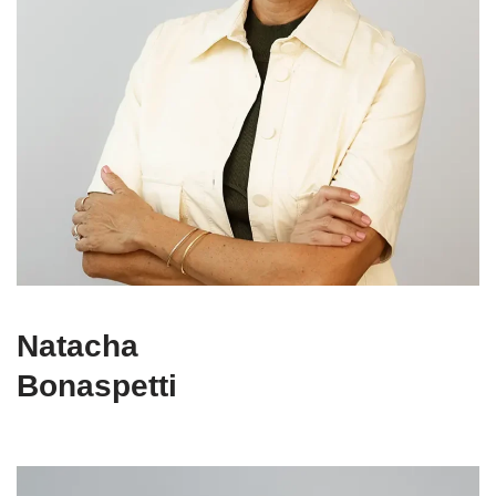
Natacha
Bonaspetti