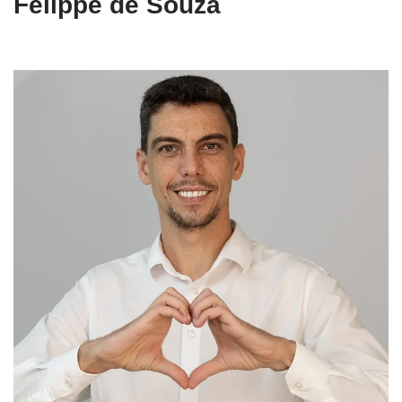
Felippe de Souza