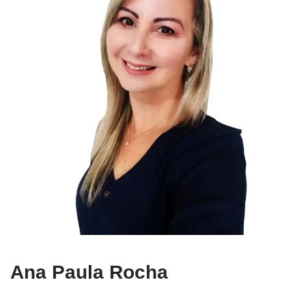
Ana Paula Rocha