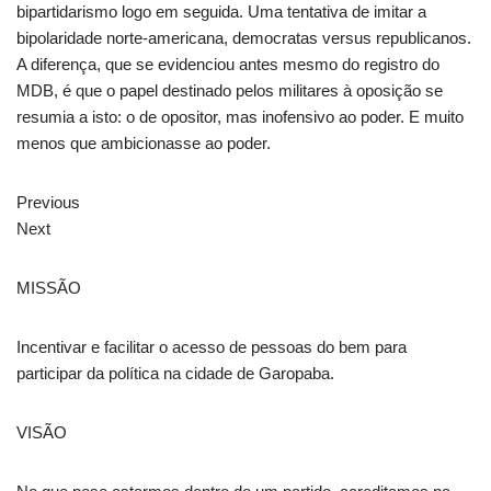
bipartidarismo logo em seguida. Uma tentativa de imitar a
bipolaridade norte-americana, democratas versus republicanos.
A diferença, que se evidenciou antes mesmo do registro do
MDB, é que o papel destinado pelos militares à oposição se
resumia a isto: o de opositor, mas inofensivo ao poder. E muito
menos que ambicionasse ao poder.
Previous
Next
MISSÃO
Incentivar e facilitar o acesso de pessoas do bem para
participar da política na cidade de Garopaba.
VISÃO