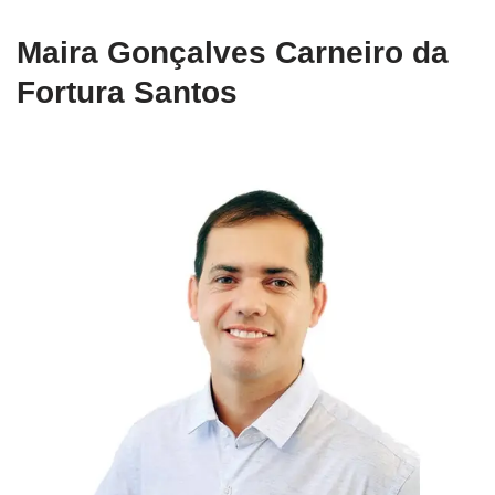
Maira Gonçalves Carneiro da
Fortura Santos