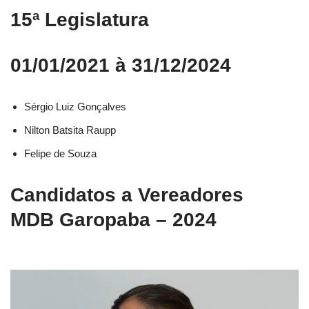
15ª Legislatura
01/01/2021 à 31/12/2024
Sérgio Luiz Gonçalves
Nilton Batsita Raupp
Felipe de Souza
Candidatos a Vereadores
MDB Garopaba – 2024