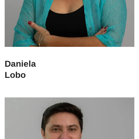
Daniela
Lobo