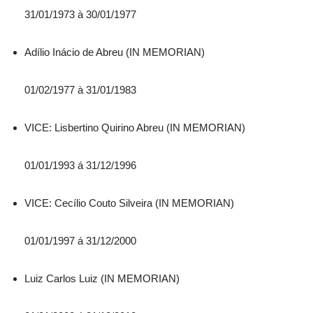
31/01/1973 à 30/01/1977
Adílio Inácio de Abreu (IN MEMORIAN)
01/02/1977 à 31/01/1983
VICE: Lisbertino Quirino Abreu (IN MEMORIAN)
01/01/1993 á 31/12/1996
VICE: Cecílio Couto Silveira (IN MEMORIAN)
01/01/1997 á 31/12/2000
Luiz Carlos Luiz (IN MEMORIAN)