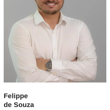
Felippe
de Souza