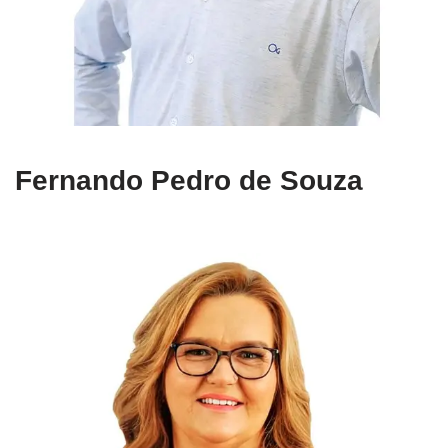
Fernando Pedro de Souza