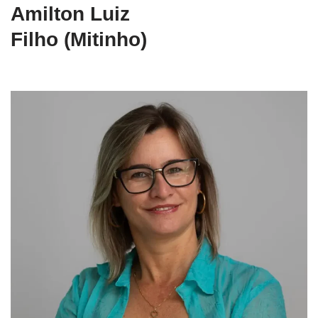
Amilton Luiz
Filho (Mitinho)