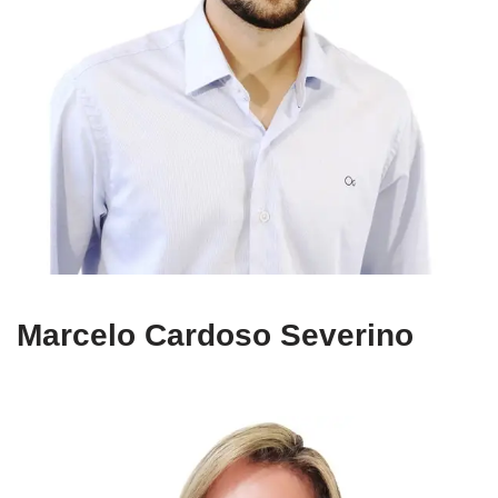
Marcelo Cardoso Severino