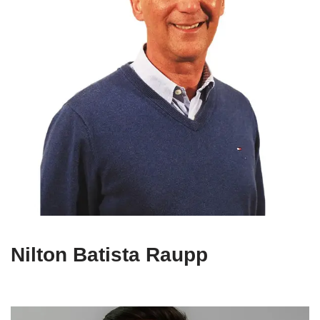
Nilton Batista Raupp