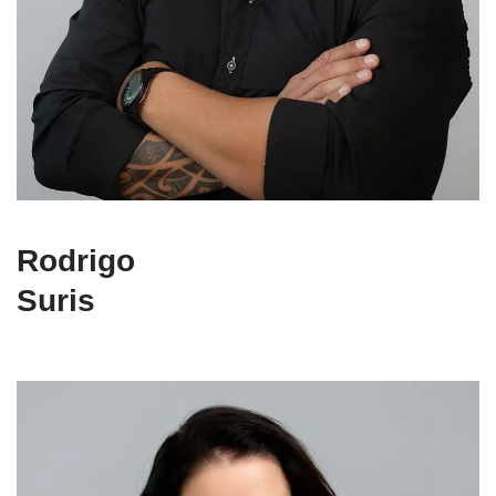
Rodrigo
Suris