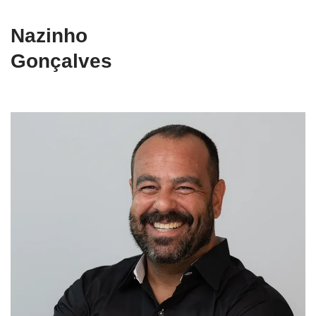
Nazinho
Gonçalves