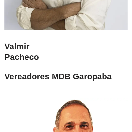
Valmir
Pacheco
Vereadores MDB Garopaba