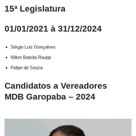
15ª Legislatura
01/01/2021 à 31/12/2024
Sérgio Luiz Gonçalves
Nilton Batsita Raupp
Felipe de Souza
Candidatos a Vereadores
MDB Garopaba – 2024