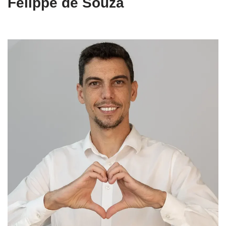
Felippe de Souza