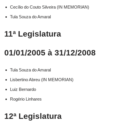
Cecílio do Couto Silveira (IN MEMORIAN)
Tula Souza do Amaral
11ª Legislatura
01/01/2005 à 31/12/2008
Tula Souza do Amaral
Lisbertino Abreu (IN MEMORIAN)
Luiz Bernardo
Rogério Linhares
12ª Legislatura