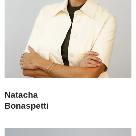
Natacha
Bonaspetti