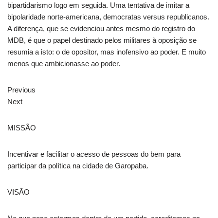
bipartidarismo logo em seguida. Uma tentativa de imitar a
bipolaridade norte-americana, democratas versus republicanos.
A diferença, que se evidenciou antes mesmo do registro do
MDB, é que o papel destinado pelos militares à oposição se
resumia a isto: o de opositor, mas inofensivo ao poder. E muito
menos que ambicionasse ao poder.
Previous
Next
MISSÃO
Incentivar e facilitar o acesso de pessoas do bem para
participar da política na cidade de Garopaba.
VISÃO