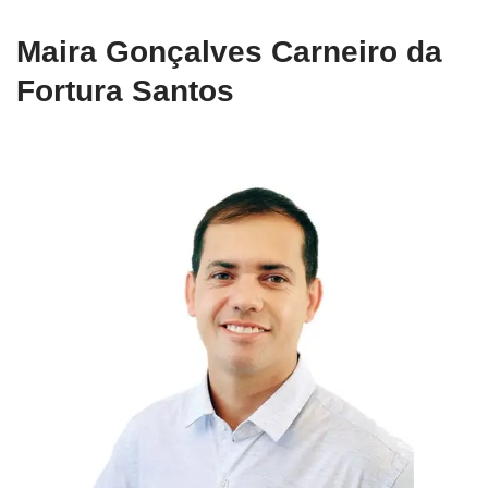
Maira Gonçalves Carneiro da
Fortura Santos