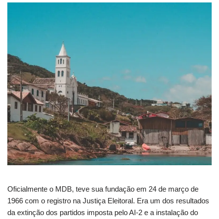
Oficialmente o MDB, teve sua fundação em 24 de março de
1966 com o registro na Justiça Eleitoral. Era um dos resultados
da extinção dos partidos imposta pelo AI-2 e a instalação do