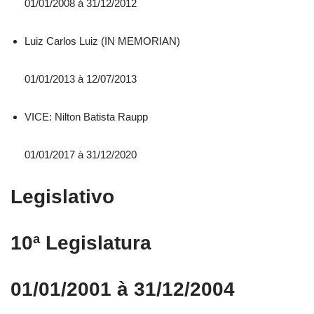
01/01/2008 á 31/12/2012
Luiz Carlos Luiz (IN MEMORIAN)
01/01/2013 à 12/07/2013
VICE: Nilton Batista Raupp
01/01/2017 à 31/12/2020
Legislativo
10ª Legislatura
01/01/2001 à 31/12/2004