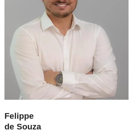
Felippe
de Souza