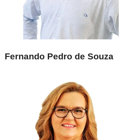
Fernando Pedro de Souza