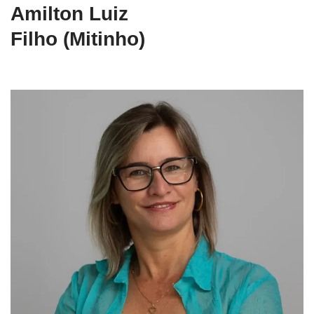
Amilton Luiz
Filho (Mitinho)