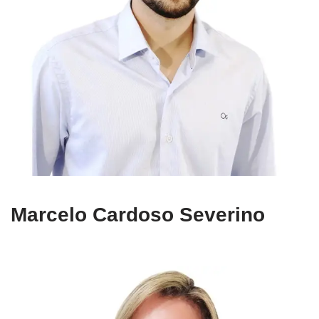
Marcelo Cardoso Severino