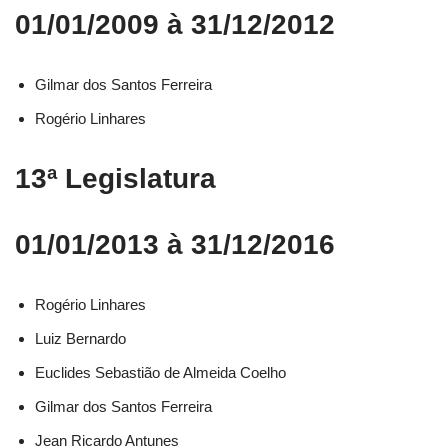
01/01/2009 à 31/12/2012
Gilmar dos Santos Ferreira
Rogério Linhares
13ª Legislatura
01/01/2013 à 31/12/2016
Rogério Linhares​
Luiz Bernardo​
Euclides Sebastião de Almeida Coelho​
Gilmar dos Santos Ferreira​
Jean Ricardo Antunes​