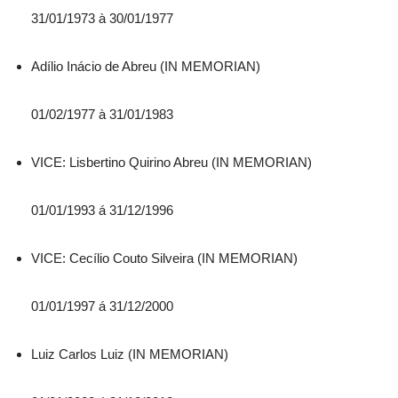
31/01/1973 à 30/01/1977
Adílio Inácio de Abreu (IN MEMORIAN)
01/02/1977 à 31/01/1983
VICE: Lisbertino Quirino Abreu (IN MEMORIAN)
01/01/1993 á 31/12/1996
VICE: Cecílio Couto Silveira (IN MEMORIAN)
01/01/1997 á 31/12/2000
Luiz Carlos Luiz (IN MEMORIAN)