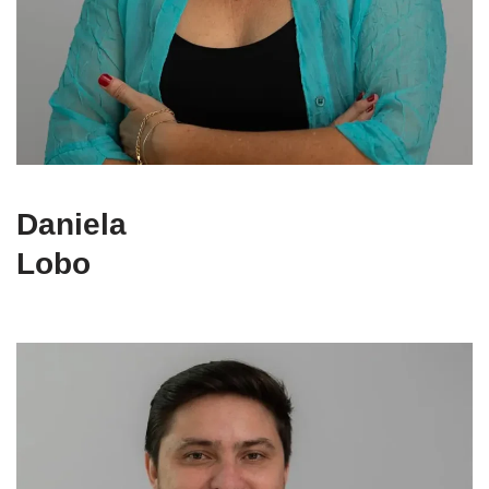
Daniela
Lobo