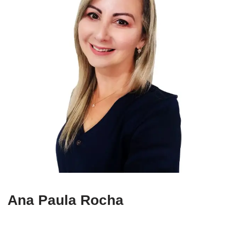
Ana Paula Rocha