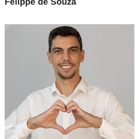
Felippe de Souza