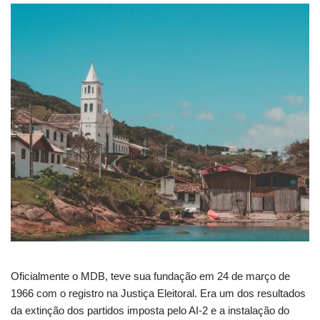
Oficialmente o MDB, teve sua fundação em 24 de março de
1966 com o registro na Justiça Eleitoral. Era um dos resultados
da extinção dos partidos imposta pelo AI-2 e a instalação do