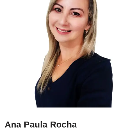
Ana Paula Rocha