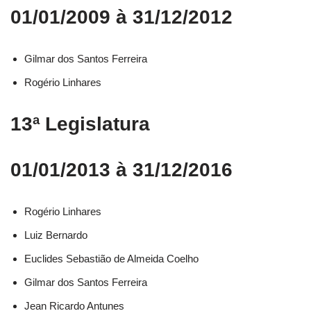
01/01/2009 à 31/12/2012
Gilmar dos Santos Ferreira
Rogério Linhares
13ª Legislatura
01/01/2013 à 31/12/2016
Rogério Linhares​
Luiz Bernardo​
Euclides Sebastião de Almeida Coelho​
Gilmar dos Santos Ferreira​
Jean Ricardo Antunes​