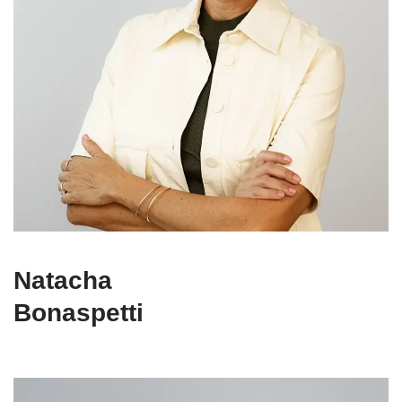
Natacha
Bonaspetti