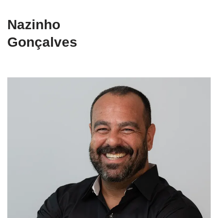
Nazinho
Gonçalves