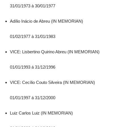
31/01/1973 à 30/01/1977
Adílio Inácio de Abreu (IN MEMORIAN)
01/02/1977 à 31/01/1983
VICE: Lisbertino Quirino Abreu (IN MEMORIAN)
01/01/1993 á 31/12/1996
VICE: Cecílio Couto Silveira (IN MEMORIAN)
01/01/1997 á 31/12/2000
Luiz Carlos Luiz (IN MEMORIAN)