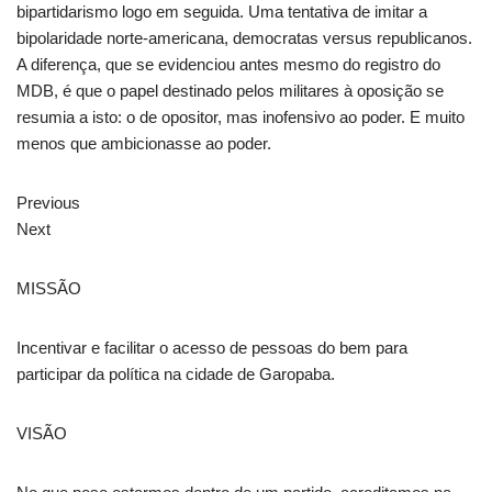
bipartidarismo logo em seguida. Uma tentativa de imitar a
bipolaridade norte-americana, democratas versus republicanos.
A diferença, que se evidenciou antes mesmo do registro do
MDB, é que o papel destinado pelos militares à oposição se
resumia a isto: o de opositor, mas inofensivo ao poder. E muito
menos que ambicionasse ao poder.
Previous
Next
MISSÃO
Incentivar e facilitar o acesso de pessoas do bem para
participar da política na cidade de Garopaba.
VISÃO