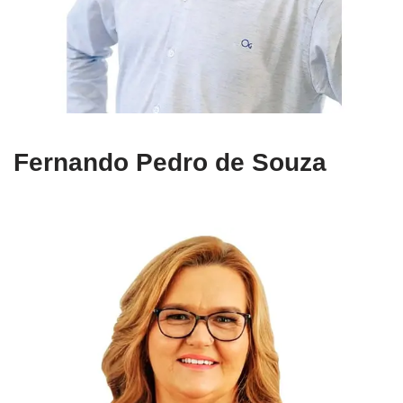
Fernando Pedro de Souza