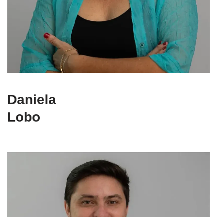
Daniela
Lobo