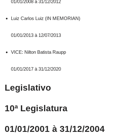
01/01/2008 á 31/12/2012
Luiz Carlos Luiz (IN MEMORIAN)
01/01/2013 à 12/07/2013
VICE: Nilton Batista Raupp
01/01/2017 à 31/12/2020
Legislativo
10ª Legislatura
01/01/2001 à 31/12/2004