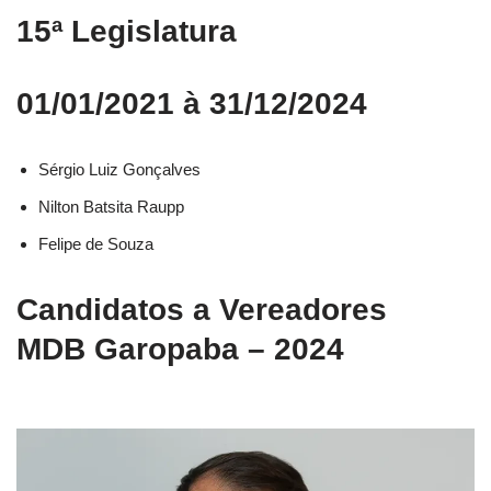
15ª Legislatura
01/01/2021 à 31/12/2024
Sérgio Luiz Gonçalves
Nilton Batsita Raupp
Felipe de Souza
Candidatos a Vereadores
MDB Garopaba – 2024