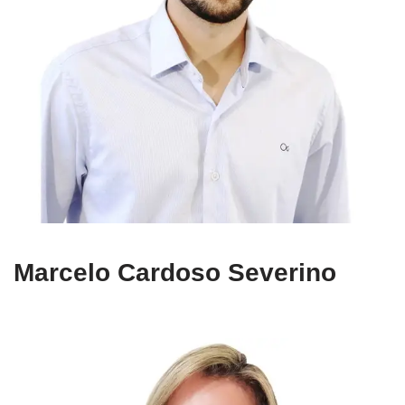
Marcelo Cardoso Severino