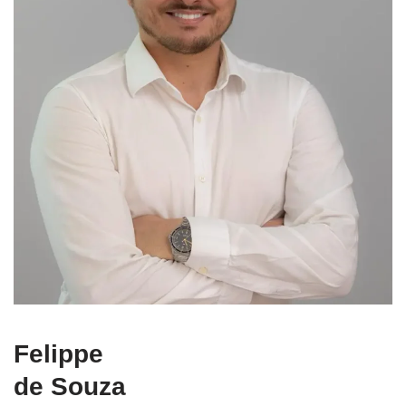
Felippe
de Souza