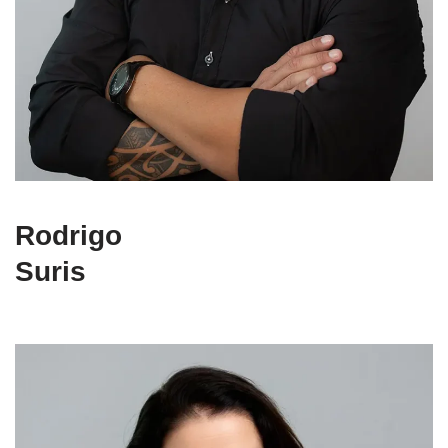
Rodrigo
Suris