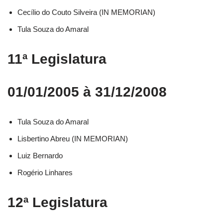
Cecílio do Couto Silveira (IN MEMORIAN)
Tula Souza do Amaral
11ª Legislatura
01/01/2005 à 31/12/2008
Tula Souza do Amaral
Lisbertino Abreu (IN MEMORIAN)
Luiz Bernardo
Rogério Linhares
12ª Legislatura