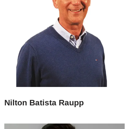
Nilton Batista Raupp