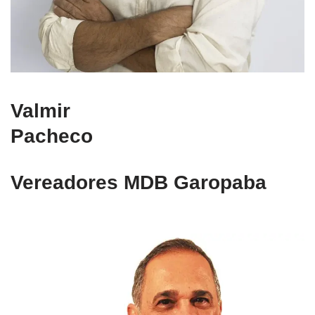
Valmir
Pacheco
Vereadores MDB Garopaba