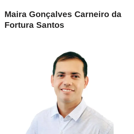
Maira Gonçalves Carneiro da
Fortura Santos