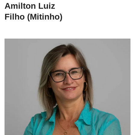
Amilton Luiz
Filho (Mitinho)