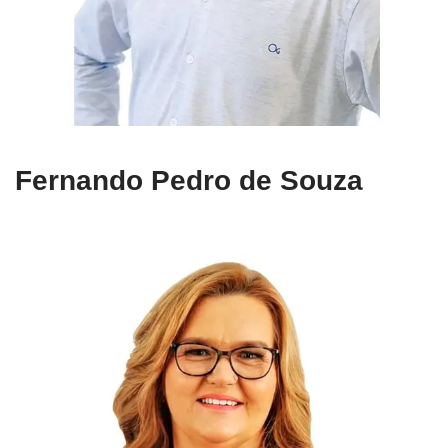
Fernando Pedro de Souza