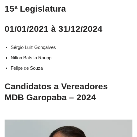
15ª Legislatura
01/01/2021 à 31/12/2024
Sérgio Luiz Gonçalves
Nilton Batsita Raupp
Felipe de Souza
Candidatos a Vereadores
MDB Garopaba – 2024