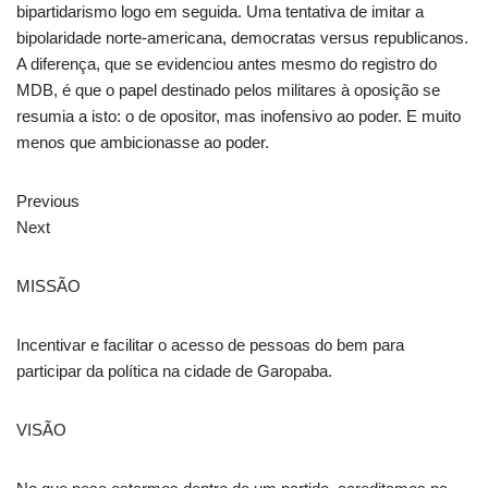
bipartidarismo logo em seguida. Uma tentativa de imitar a
bipolaridade norte-americana, democratas versus republicanos.
A diferença, que se evidenciou antes mesmo do registro do
MDB, é que o papel destinado pelos militares à oposição se
resumia a isto: o de opositor, mas inofensivo ao poder. E muito
menos que ambicionasse ao poder.
Previous
Next
MISSÃO
Incentivar e facilitar o acesso de pessoas do bem para
participar da política na cidade de Garopaba.
VISÃO