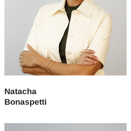
Natacha
Bonaspetti