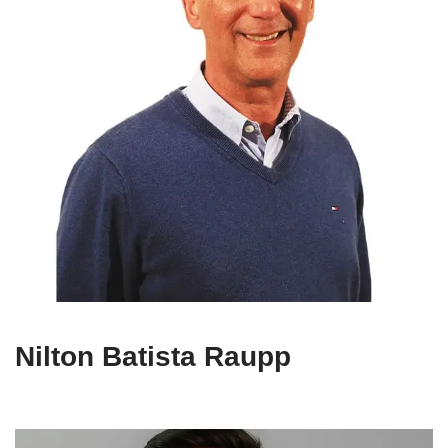
Nilton Batista Raupp