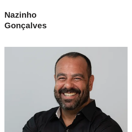
Nazinho
Gonçalves