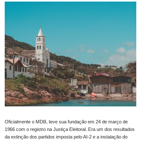
Oficialmente o MDB, teve sua fundação em 24 de março de
1966 com o registro na Justiça Eleitoral. Era um dos resultados
da extinção dos partidos imposta pelo AI-2 e a instalação do