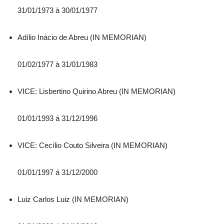
31/01/1973 à 30/01/1977
Adílio Inácio de Abreu (IN MEMORIAN)
01/02/1977 à 31/01/1983
VICE: Lisbertino Quirino Abreu (IN MEMORIAN)
01/01/1993 á 31/12/1996
VICE: Cecílio Couto Silveira (IN MEMORIAN)
01/01/1997 á 31/12/2000
Luiz Carlos Luiz (IN MEMORIAN)