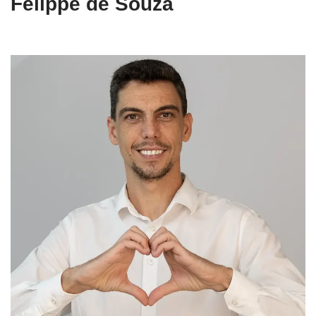
Felippe de Souza