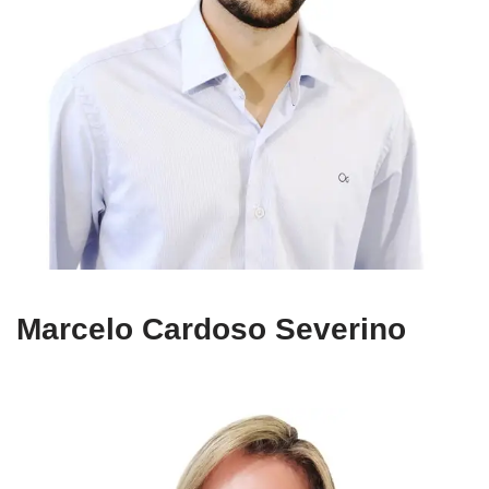
Marcelo Cardoso Severino