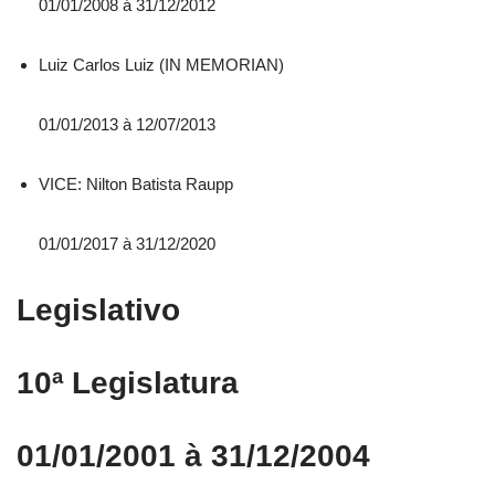
01/01/2008 á 31/12/2012
Luiz Carlos Luiz (IN MEMORIAN)
01/01/2013 à 12/07/2013
VICE: Nilton Batista Raupp
01/01/2017 à 31/12/2020
Legislativo
10ª Legislatura
01/01/2001 à 31/12/2004