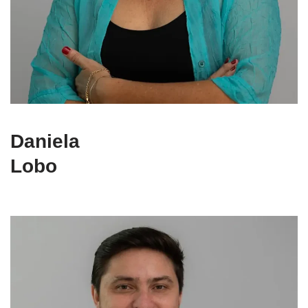
Daniela
Lobo