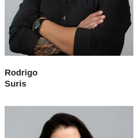
Rodrigo
Suris