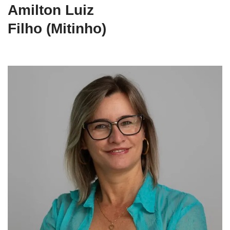
Amilton Luiz
Filho (Mitinho)