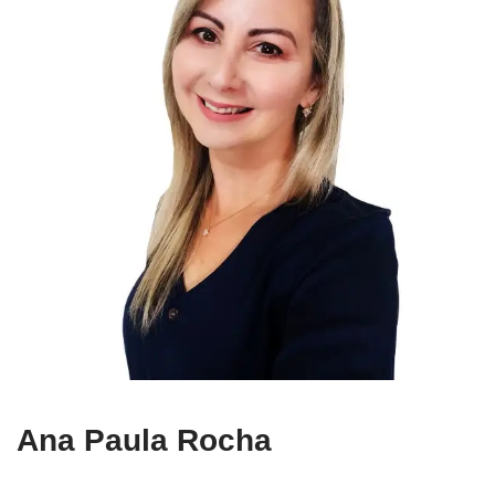
Ana Paula Rocha