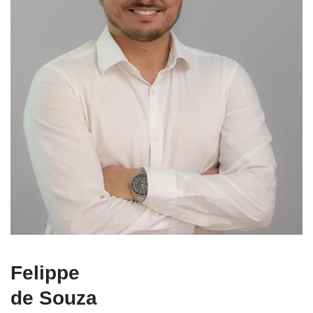
Felippe
de Souza