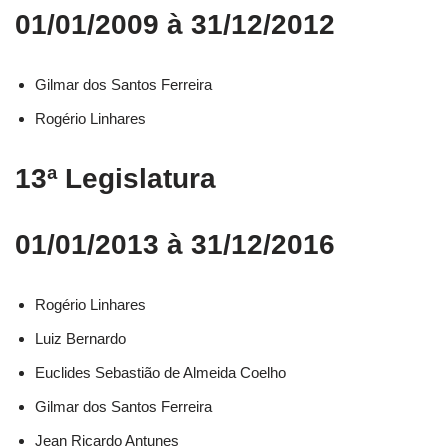
01/01/2009 à 31/12/2012
Gilmar dos Santos Ferreira
Rogério Linhares
13ª Legislatura
01/01/2013 à 31/12/2016
Rogério Linhares​
Luiz Bernardo​
Euclides Sebastião de Almeida Coelho​
Gilmar dos Santos Ferreira​
Jean Ricardo Antunes​