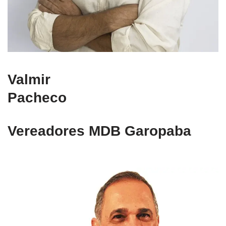
Valmir
Pacheco
Vereadores MDB Garopaba