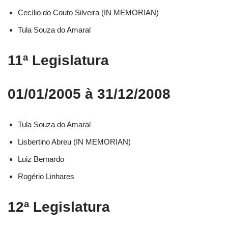
Cecílio do Couto Silveira (IN MEMORIAN)
Tula Souza do Amaral
11ª Legislatura
01/01/2005 à 31/12/2008
Tula Souza do Amaral
Lisbertino Abreu (IN MEMORIAN)
Luiz Bernardo
Rogério Linhares
12ª Legislatura