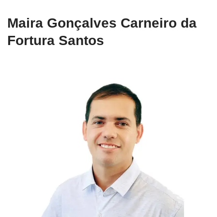
Maira Gonçalves Carneiro da
Fortura Santos