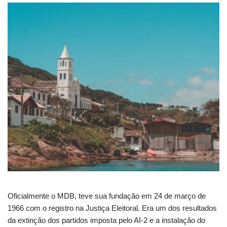
Oficialmente o MDB, teve sua fundação em 24 de março de
1966 com o registro na Justiça Eleitoral. Era um dos resultados
da extinção dos partidos imposta pelo AI-2 e a instalação do