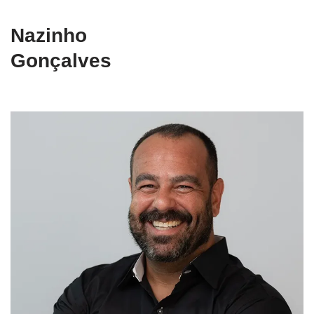
Nazinho
Gonçalves