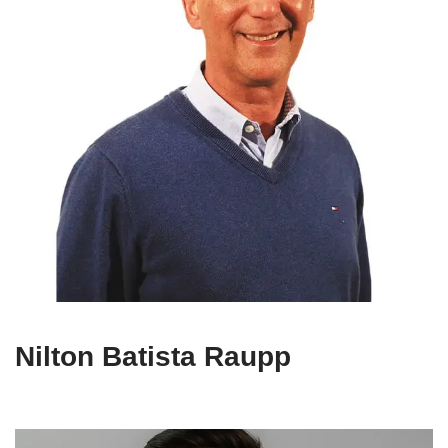
Nilton Batista Raupp