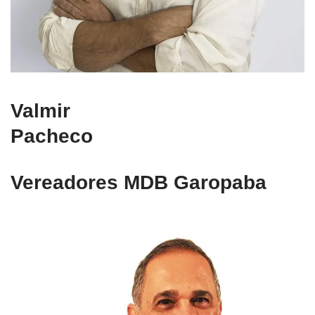
Valmir
Pacheco
Vereadores MDB Garopaba