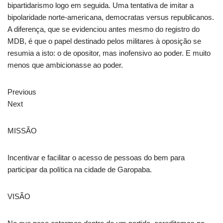
bipartidarismo logo em seguida. Uma tentativa de imitar a
bipolaridade norte-americana, democratas versus republicanos.
A diferença, que se evidenciou antes mesmo do registro do
MDB, é que o papel destinado pelos militares à oposição se
resumia a isto: o de opositor, mas inofensivo ao poder. E muito
menos que ambicionasse ao poder.
Previous
Next
MISSÃO
Incentivar e facilitar o acesso de pessoas do bem para
participar da política na cidade de Garopaba.
VISÃO