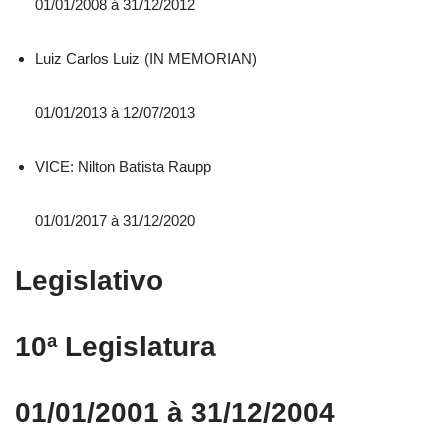
01/01/2008 á 31/12/2012
Luiz Carlos Luiz (IN MEMORIAN)
01/01/2013 à 12/07/2013
VICE: Nilton Batista Raupp
01/01/2017 à 31/12/2020
Legislativo
10ª Legislatura
01/01/2001 à 31/12/2004