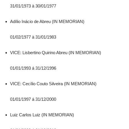
31/01/1973 à 30/01/1977
Adílio Inácio de Abreu (IN MEMORIAN)
01/02/1977 à 31/01/1983
VICE: Lisbertino Quirino Abreu (IN MEMORIAN)
01/01/1993 á 31/12/1996
VICE: Cecílio Couto Silveira (IN MEMORIAN)
01/01/1997 á 31/12/2000
Luiz Carlos Luiz (IN MEMORIAN)