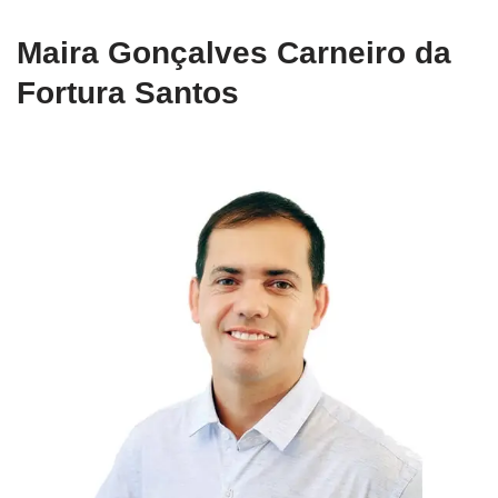
Maira Gonçalves Carneiro da
Fortura Santos