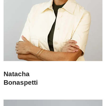
Natacha
Bonaspetti