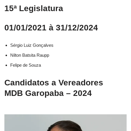
15ª Legislatura
01/01/2021 à 31/12/2024
Sérgio Luiz Gonçalves
Nilton Batsita Raupp
Felipe de Souza
Candidatos a Vereadores
MDB Garopaba – 2024