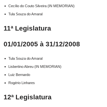
Cecílio do Couto Silveira (IN MEMORIAN)
Tula Souza do Amaral
11ª Legislatura
01/01/2005 à 31/12/2008
Tula Souza do Amaral
Lisbertino Abreu (IN MEMORIAN)
Luiz Bernardo
Rogério Linhares
12ª Legislatura