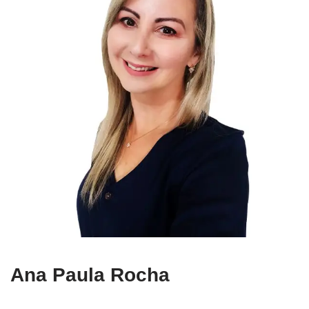
Ana Paula Rocha