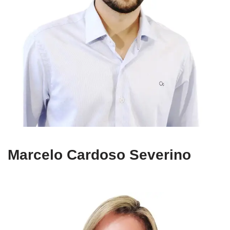
Marcelo Cardoso Severino