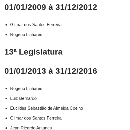
01/01/2009 à 31/12/2012
Gilmar dos Santos Ferreira
Rogério Linhares
13ª Legislatura
01/01/2013 à 31/12/2016
Rogério Linhares​
Luiz Bernardo​
Euclides Sebastião de Almeida Coelho​
Gilmar dos Santos Ferreira​
Jean Ricardo Antunes​