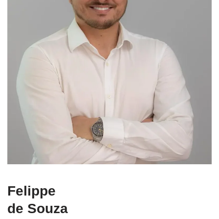
Felippe
de Souza