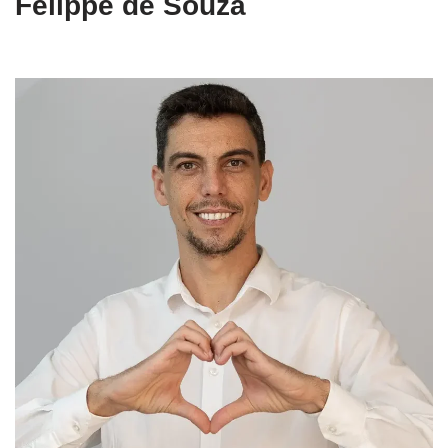
Felippe de Souza