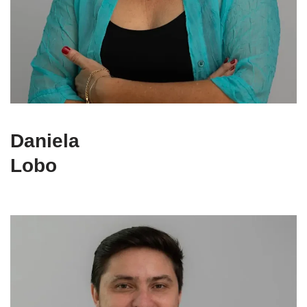
Daniela
Lobo