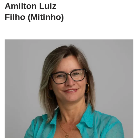
Amilton Luiz
Filho (Mitinho)