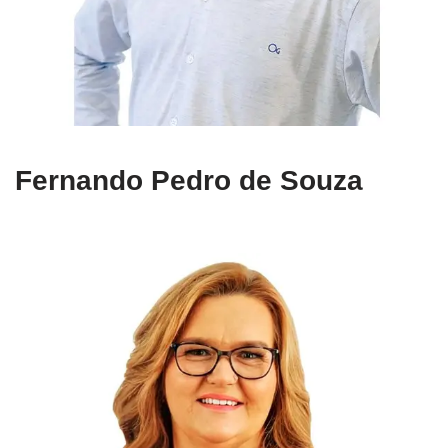
Fernando Pedro de Souza