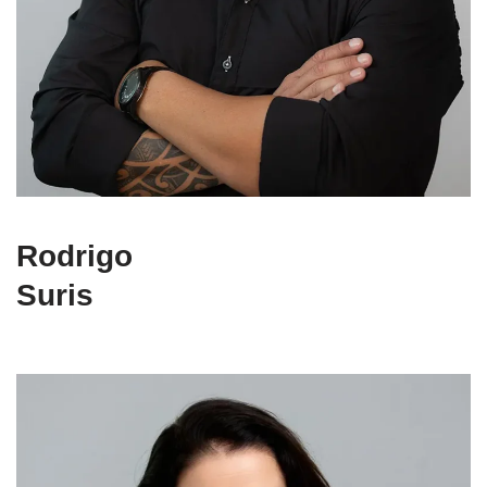
Rodrigo
Suris