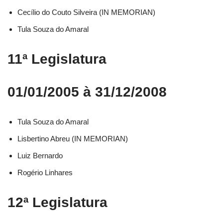
Cecílio do Couto Silveira (IN MEMORIAN)
Tula Souza do Amaral
11ª Legislatura
01/01/2005 à 31/12/2008
Tula Souza do Amaral
Lisbertino Abreu (IN MEMORIAN)
Luiz Bernardo
Rogério Linhares
12ª Legislatura