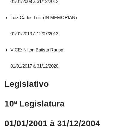
01/01/2008 á 31/12/2012
Luiz Carlos Luiz (IN MEMORIAN)
01/01/2013 à 12/07/2013
VICE: Nilton Batista Raupp
01/01/2017 à 31/12/2020
Legislativo
10ª Legislatura
01/01/2001 à 31/12/2004