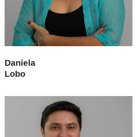
Daniela
Lobo