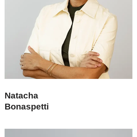
Natacha
Bonaspetti