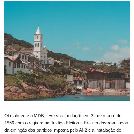
Oficialmente o MDB, teve sua fundação em 24 de março de
1966 com o registro na Justiça Eleitoral. Era um dos resultados
da extinção dos partidos imposta pelo AI-2 e a instalação do