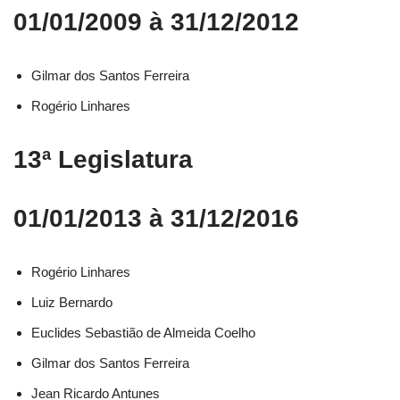
01/01/2009 à 31/12/2012
Gilmar dos Santos Ferreira
Rogério Linhares
13ª Legislatura
01/01/2013 à 31/12/2016
Rogério Linhares​
Luiz Bernardo​
Euclides Sebastião de Almeida Coelho​
Gilmar dos Santos Ferreira​
Jean Ricardo Antunes​