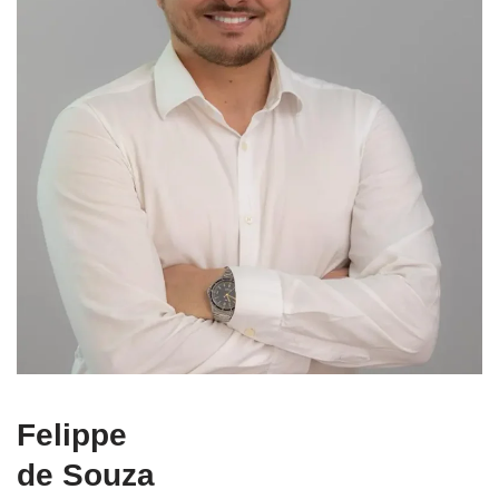
Felippe
de Souza