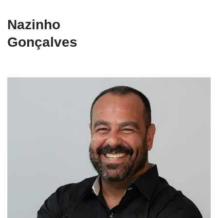
Nazinho
Gonçalves