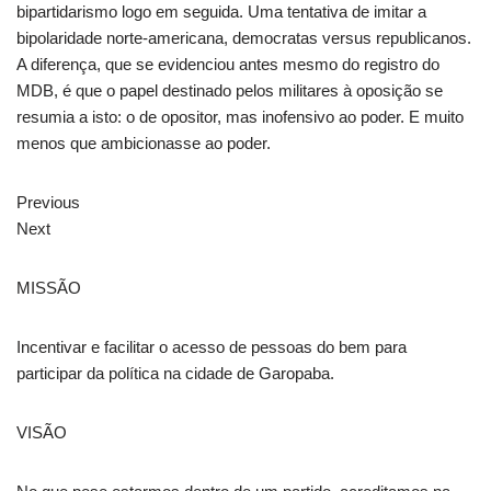
bipartidarismo logo em seguida. Uma tentativa de imitar a
bipolaridade norte-americana, democratas versus republicanos.
A diferença, que se evidenciou antes mesmo do registro do
MDB, é que o papel destinado pelos militares à oposição se
resumia a isto: o de opositor, mas inofensivo ao poder. E muito
menos que ambicionasse ao poder.
Previous
Next
MISSÃO
Incentivar e facilitar o acesso de pessoas do bem para
participar da política na cidade de Garopaba.
VISÃO