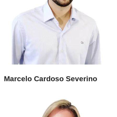
Marcelo Cardoso Severino