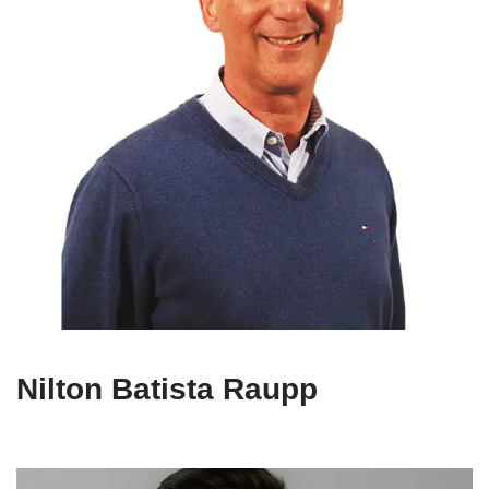
Nilton Batista Raupp