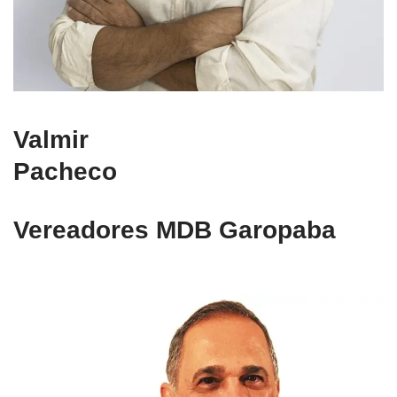
Valmir
Pacheco
Vereadores MDB Garopaba