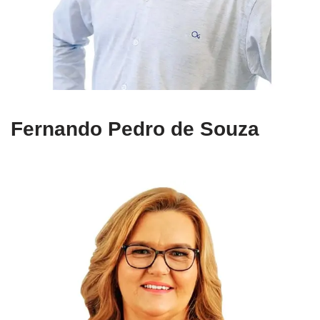
Fernando Pedro de Souza