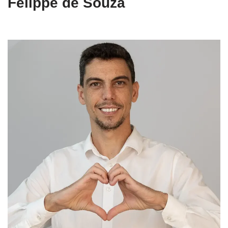
Felippe de Souza