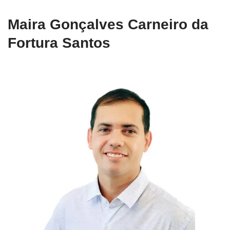
Maira Gonçalves Carneiro da
Fortura Santos