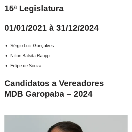
15ª Legislatura
01/01/2021 à 31/12/2024
Sérgio Luiz Gonçalves
Nilton Batsita Raupp
Felipe de Souza
Candidatos a Vereadores
MDB Garopaba – 2024