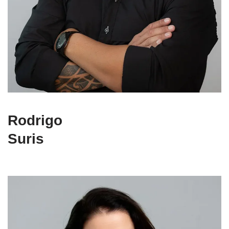
Rodrigo
Suris