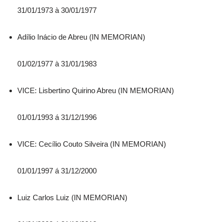
31/01/1973 à 30/01/1977
Adílio Inácio de Abreu (IN MEMORIAN)
01/02/1977 à 31/01/1983
VICE: Lisbertino Quirino Abreu (IN MEMORIAN)
01/01/1993 á 31/12/1996
VICE: Cecílio Couto Silveira (IN MEMORIAN)
01/01/1997 á 31/12/2000
Luiz Carlos Luiz (IN MEMORIAN)