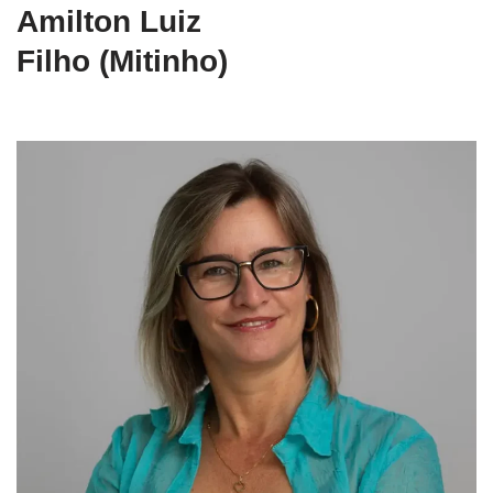
Amilton Luiz
Filho (Mitinho)