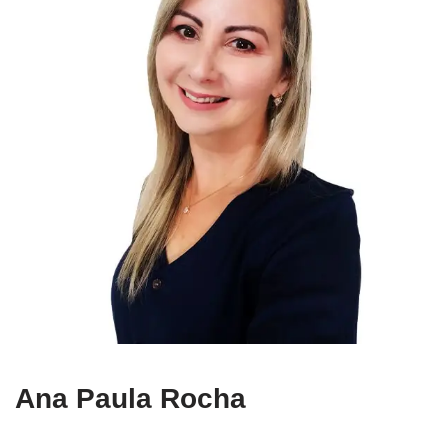
Ana Paula Rocha