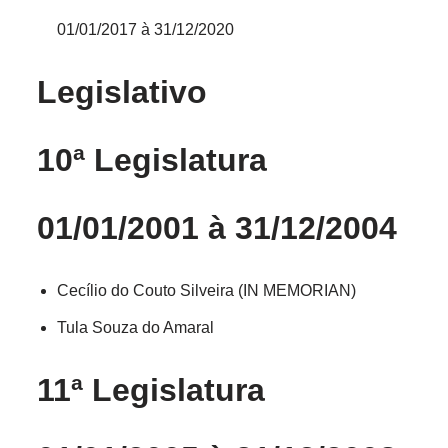
01/01/2017 à 31/12/2020
Legislativo
10ª Legislatura
01/01/2001 à 31/12/2004
Cecílio do Couto Silveira (IN MEMORIAN)
Tula Souza do Amaral
11ª Legislatura