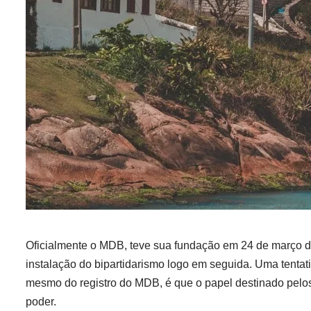
Oficialmente o MDB, teve sua fundação em 24 de março de 
instalação do bipartidarismo logo em seguida. Uma tentati
mesmo do registro do MDB, é que o papel destinado pelos 
poder.