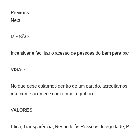
Previous
Next
MISSÃO
Incentivar e facilitar o acesso de pessoas do bem para par
VISÃO
No que pese estarmos dentro de um partido, acreditamos
realmente acontece com dinheiro público.
VALORES
Ética; Transparência; Respeito às Pessoas; Integridade; 