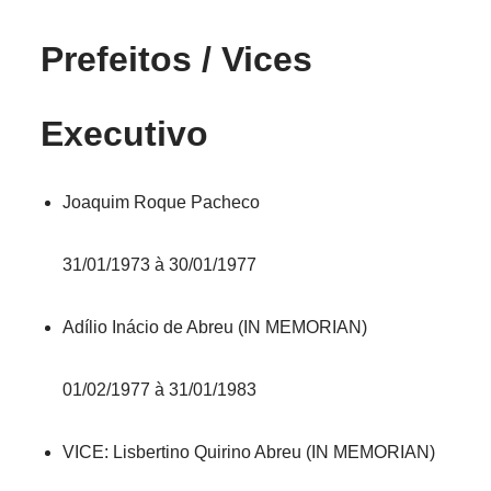
Prefeitos / Vices
Executivo
Joaquim Roque Pacheco
31/01/1973 à 30/01/1977
Adílio Inácio de Abreu (IN MEMORIAN)
01/02/1977 à 31/01/1983
VICE: Lisbertino Quirino Abreu (IN MEMORIAN)