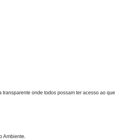
a transparente onde todos possam ter acesso ao que
io Ambiente.