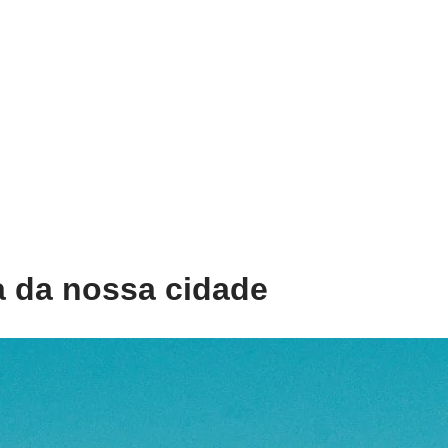
a da nossa cidade