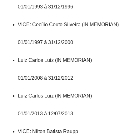
01/01/1993 á 31/12/1996
VICE: Cecílio Couto Silveira (IN MEMORIAN)
01/01/1997 á 31/12/2000
Luiz Carlos Luiz (IN MEMORIAN)
01/01/2008 á 31/12/2012
Luiz Carlos Luiz (IN MEMORIAN)
01/01/2013 à 12/07/2013
VICE: Nilton Batista Raupp