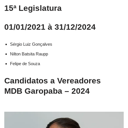
15ª Legislatura
01/01/2021 à 31/12/2024
Sérgio Luiz Gonçalves
Nilton Batsita Raupp
Felipe de Souza
Candidatos a Vereadores
MDB Garopaba – 2024