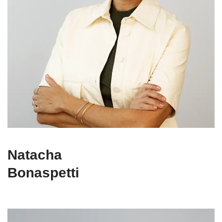
Natacha
Bonaspetti