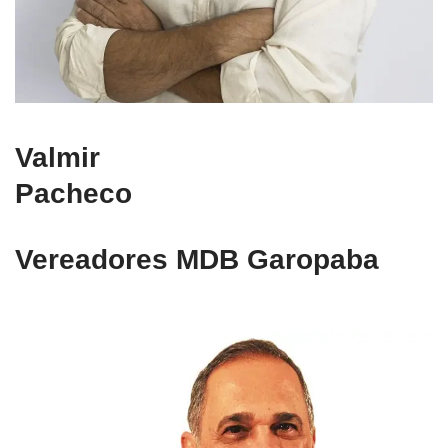
Valmir
Pacheco
Vereadores MDB Garopaba