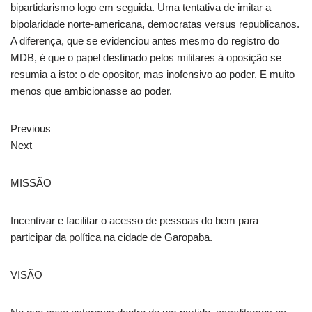
bipartidarismo logo em seguida. Uma tentativa de imitar a
bipolaridade norte-americana, democratas versus republicanos.
A diferença, que se evidenciou antes mesmo do registro do
MDB, é que o papel destinado pelos militares à oposição se
resumia a isto: o de opositor, mas inofensivo ao poder. E muito
menos que ambicionasse ao poder.
Previous
Next
MISSÃO
Incentivar e facilitar o acesso de pessoas do bem para
participar da política na cidade de Garopaba.
VISÃO