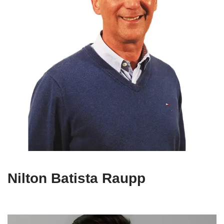
Nilton Batista Raupp