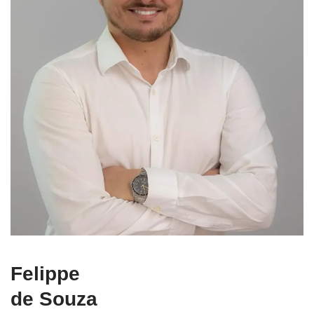
Felippe
de Souza