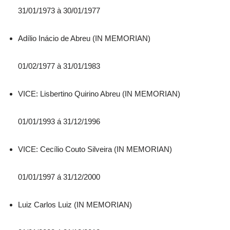
31/01/1973 à 30/01/1977
Adílio Inácio de Abreu (IN MEMORIAN)
01/02/1977 à 31/01/1983
VICE: Lisbertino Quirino Abreu (IN MEMORIAN)
01/01/1993 á 31/12/1996
VICE: Cecílio Couto Silveira (IN MEMORIAN)
01/01/1997 á 31/12/2000
Luiz Carlos Luiz (IN MEMORIAN)