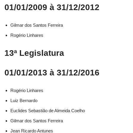
01/01/2009 à 31/12/2012
Gilmar dos Santos Ferreira
Rogério Linhares
13ª Legislatura
01/01/2013 à 31/12/2016
Rogério Linhares​
Luiz Bernardo​
Euclides Sebastião de Almeida Coelho​
Gilmar dos Santos Ferreira​
Jean Ricardo Antunes​