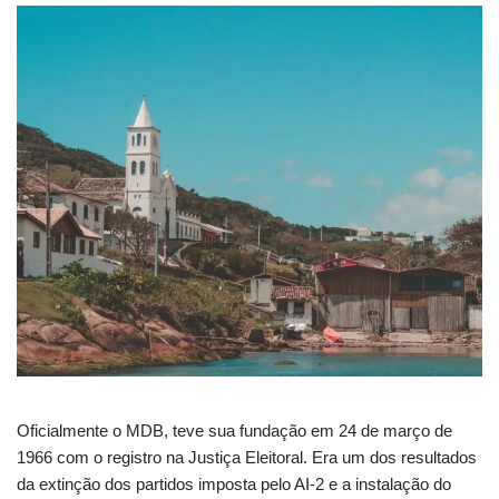
Oficialmente o MDB, teve sua fundação em 24 de março de
1966 com o registro na Justiça Eleitoral. Era um dos resultados
da extinção dos partidos imposta pelo AI-2 e a instalação do