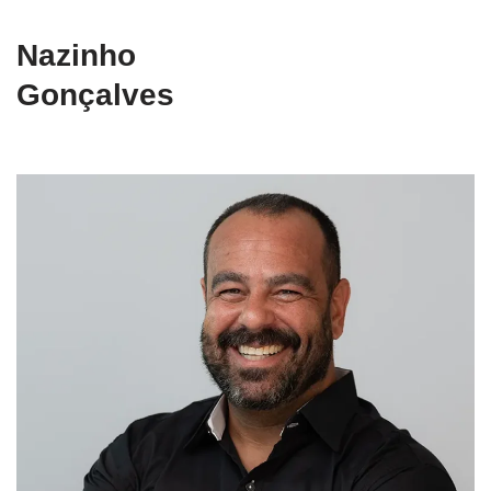
Nazinho
Gonçalves