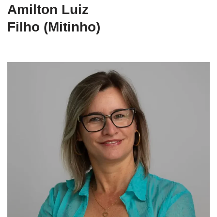
Amilton Luiz
Filho (Mitinho)