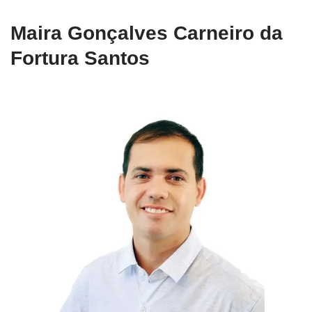
Maira Gonçalves Carneiro da
Fortura Santos