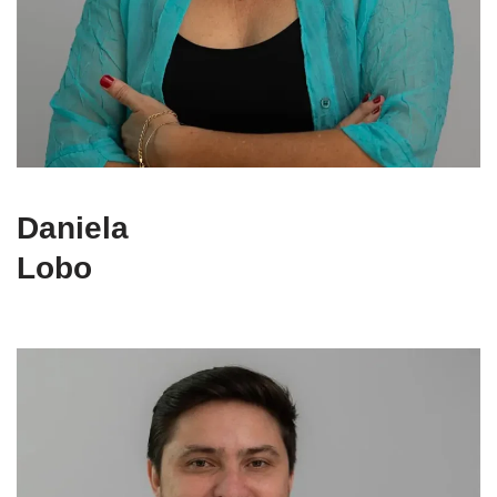
Daniela
Lobo