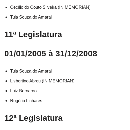
Cecílio do Couto Silveira (IN MEMORIAN)
Tula Souza do Amaral
11ª Legislatura
01/01/2005 à 31/12/2008
Tula Souza do Amaral
Lisbertino Abreu (IN MEMORIAN)
Luiz Bernardo
Rogério Linhares
12ª Legislatura