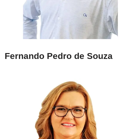
Fernando Pedro de Souza