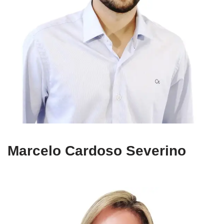
Marcelo Cardoso Severino