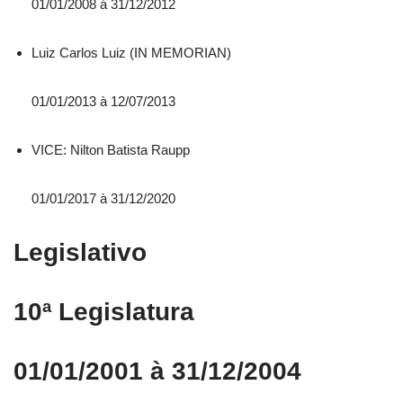
01/01/2008 á 31/12/2012
Luiz Carlos Luiz (IN MEMORIAN)
01/01/2013 à 12/07/2013
VICE: Nilton Batista Raupp
01/01/2017 à 31/12/2020
Legislativo
10ª Legislatura
01/01/2001 à 31/12/2004