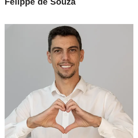
Felippe de Souza