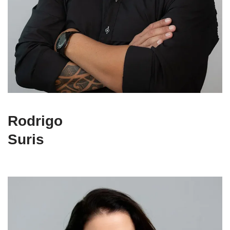
Rodrigo
Suris