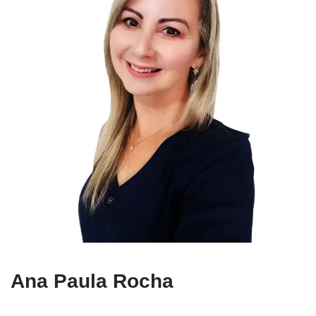
Ana Paula Rocha