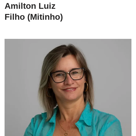
Amilton Luiz
Filho (Mitinho)