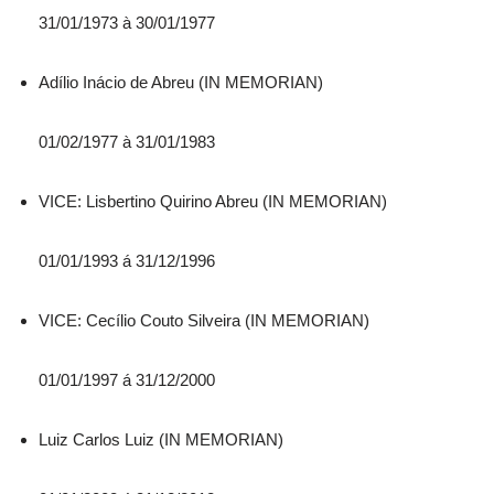
31/01/1973 à 30/01/1977
Adílio Inácio de Abreu (IN MEMORIAN)
01/02/1977 à 31/01/1983
VICE: Lisbertino Quirino Abreu (IN MEMORIAN)
01/01/1993 á 31/12/1996
VICE: Cecílio Couto Silveira (IN MEMORIAN)
01/01/1997 á 31/12/2000
Luiz Carlos Luiz (IN MEMORIAN)