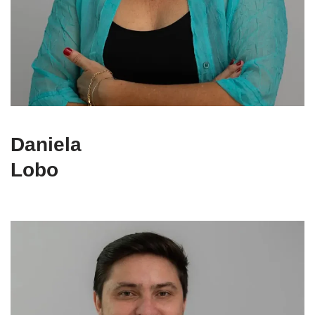
Daniela
Lobo