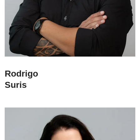
Rodrigo
Suris