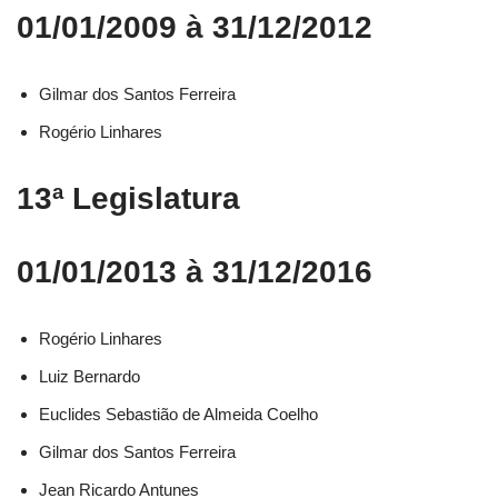
01/01/2009 à 31/12/2012
Gilmar dos Santos Ferreira
Rogério Linhares
13ª Legislatura
01/01/2013 à 31/12/2016
Rogério Linhares​
Luiz Bernardo​
Euclides Sebastião de Almeida Coelho​
Gilmar dos Santos Ferreira​
Jean Ricardo Antunes​