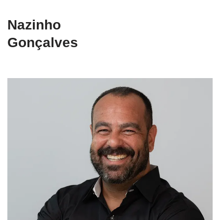
Nazinho
Gonçalves