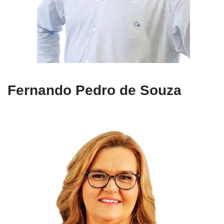
Fernando Pedro de Souza