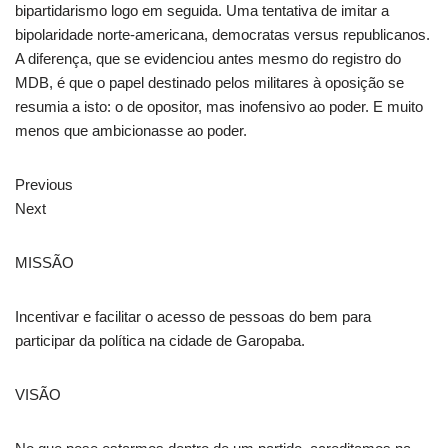
bipartidarismo logo em seguida. Uma tentativa de imitar a
bipolaridade norte-americana, democratas versus republicanos.
A diferença, que se evidenciou antes mesmo do registro do
MDB, é que o papel destinado pelos militares à oposição se
resumia a isto: o de opositor, mas inofensivo ao poder. E muito
menos que ambicionasse ao poder.
Previous
Next
MISSÃO
Incentivar e facilitar o acesso de pessoas do bem para
participar da política na cidade de Garopaba.
VISÃO