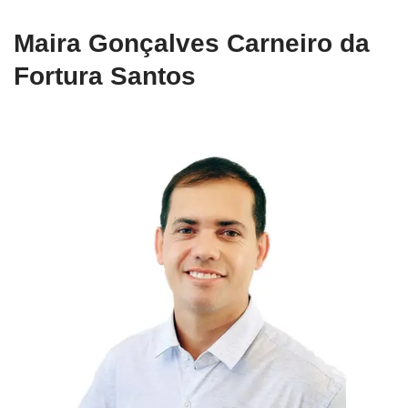
Maira Gonçalves Carneiro da
Fortura Santos