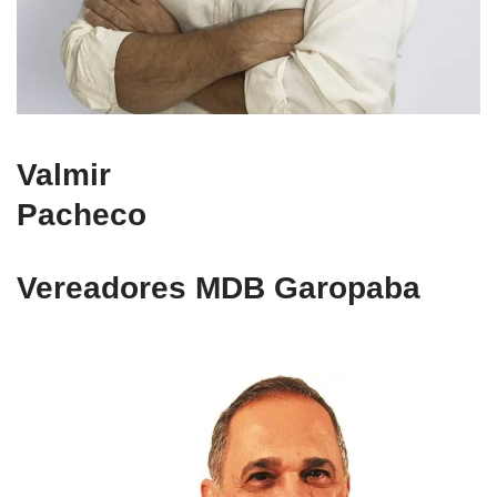
Valmir
Pacheco
Vereadores MDB Garopaba