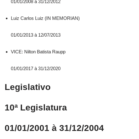
01/01/2008 á 31/12/2012
Luiz Carlos Luiz (IN MEMORIAN)
01/01/2013 à 12/07/2013
VICE: Nilton Batista Raupp
01/01/2017 à 31/12/2020
Legislativo
10ª Legislatura
01/01/2001 à 31/12/2004