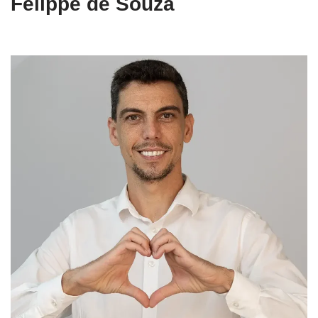
Felippe de Souza