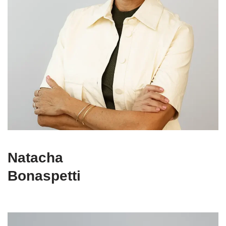
Natacha
Bonaspetti