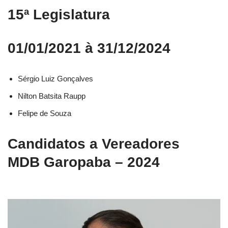
15ª Legislatura
01/01/2021 à 31/12/2024
Sérgio Luiz Gonçalves
Nilton Batsita Raupp
Felipe de Souza
Candidatos a Vereadores
MDB Garopaba – 2024