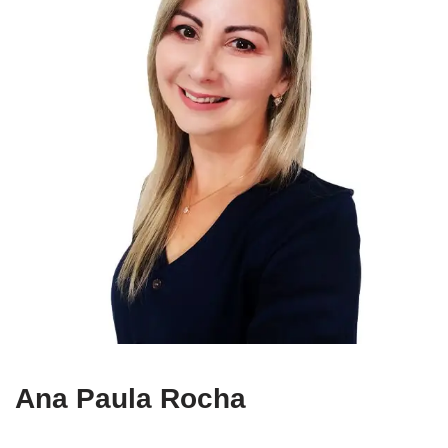
Ana Paula Rocha