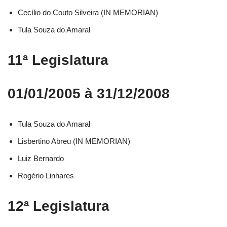
Cecílio do Couto Silveira (IN MEMORIAN)
Tula Souza do Amaral
11ª Legislatura
01/01/2005 à 31/12/2008
Tula Souza do Amaral
Lisbertino Abreu (IN MEMORIAN)
Luiz Bernardo
Rogério Linhares
12ª Legislatura