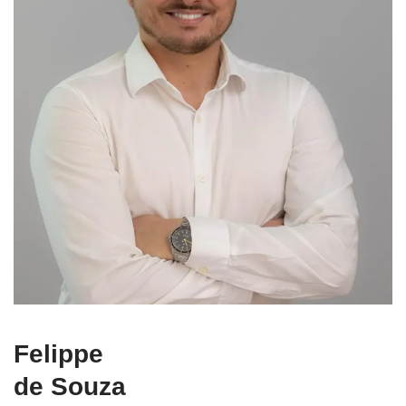
Felippe
de Souza