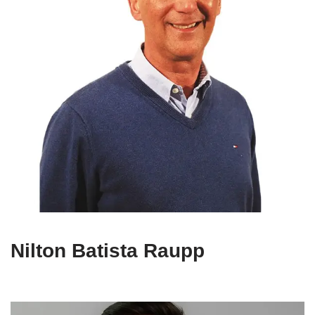
Nilton Batista Raupp