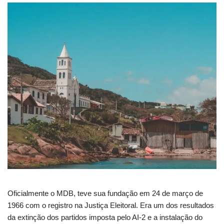
Oficialmente o MDB, teve sua fundação em 24 de março de
1966 com o registro na Justiça Eleitoral. Era um dos resultados
da extinção dos partidos imposta pelo AI-2 e a instalação do