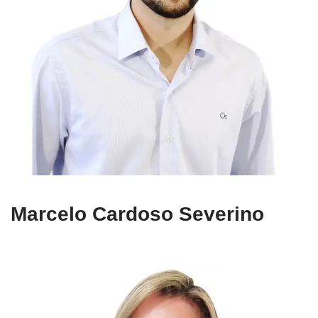
Marcelo Cardoso Severino