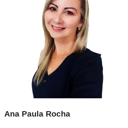
Ana Paula Rocha