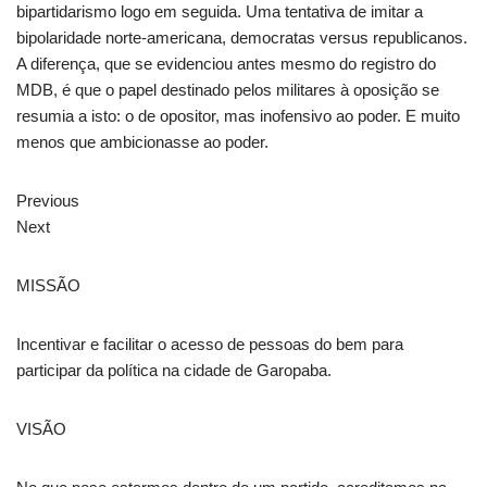
bipartidarismo logo em seguida. Uma tentativa de imitar a
bipolaridade norte-americana, democratas versus republicanos.
A diferença, que se evidenciou antes mesmo do registro do
MDB, é que o papel destinado pelos militares à oposição se
resumia a isto: o de opositor, mas inofensivo ao poder. E muito
menos que ambicionasse ao poder.
Previous
Next
MISSÃO
Incentivar e facilitar o acesso de pessoas do bem para
participar da política na cidade de Garopaba.
VISÃO