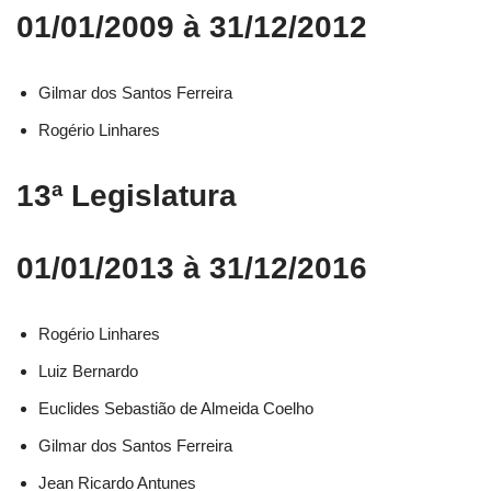
01/01/2009 à 31/12/2012
Gilmar dos Santos Ferreira
Rogério Linhares
13ª Legislatura
01/01/2013 à 31/12/2016
Rogério Linhares​
Luiz Bernardo​
Euclides Sebastião de Almeida Coelho​
Gilmar dos Santos Ferreira​
Jean Ricardo Antunes​