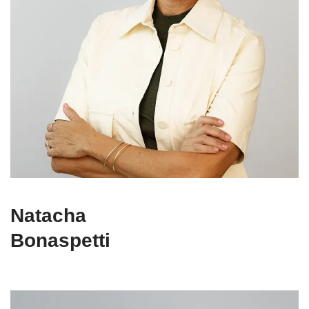
Natacha
Bonaspetti