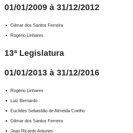
01/01/2009 à 31/12/2012
Gilmar dos Santos Ferreira
Rogério Linhares
13ª Legislatura
01/01/2013 à 31/12/2016
Rogério Linhares​
Luiz Bernardo​
Euclides Sebastião de Almeida Coelho​
Gilmar dos Santos Ferreira​
Jean Ricardo Antunes​