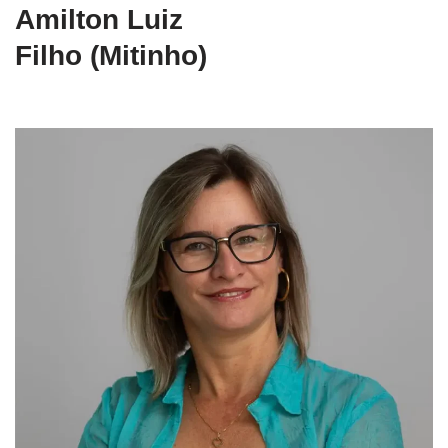
Amilton Luiz
Filho (Mitinho)