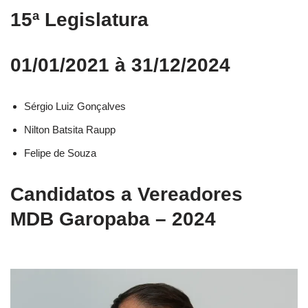
15ª Legislatura
01/01/2021 à 31/12/2024
Sérgio Luiz Gonçalves
Nilton Batsita Raupp
Felipe de Souza
Candidatos a Vereadores
MDB Garopaba – 2024