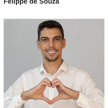
Felippe de Souza