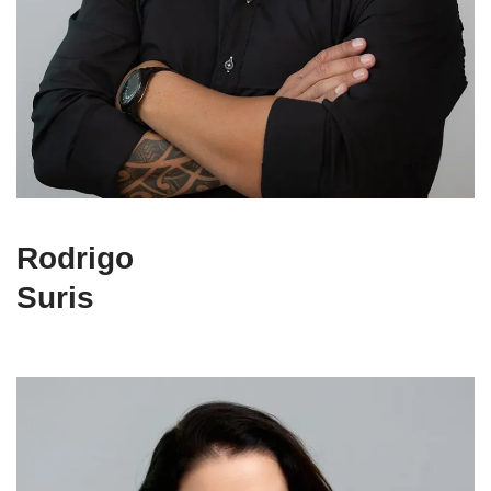
Rodrigo
Suris