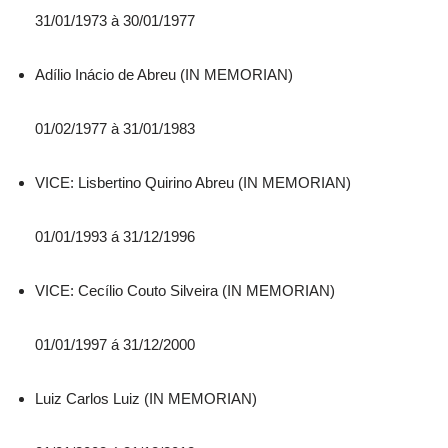
31/01/1973 à 30/01/1977
Adílio Inácio de Abreu (IN MEMORIAN)
01/02/1977 à 31/01/1983
VICE: Lisbertino Quirino Abreu (IN MEMORIAN)
01/01/1993 á 31/12/1996
VICE: Cecílio Couto Silveira (IN MEMORIAN)
01/01/1997 á 31/12/2000
Luiz Carlos Luiz (IN MEMORIAN)