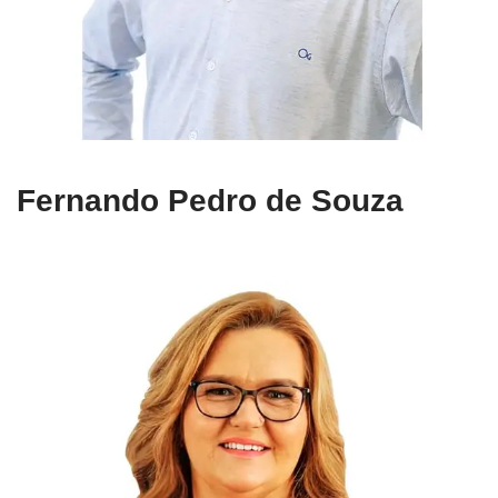
Fernando Pedro de Souza