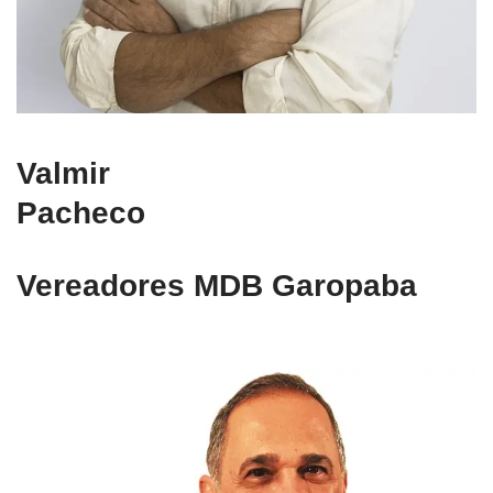
Valmir
Pacheco
Vereadores MDB Garopaba