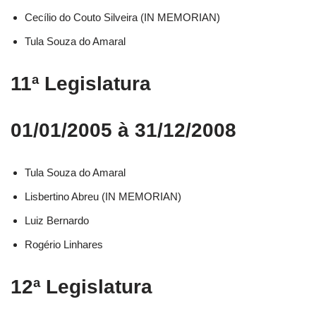
Cecílio do Couto Silveira (IN MEMORIAN)
Tula Souza do Amaral
11ª Legislatura
01/01/2005 à 31/12/2008
Tula Souza do Amaral
Lisbertino Abreu (IN MEMORIAN)
Luiz Bernardo
Rogério Linhares
12ª Legislatura