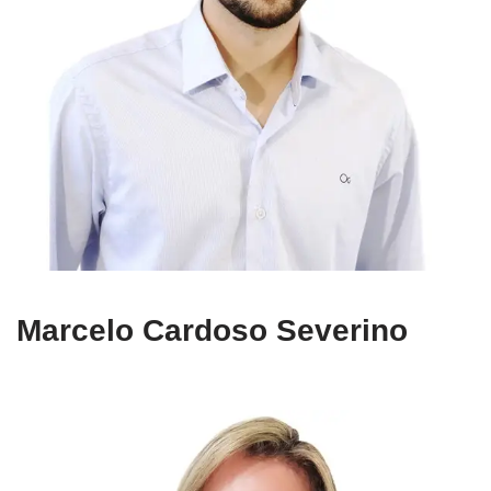
Marcelo Cardoso Severino