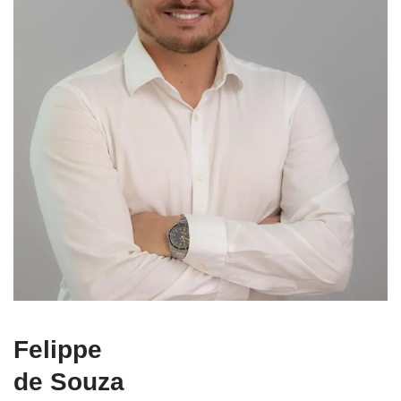
Felippe
de Souza