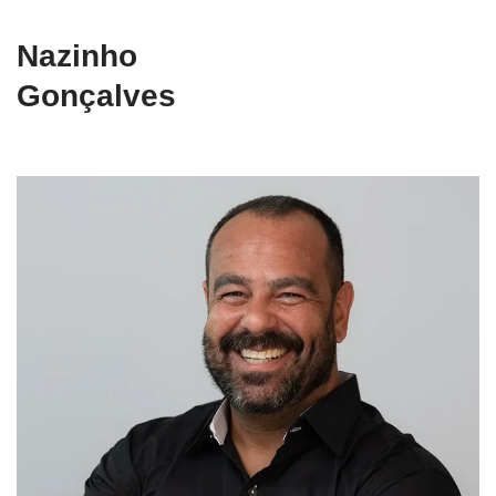
Nazinho
Gonçalves