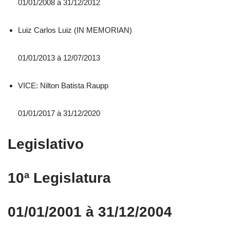
01/01/2008 á 31/12/2012
Luiz Carlos Luiz (IN MEMORIAN)
01/01/2013 à 12/07/2013
VICE: Nilton Batista Raupp
01/01/2017 à 31/12/2020
Legislativo
10ª Legislatura
01/01/2001 à 31/12/2004