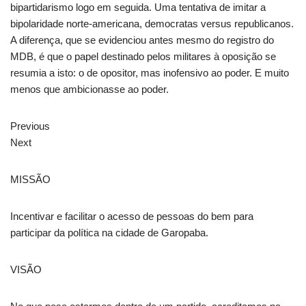
bipartidarismo logo em seguida. Uma tentativa de imitar a
bipolaridade norte-americana, democratas versus republicanos.
A diferença, que se evidenciou antes mesmo do registro do
MDB, é que o papel destinado pelos militares à oposição se
resumia a isto: o de opositor, mas inofensivo ao poder. E muito
menos que ambicionasse ao poder.
Previous
Next
MISSÃO
Incentivar e facilitar o acesso de pessoas do bem para
participar da política na cidade de Garopaba.
VISÃO