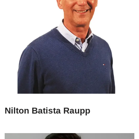
Nilton Batista Raupp