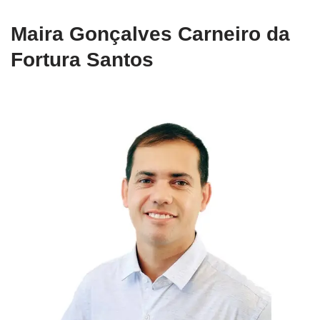
Maira Gonçalves Carneiro da
Fortura Santos