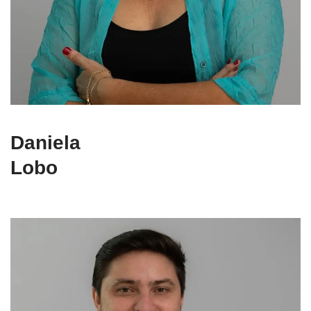
Daniela
Lobo