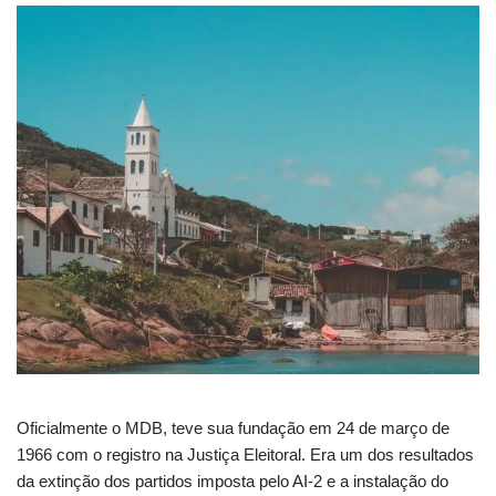
Oficialmente o MDB, teve sua fundação em 24 de março de
1966 com o registro na Justiça Eleitoral. Era um dos resultados
da extinção dos partidos imposta pelo AI-2 e a instalação do