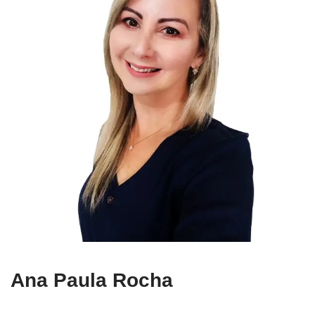
Ana Paula Rocha