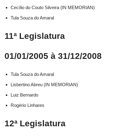
Cecílio do Couto Silveira (IN MEMORIAN)
Tula Souza do Amaral
11ª Legislatura
01/01/2005 à 31/12/2008
Tula Souza do Amaral
Lisbertino Abreu (IN MEMORIAN)
Luiz Bernardo
Rogério Linhares
12ª Legislatura