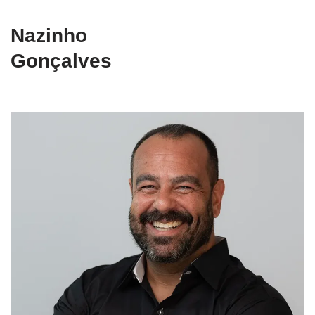
Nazinho
Gonçalves