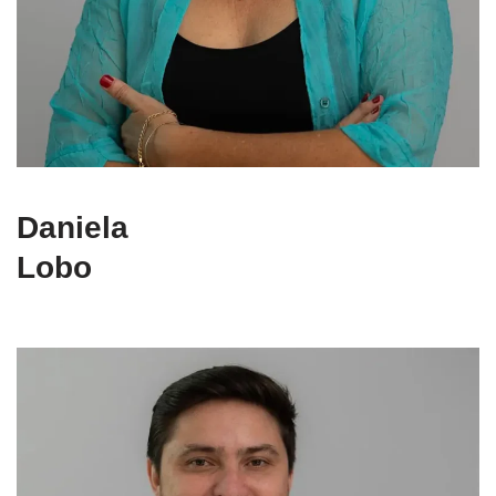
Daniela
Lobo