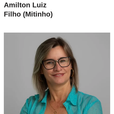
Amilton Luiz
Filho (Mitinho)