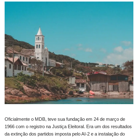
Oficialmente o MDB, teve sua fundação em 24 de março de
1966 com o registro na Justiça Eleitoral. Era um dos resultados
da extinção dos partidos imposta pelo AI-2 e a instalação do