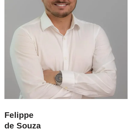
Felippe
de Souza