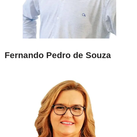
Fernando Pedro de Souza