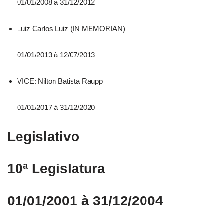
01/01/2008 á 31/12/2012
Luiz Carlos Luiz (IN MEMORIAN)
01/01/2013 à 12/07/2013
VICE: Nilton Batista Raupp
01/01/2017 à 31/12/2020
Legislativo
10ª Legislatura
01/01/2001 à 31/12/2004