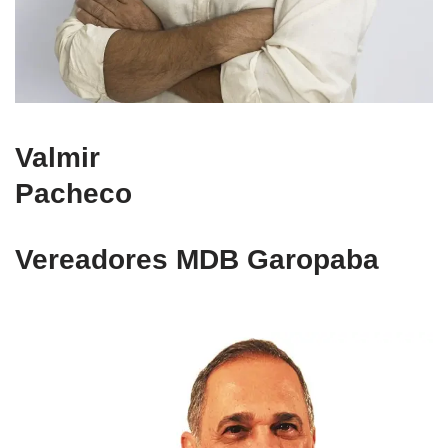
Valmir
Pacheco
Vereadores MDB Garopaba