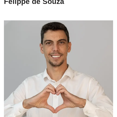
Felippe de Souza