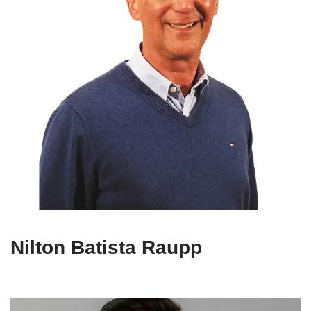
Nilton Batista Raupp