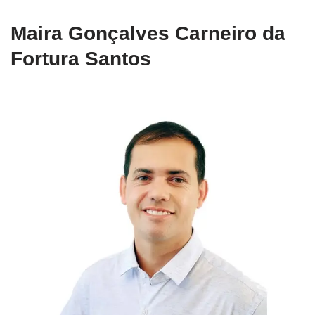
Maira Gonçalves Carneiro da
Fortura Santos