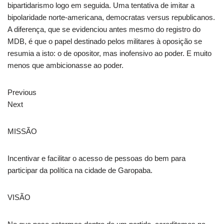
bipartidarismo logo em seguida. Uma tentativa de imitar a
bipolaridade norte-americana, democratas versus republicanos.
A diferença, que se evidenciou antes mesmo do registro do
MDB, é que o papel destinado pelos militares à oposição se
resumia a isto: o de opositor, mas inofensivo ao poder. E muito
menos que ambicionasse ao poder.
Previous
Next
MISSÃO
Incentivar e facilitar o acesso de pessoas do bem para
participar da política na cidade de Garopaba.
VISÃO