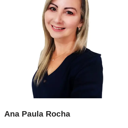
Ana Paula Rocha