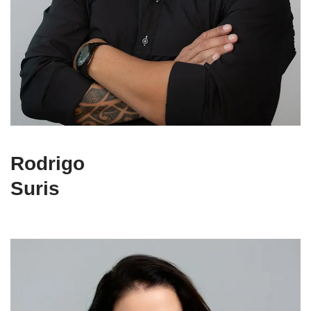
Rodrigo
Suris