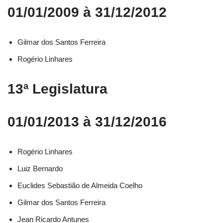
01/01/2009 à 31/12/2012
Gilmar dos Santos Ferreira
Rogério Linhares
13ª Legislatura
01/01/2013 à 31/12/2016
Rogério Linhares​
Luiz Bernardo​
Euclides Sebastião de Almeida Coelho​
Gilmar dos Santos Ferreira​
Jean Ricardo Antunes​