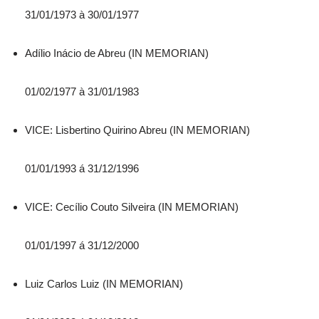
31/01/1973 à 30/01/1977
Adílio Inácio de Abreu (IN MEMORIAN)
01/02/1977 à 31/01/1983
VICE: Lisbertino Quirino Abreu (IN MEMORIAN)
01/01/1993 á 31/12/1996
VICE: Cecílio Couto Silveira (IN MEMORIAN)
01/01/1997 á 31/12/2000
Luiz Carlos Luiz (IN MEMORIAN)