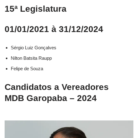
15ª Legislatura
01/01/2021 à 31/12/2024
Sérgio Luiz Gonçalves
Nilton Batsita Raupp
Felipe de Souza
Candidatos a Vereadores
MDB Garopaba – 2024