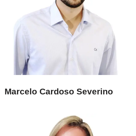
Marcelo Cardoso Severino