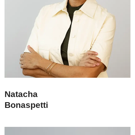
Natacha
Bonaspetti