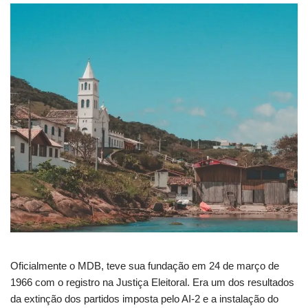
Oficialmente o MDB, teve sua fundação em 24 de março de
1966 com o registro na Justiça Eleitoral. Era um dos resultados
da extinção dos partidos imposta pelo AI-2 e a instalação do