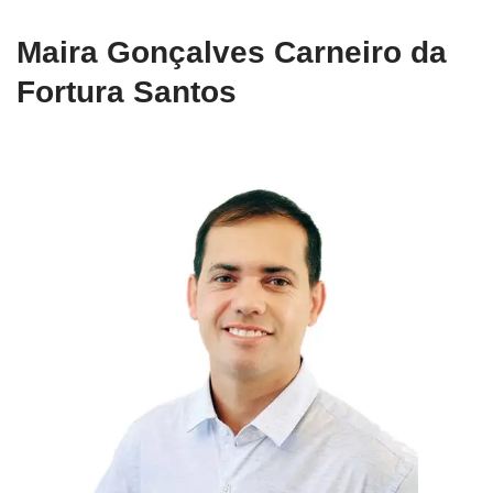
Maira Gonçalves Carneiro da
Fortura Santos