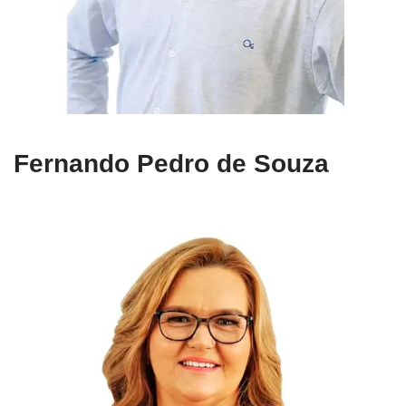
Fernando Pedro de Souza