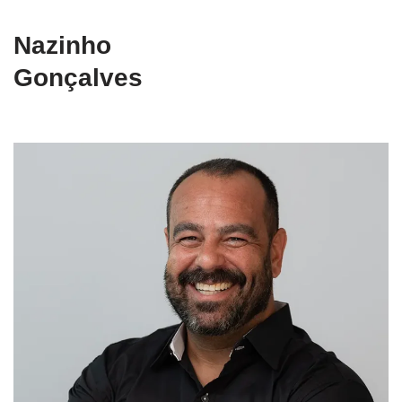
Nazinho
Gonçalves