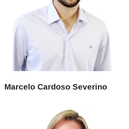
Marcelo Cardoso Severino