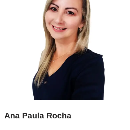
Ana Paula Rocha