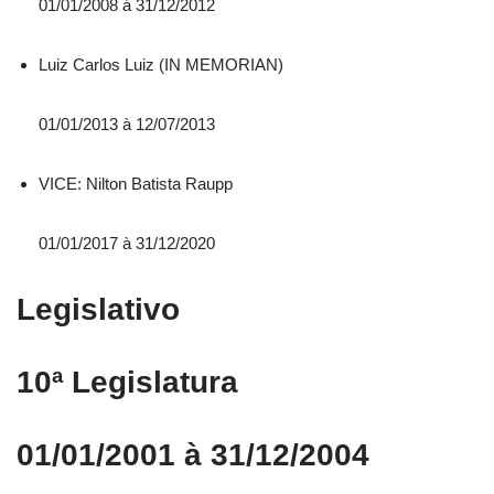
01/01/2008 á 31/12/2012
Luiz Carlos Luiz (IN MEMORIAN)
01/01/2013 à 12/07/2013
VICE: Nilton Batista Raupp
01/01/2017 à 31/12/2020
Legislativo
10ª Legislatura
01/01/2001 à 31/12/2004