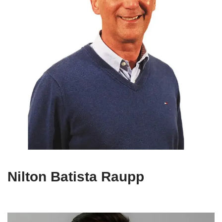
Nilton Batista Raupp