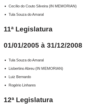
Cecílio do Couto Silveira (IN MEMORIAN)
Tula Souza do Amaral
11ª Legislatura
01/01/2005 à 31/12/2008
Tula Souza do Amaral
Lisbertino Abreu (IN MEMORIAN)
Luiz Bernardo
Rogério Linhares
12ª Legislatura