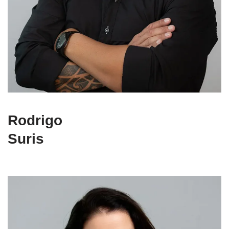
Rodrigo
Suris