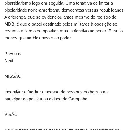
bipartidarismo logo em seguida. Uma tentativa de imitar a
bipolaridade norte-americana, democratas versus republicanos.
A diferença, que se evidenciou antes mesmo do registro do
MDB, é que o papel destinado pelos militares à oposição se
resumia a isto: o de opositor, mas inofensivo ao poder. E muito
menos que ambicionasse ao poder.
Previous
Next
MISSÃO
Incentivar e facilitar o acesso de pessoas do bem para
participar da política na cidade de Garopaba.
VISÃO