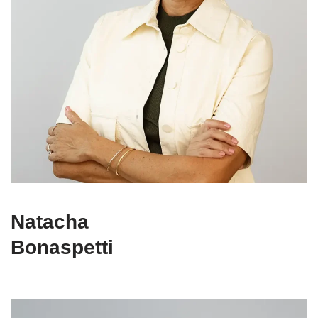
Natacha
Bonaspetti