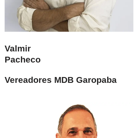
Valmir
Pacheco
Vereadores MDB Garopaba