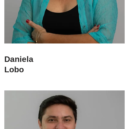
Daniela
Lobo