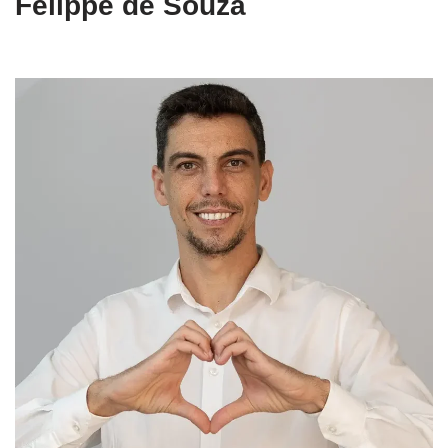
Felippe de Souza