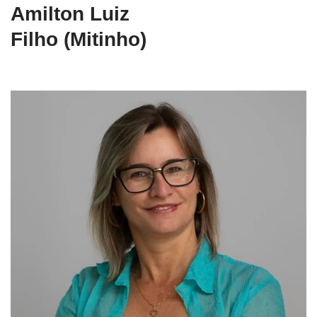
Amilton Luiz
Filho (Mitinho)