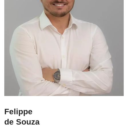
Felippe
de Souza