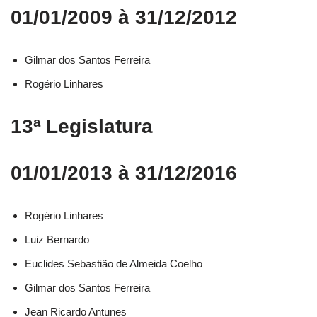
01/01/2009 à 31/12/2012
Gilmar dos Santos Ferreira
Rogério Linhares
13ª Legislatura
01/01/2013 à 31/12/2016
Rogério Linhares​
Luiz Bernardo​
Euclides Sebastião de Almeida Coelho​
Gilmar dos Santos Ferreira​
Jean Ricardo Antunes​