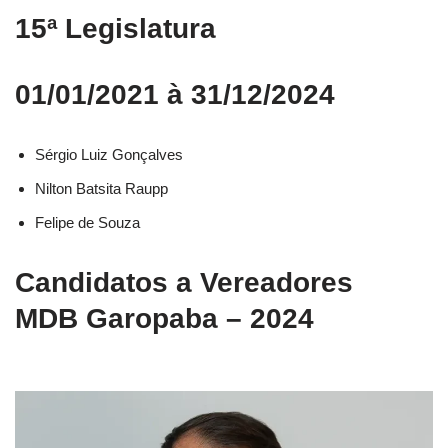
15ª Legislatura
01/01/2021 à 31/12/2024
Sérgio Luiz Gonçalves
Nilton Batsita Raupp
Felipe de Souza
Candidatos a Vereadores
MDB Garopaba – 2024