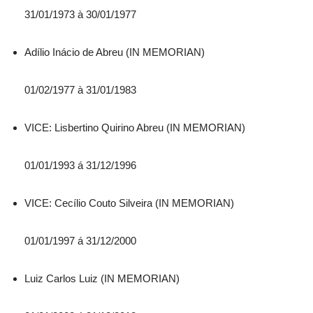
31/01/1973 à 30/01/1977
Adílio Inácio de Abreu (IN MEMORIAN)
01/02/1977 à 31/01/1983
VICE: Lisbertino Quirino Abreu (IN MEMORIAN)
01/01/1993 á 31/12/1996
VICE: Cecílio Couto Silveira (IN MEMORIAN)
01/01/1997 á 31/12/2000
Luiz Carlos Luiz (IN MEMORIAN)