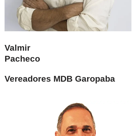
Valmir
Pacheco
Vereadores MDB Garopaba