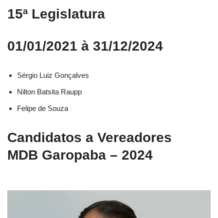
15ª Legislatura
01/01/2021 à 31/12/2024
Sérgio Luiz Gonçalves
Nilton Batsita Raupp
Felipe de Souza
Candidatos a Vereadores
MDB Garopaba – 2024