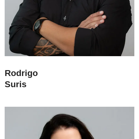
Rodrigo
Suris