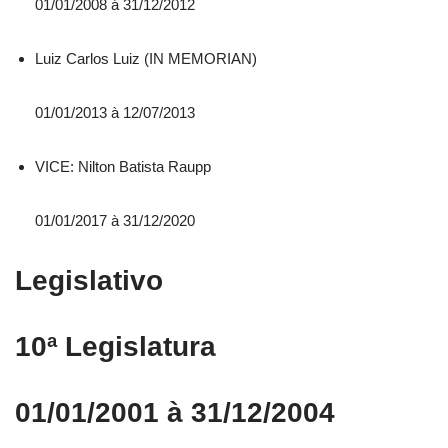
01/01/2008 á 31/12/2012
Luiz Carlos Luiz (IN MEMORIAN)
01/01/2013 à 12/07/2013
VICE: Nilton Batista Raupp
01/01/2017 à 31/12/2020
Legislativo
10ª Legislatura
01/01/2001 à 31/12/2004