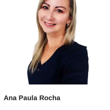
Ana Paula Rocha