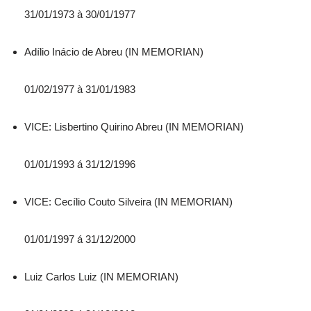
31/01/1973 à 30/01/1977
Adílio Inácio de Abreu (IN MEMORIAN)
01/02/1977 à 31/01/1983
VICE: Lisbertino Quirino Abreu (IN MEMORIAN)
01/01/1993 á 31/12/1996
VICE: Cecílio Couto Silveira (IN MEMORIAN)
01/01/1997 á 31/12/2000
Luiz Carlos Luiz (IN MEMORIAN)