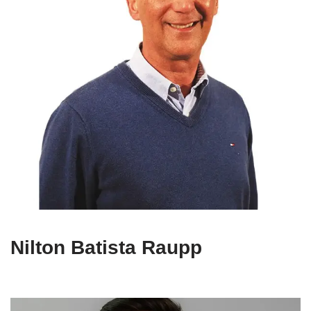
Nilton Batista Raupp