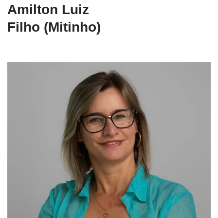
Amilton Luiz
Filho (Mitinho)