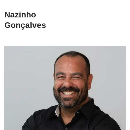
Nazinho
Gonçalves