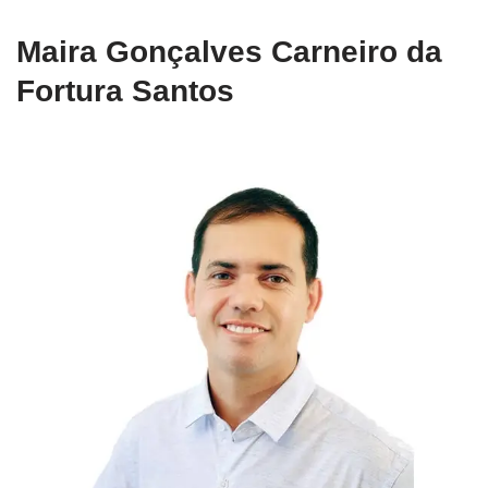
Maira Gonçalves Carneiro da
Fortura Santos