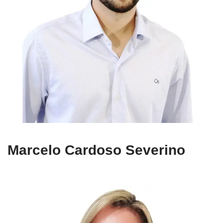
Marcelo Cardoso Severino