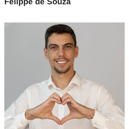
Felippe de Souza