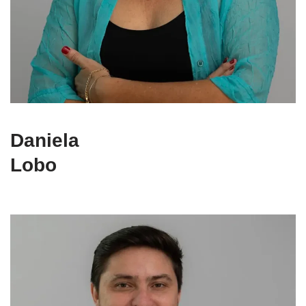
Daniela
Lobo