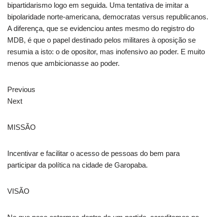
bipartidarismo logo em seguida. Uma tentativa de imitar a
bipolaridade norte-americana, democratas versus republicanos.
A diferença, que se evidenciou antes mesmo do registro do
MDB, é que o papel destinado pelos militares à oposição se
resumia a isto: o de opositor, mas inofensivo ao poder. E muito
menos que ambicionasse ao poder.
Previous
Next
MISSÃO
Incentivar e facilitar o acesso de pessoas do bem para
participar da política na cidade de Garopaba.
VISÃO