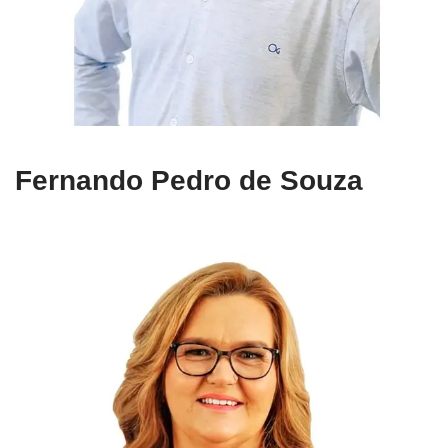
Fernando Pedro de Souza