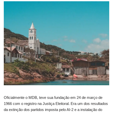
Oficialmente o MDB, teve sua fundação em 24 de março de
1966 com o registro na Justiça Eleitoral. Era um dos resultados
da extinção dos partidos imposta pelo AI-2 e a instalação do