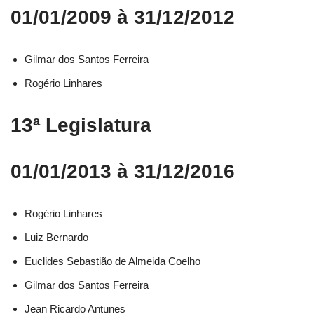
01/01/2009 à 31/12/2012
Gilmar dos Santos Ferreira
Rogério Linhares
13ª Legislatura
01/01/2013 à 31/12/2016
Rogério Linhares​
Luiz Bernardo​
Euclides Sebastião de Almeida Coelho​
Gilmar dos Santos Ferreira​
Jean Ricardo Antunes​