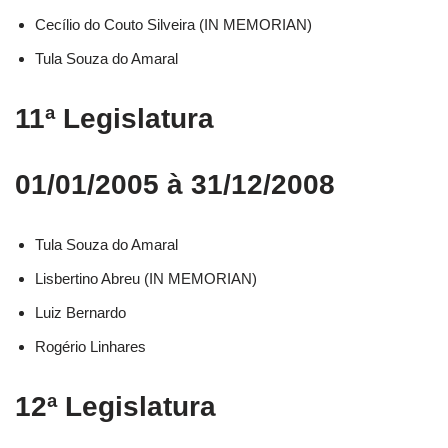
Cecílio do Couto Silveira (IN MEMORIAN)
Tula Souza do Amaral
11ª Legislatura
01/01/2005 à 31/12/2008
Tula Souza do Amaral
Lisbertino Abreu (IN MEMORIAN)
Luiz Bernardo
Rogério Linhares
12ª Legislatura