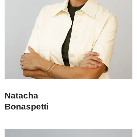
Natacha
Bonaspetti