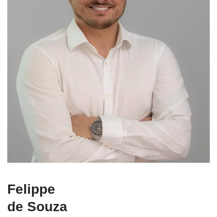
Felippe
de Souza