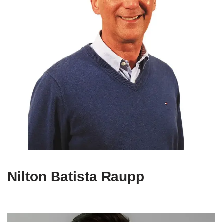
Nilton Batista Raupp