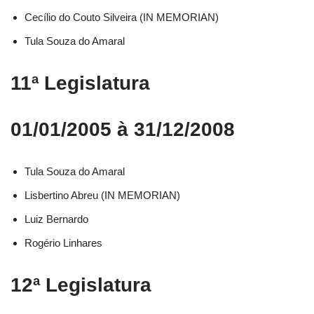
Cecílio do Couto Silveira (IN MEMORIAN)
Tula Souza do Amaral
11ª Legislatura
01/01/2005 à 31/12/2008
Tula Souza do Amaral
Lisbertino Abreu (IN MEMORIAN)
Luiz Bernardo
Rogério Linhares
12ª Legislatura