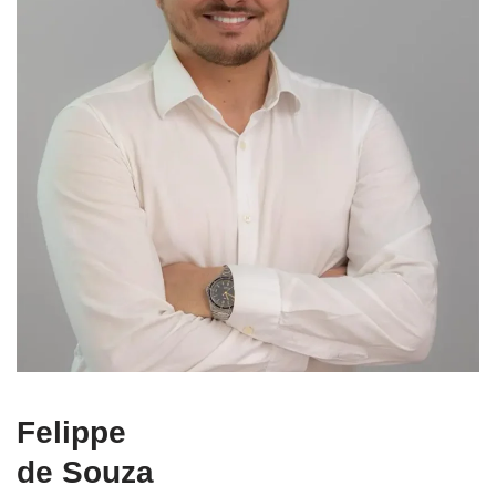
Felippe
de Souza