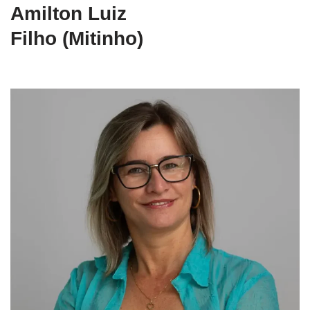
Amilton Luiz
Filho (Mitinho)