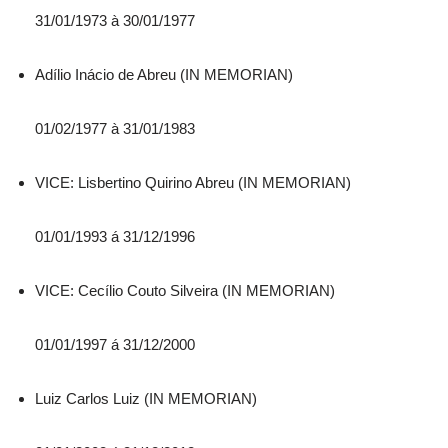
31/01/1973 à 30/01/1977
Adílio Inácio de Abreu (IN MEMORIAN)
01/02/1977 à 31/01/1983
VICE: Lisbertino Quirino Abreu (IN MEMORIAN)
01/01/1993 á 31/12/1996
VICE: Cecílio Couto Silveira (IN MEMORIAN)
01/01/1997 á 31/12/2000
Luiz Carlos Luiz (IN MEMORIAN)