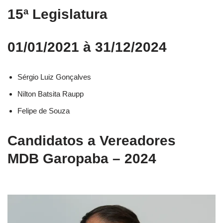
15ª Legislatura
01/01/2021 à 31/12/2024
Sérgio Luiz Gonçalves
Nilton Batsita Raupp
Felipe de Souza
Candidatos a Vereadores
MDB Garopaba – 2024