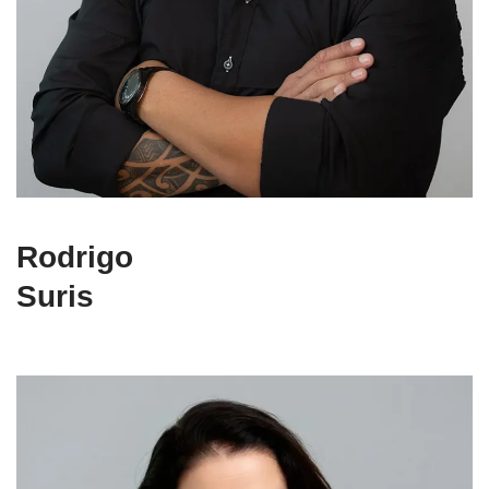
Rodrigo
Suris