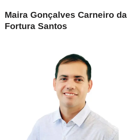
Maira Gonçalves Carneiro da
Fortura Santos