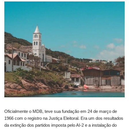
Oficialmente o MDB, teve sua fundação em 24 de março de
1966 com o registro na Justiça Eleitoral. Era um dos resultados
da extinção dos partidos imposta pelo AI-2 e a instalação do