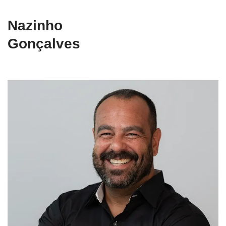
Nazinho
Gonçalves