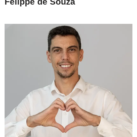
Felippe de Souza