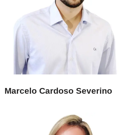
Marcelo Cardoso Severino