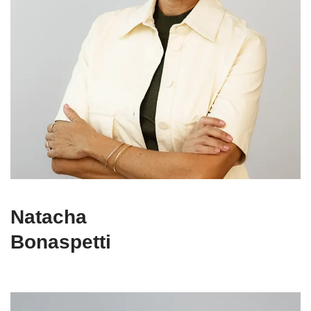
Natacha
Bonaspetti