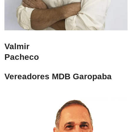
Valmir
Pacheco
Vereadores MDB Garopaba