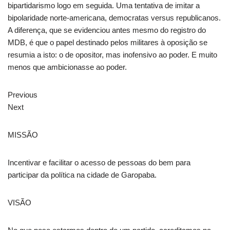
bipartidarismo logo em seguida. Uma tentativa de imitar a
bipolaridade norte-americana, democratas versus republicanos.
A diferença, que se evidenciou antes mesmo do registro do
MDB, é que o papel destinado pelos militares à oposição se
resumia a isto: o de opositor, mas inofensivo ao poder. E muito
menos que ambicionasse ao poder.
Previous
Next
MISSÃO
Incentivar e facilitar o acesso de pessoas do bem para
participar da política na cidade de Garopaba.
VISÃO