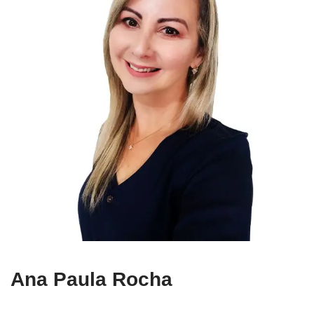
Ana Paula Rocha