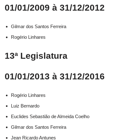
01/01/2009 à 31/12/2012
Gilmar dos Santos Ferreira
Rogério Linhares
13ª Legislatura
01/01/2013 à 31/12/2016
Rogério Linhares​
Luiz Bernardo​
Euclides Sebastião de Almeida Coelho​
Gilmar dos Santos Ferreira​
Jean Ricardo Antunes​