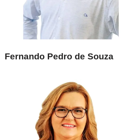
Fernando Pedro de Souza