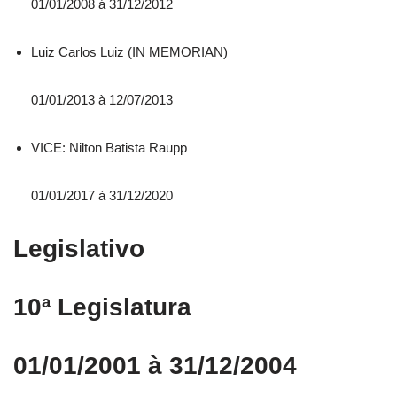
01/01/2008 á 31/12/2012
Luiz Carlos Luiz (IN MEMORIAN)
01/01/2013 à 12/07/2013
VICE: Nilton Batista Raupp
01/01/2017 à 31/12/2020
Legislativo
10ª Legislatura
01/01/2001 à 31/12/2004