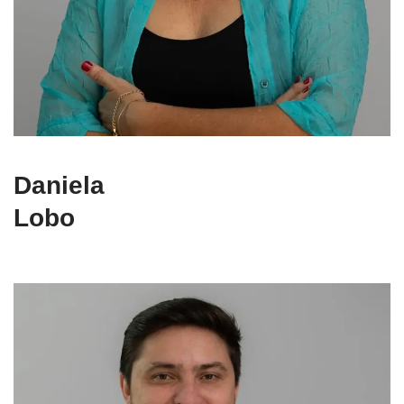
Daniela
Lobo