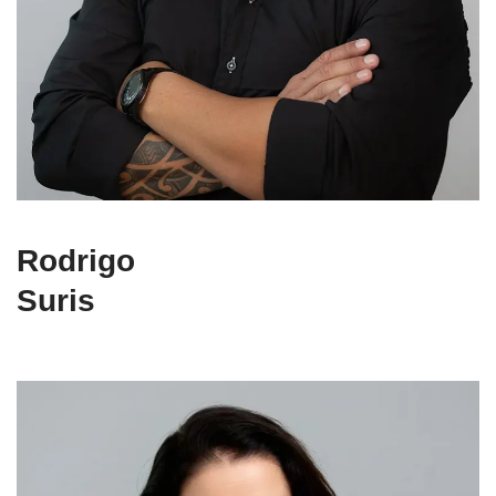
Rodrigo
Suris