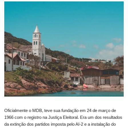
Oficialmente o MDB, teve sua fundação em 24 de março de
1966 com o registro na Justiça Eleitoral. Era um dos resultados
da extinção dos partidos imposta pelo AI-2 e a instalação do