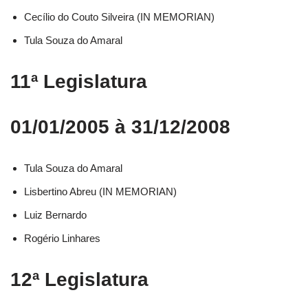
Cecílio do Couto Silveira (IN MEMORIAN)
Tula Souza do Amaral
11ª Legislatura
01/01/2005 à 31/12/2008
Tula Souza do Amaral
Lisbertino Abreu (IN MEMORIAN)
Luiz Bernardo
Rogério Linhares
12ª Legislatura