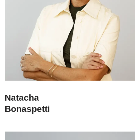
Natacha
Bonaspetti