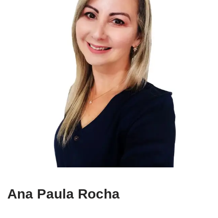
Ana Paula Rocha