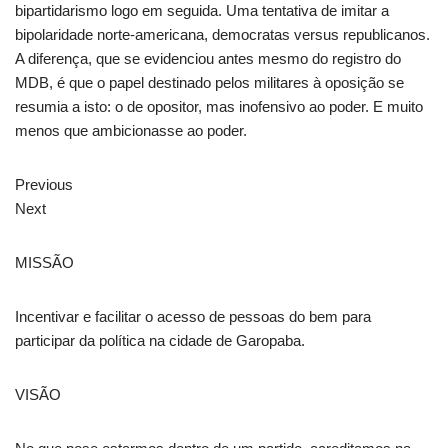
bipartidarismo logo em seguida. Uma tentativa de imitar a
bipolaridade norte-americana, democratas versus republicanos.
A diferença, que se evidenciou antes mesmo do registro do
MDB, é que o papel destinado pelos militares à oposição se
resumia a isto: o de opositor, mas inofensivo ao poder. E muito
menos que ambicionasse ao poder.
Previous
Next
MISSÃO
Incentivar e facilitar o acesso de pessoas do bem para
participar da política na cidade de Garopaba.
VISÃO