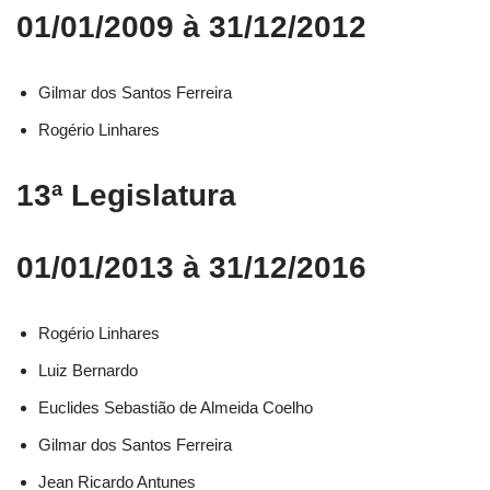
01/01/2009 à 31/12/2012
Gilmar dos Santos Ferreira
Rogério Linhares
13ª Legislatura
01/01/2013 à 31/12/2016
Rogério Linhares​
Luiz Bernardo​
Euclides Sebastião de Almeida Coelho​
Gilmar dos Santos Ferreira​
Jean Ricardo Antunes​