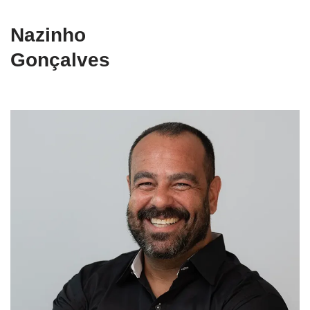
Nazinho
Gonçalves