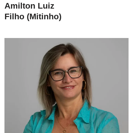
Amilton Luiz
Filho (Mitinho)