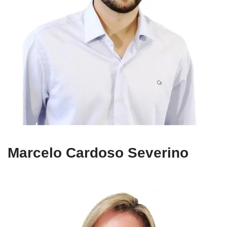
Marcelo Cardoso Severino