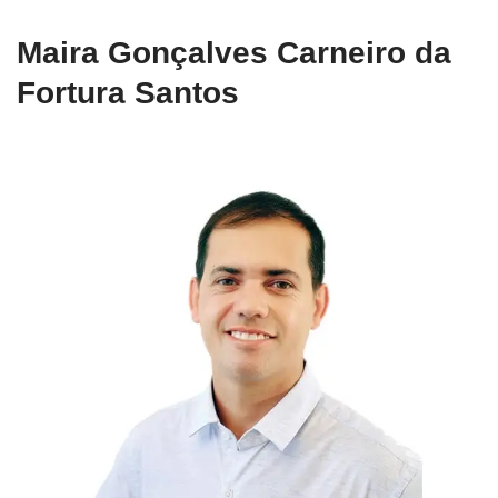
Maira Gonçalves Carneiro da
Fortura Santos