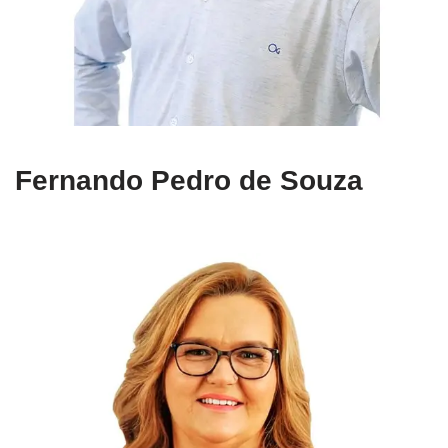
Fernando Pedro de Souza