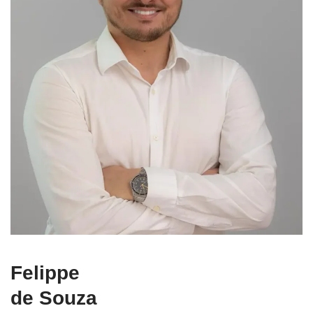
Felippe
de Souza