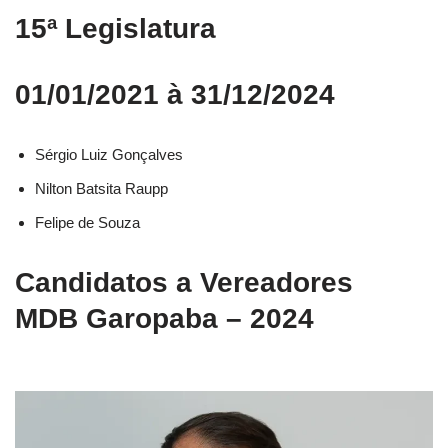
15ª Legislatura
01/01/2021 à 31/12/2024
Sérgio Luiz Gonçalves
Nilton Batsita Raupp
Felipe de Souza
Candidatos a Vereadores
MDB Garopaba – 2024