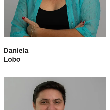
Daniela
Lobo