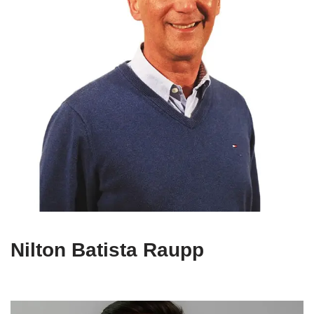
Nilton Batista Raupp