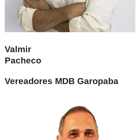
Valmir
Pacheco
Vereadores MDB Garopaba