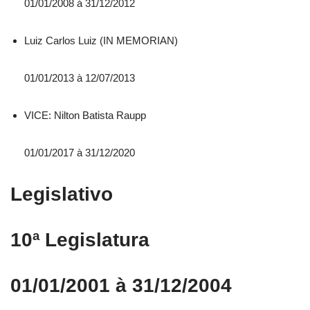
01/01/2008 á 31/12/2012
Luiz Carlos Luiz (IN MEMORIAN)
01/01/2013 à 12/07/2013
VICE: Nilton Batista Raupp
01/01/2017 à 31/12/2020
Legislativo
10ª Legislatura
01/01/2001 à 31/12/2004