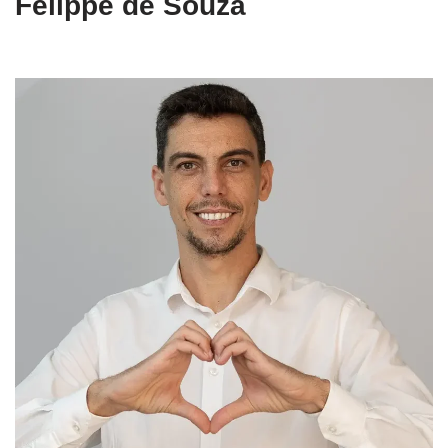
Felippe de Souza