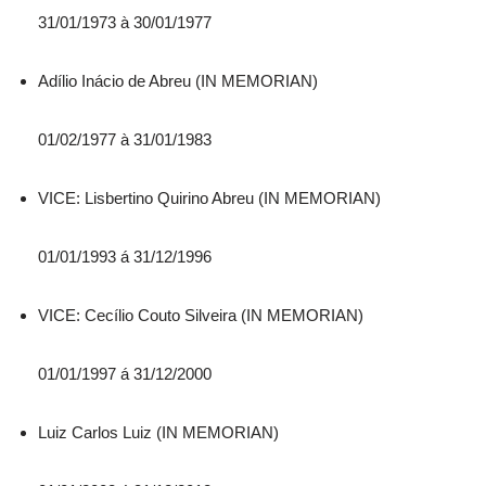
31/01/1973 à 30/01/1977
Adílio Inácio de Abreu (IN MEMORIAN)
01/02/1977 à 31/01/1983
VICE: Lisbertino Quirino Abreu (IN MEMORIAN)
01/01/1993 á 31/12/1996
VICE: Cecílio Couto Silveira (IN MEMORIAN)
01/01/1997 á 31/12/2000
Luiz Carlos Luiz (IN MEMORIAN)