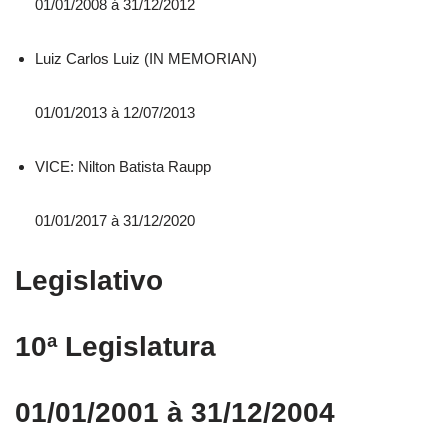
01/01/2008 á 31/12/2012
Luiz Carlos Luiz (IN MEMORIAN)
01/01/2013 à 12/07/2013
VICE: Nilton Batista Raupp
01/01/2017 à 31/12/2020
Legislativo
10ª Legislatura
01/01/2001 à 31/12/2004