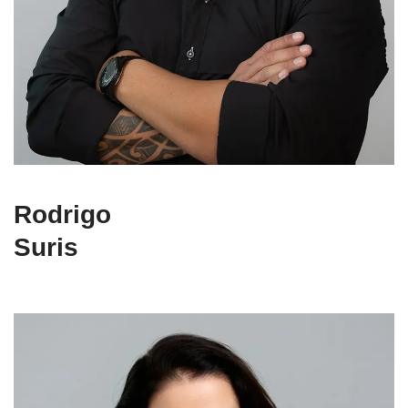
Rodrigo
Suris