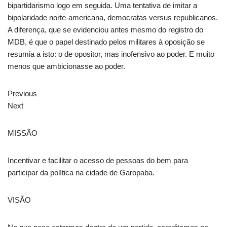
bipartidarismo logo em seguida. Uma tentativa de imitar a
bipolaridade norte-americana, democratas versus republicanos.
A diferença, que se evidenciou antes mesmo do registro do
MDB, é que o papel destinado pelos militares à oposição se
resumia a isto: o de opositor, mas inofensivo ao poder. E muito
menos que ambicionasse ao poder.
Previous
Next
MISSÃO
Incentivar e facilitar o acesso de pessoas do bem para
participar da política na cidade de Garopaba.
VISÃO