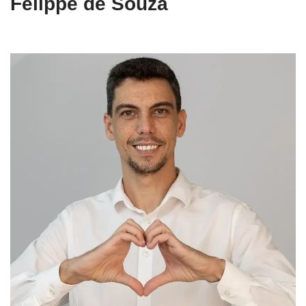
Felippe de Souza