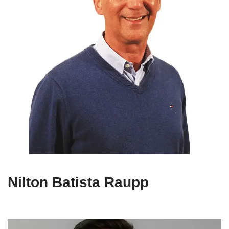
Nilton Batista Raupp