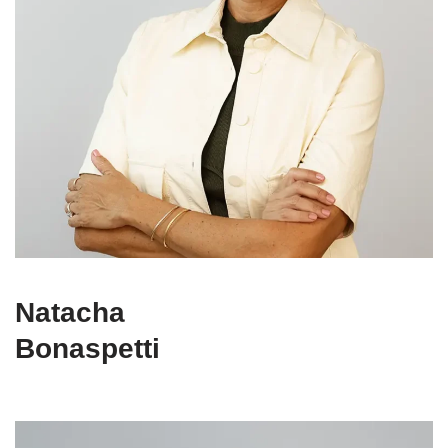
Natacha
Bonaspetti