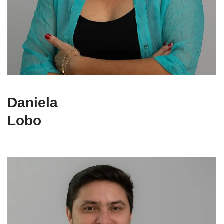
Daniela
Lobo