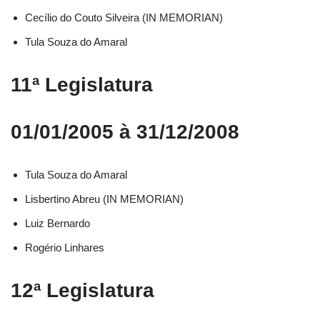
Cecílio do Couto Silveira (IN MEMORIAN)
Tula Souza do Amaral
11ª Legislatura
01/01/2005 à 31/12/2008
Tula Souza do Amaral
Lisbertino Abreu (IN MEMORIAN)
Luiz Bernardo
Rogério Linhares
12ª Legislatura