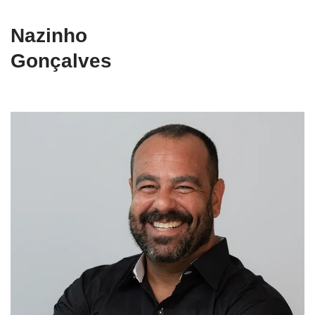
Nazinho
Gonçalves