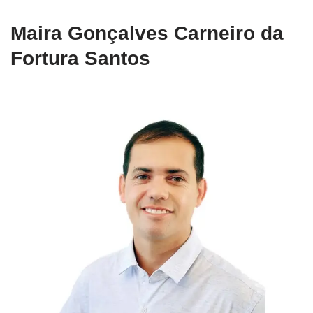
Maira Gonçalves Carneiro da
Fortura Santos