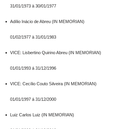
31/01/1973 à 30/01/1977
Adílio Inácio de Abreu (IN MEMORIAN)
01/02/1977 à 31/01/1983
VICE: Lisbertino Quirino Abreu (IN MEMORIAN)
01/01/1993 á 31/12/1996
VICE: Cecílio Couto Silveira (IN MEMORIAN)
01/01/1997 á 31/12/2000
Luiz Carlos Luiz (IN MEMORIAN)