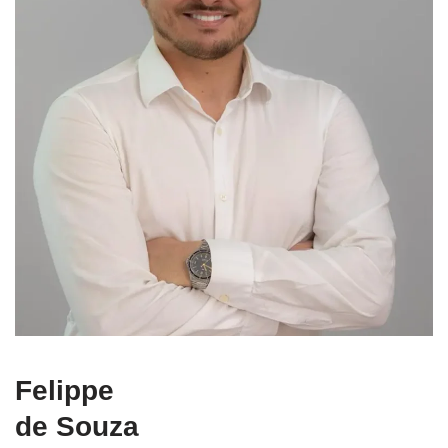
Felippe
de Souza