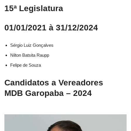
15ª Legislatura
01/01/2021 à 31/12/2024
Sérgio Luiz Gonçalves
Nilton Batsita Raupp
Felipe de Souza
Candidatos a Vereadores
MDB Garopaba – 2024