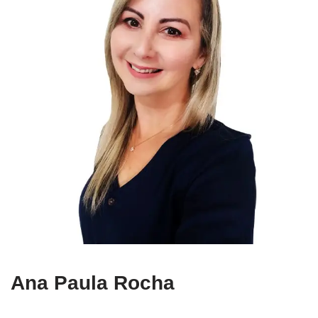
Ana Paula Rocha