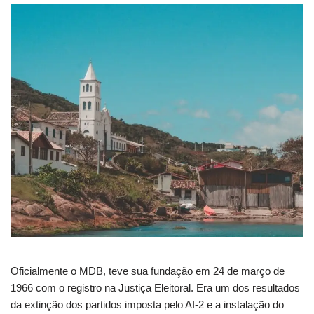
Oficialmente o MDB, teve sua fundação em 24 de março de
1966 com o registro na Justiça Eleitoral. Era um dos resultados
da extinção dos partidos imposta pelo AI-2 e a instalação do