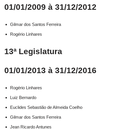
01/01/2009 à 31/12/2012
Gilmar dos Santos Ferreira
Rogério Linhares
13ª Legislatura
01/01/2013 à 31/12/2016
Rogério Linhares​
Luiz Bernardo​
Euclides Sebastião de Almeida Coelho​
Gilmar dos Santos Ferreira​
Jean Ricardo Antunes​