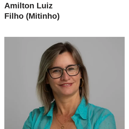
Amilton Luiz
Filho (Mitinho)