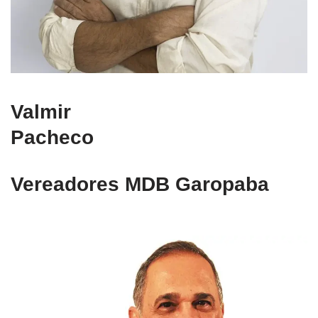
Valmir
Pacheco
Vereadores MDB Garopaba