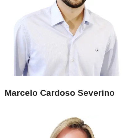
Marcelo Cardoso Severino