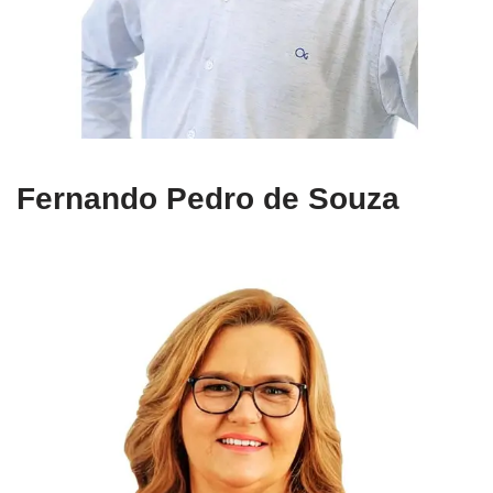
Fernando Pedro de Souza