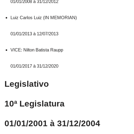
01/01/2008 á 31/12/2012
Luiz Carlos Luiz (IN MEMORIAN)
01/01/2013 à 12/07/2013
VICE: Nilton Batista Raupp
01/01/2017 à 31/12/2020
Legislativo
10ª Legislatura
01/01/2001 à 31/12/2004