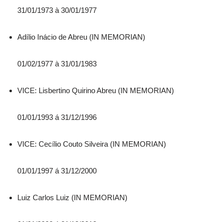
31/01/1973 à 30/01/1977
Adílio Inácio de Abreu (IN MEMORIAN)
01/02/1977 à 31/01/1983
VICE: Lisbertino Quirino Abreu (IN MEMORIAN)
01/01/1993 á 31/12/1996
VICE: Cecílio Couto Silveira (IN MEMORIAN)
01/01/1997 á 31/12/2000
Luiz Carlos Luiz (IN MEMORIAN)