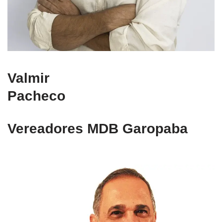
Valmir
Pacheco
Vereadores MDB Garopaba