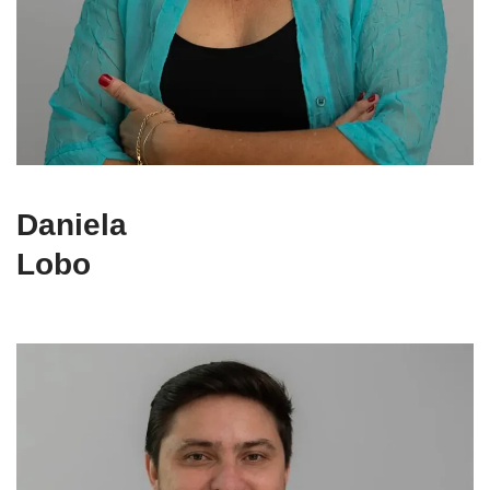
Daniela
Lobo