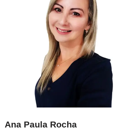
Ana Paula Rocha