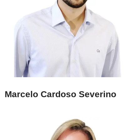
Marcelo Cardoso Severino