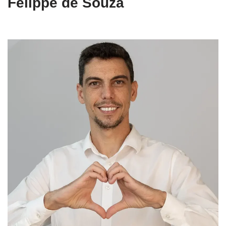
Felippe de Souza