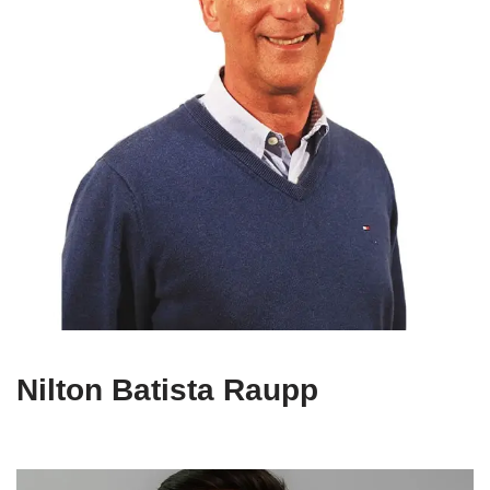
Nilton Batista Raupp