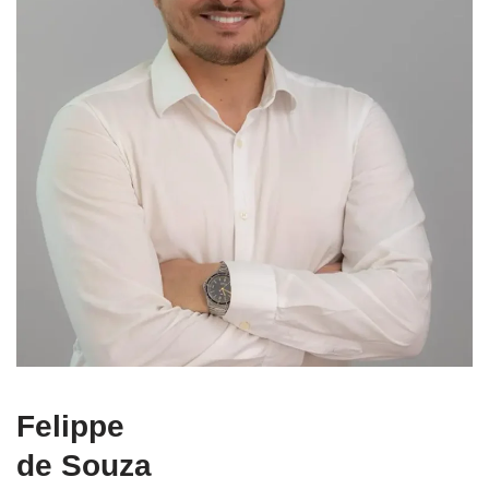
Felippe
de Souza