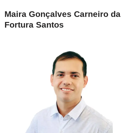
Maira Gonçalves Carneiro da
Fortura Santos