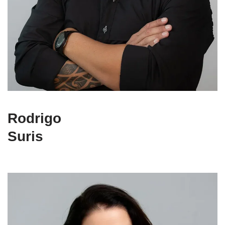
Rodrigo
Suris