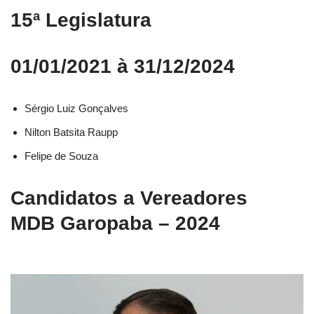
15ª Legislatura
01/01/2021 à 31/12/2024
Sérgio Luiz Gonçalves
Nilton Batsita Raupp
Felipe de Souza
Candidatos a Vereadores
MDB Garopaba – 2024