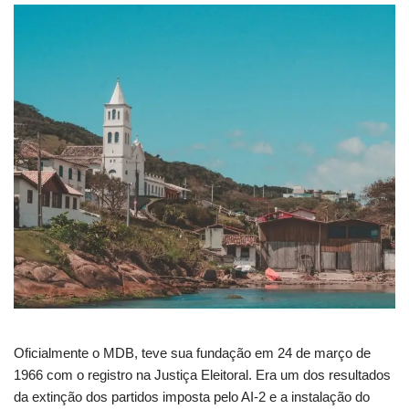
Oficialmente o MDB, teve sua fundação em 24 de março de
1966 com o registro na Justiça Eleitoral. Era um dos resultados
da extinção dos partidos imposta pelo AI-2 e a instalação do