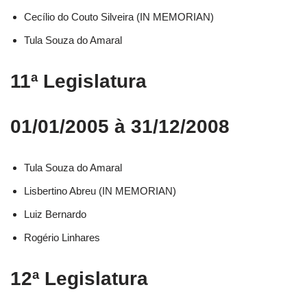
Cecílio do Couto Silveira (IN MEMORIAN)
Tula Souza do Amaral
11ª Legislatura
01/01/2005 à 31/12/2008
Tula Souza do Amaral
Lisbertino Abreu (IN MEMORIAN)
Luiz Bernardo
Rogério Linhares
12ª Legislatura