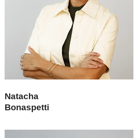
Natacha
Bonaspetti