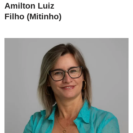
Amilton Luiz
Filho (Mitinho)