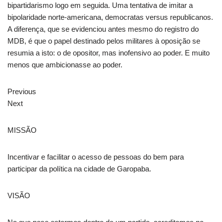
bipartidarismo logo em seguida. Uma tentativa de imitar a
bipolaridade norte-americana, democratas versus republicanos.
A diferença, que se evidenciou antes mesmo do registro do
MDB, é que o papel destinado pelos militares à oposição se
resumia a isto: o de opositor, mas inofensivo ao poder. E muito
menos que ambicionasse ao poder.
Previous
Next
MISSÃO
Incentivar e facilitar o acesso de pessoas do bem para
participar da política na cidade de Garopaba.
VISÃO