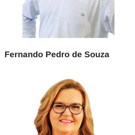
Fernando Pedro de Souza