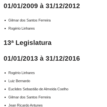
01/01/2009 à 31/12/2012
Gilmar dos Santos Ferreira
Rogério Linhares
13ª Legislatura
01/01/2013 à 31/12/2016
Rogério Linhares​
Luiz Bernardo​
Euclides Sebastião de Almeida Coelho​
Gilmar dos Santos Ferreira​
Jean Ricardo Antunes​