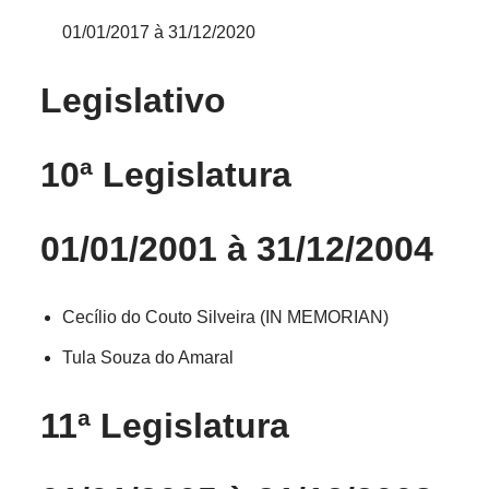
01/01/2017 à 31/12/2020
Legislativo
10ª Legislatura
01/01/2001 à 31/12/2004
Cecílio do Couto Silveira (IN MEMORIAN)
Tula Souza do Amaral
11ª Legislatura