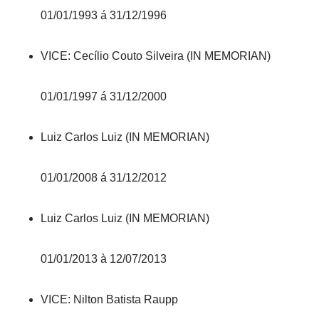
01/01/1993 á 31/12/1996
VICE: Cecílio Couto Silveira (IN MEMORIAN)
01/01/1997 á 31/12/2000
Luiz Carlos Luiz (IN MEMORIAN)
01/01/2008 á 31/12/2012
Luiz Carlos Luiz (IN MEMORIAN)
01/01/2013 à 12/07/2013
VICE: Nilton Batista Raupp