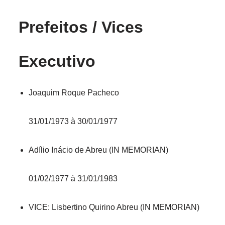
Prefeitos / Vices
Executivo
Joaquim Roque Pacheco
31/01/1973 à 30/01/1977
Adílio Inácio de Abreu (IN MEMORIAN)
01/02/1977 à 31/01/1983
VICE: Lisbertino Quirino Abreu (IN MEMORIAN)