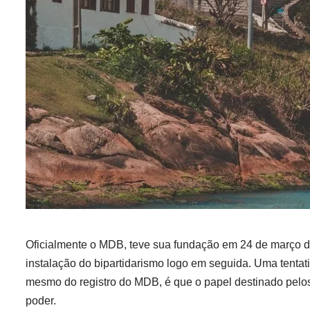
Oficialmente o MDB, teve sua fundação em 24 de março de 
instalação do bipartidarismo logo em seguida. Uma tentati
mesmo do registro do MDB, é que o papel destinado pelos 
poder.