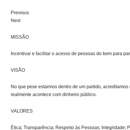
Previous
Next
MISSÃO
Incentivar e facilitar o acesso de pessoas do bem para par
VISÃO
No que pese estarmos dentro de um partido, acreditamos
realmente acontece com dinheiro público.
VALORES
Ética; Transparência; Respeito às Pessoas; Integridade; 