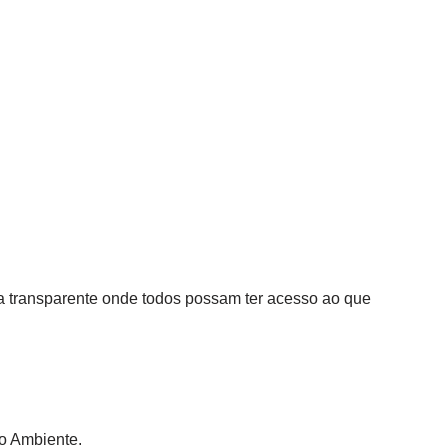
a transparente onde todos possam ter acesso ao que
io Ambiente.