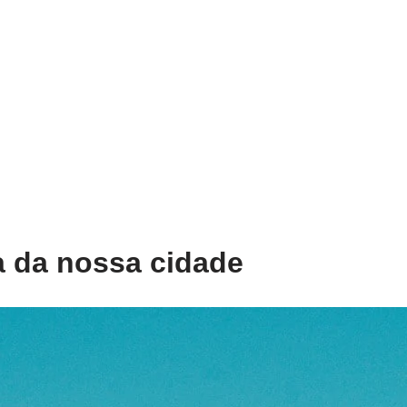
a da nossa cidade