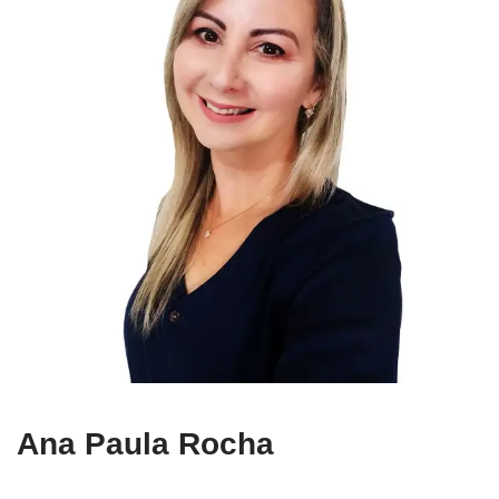
Ana Paula Rocha