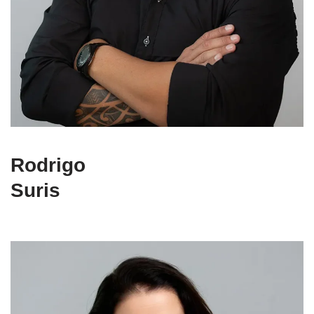
Rodrigo
Suris