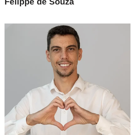
Felippe de Souza