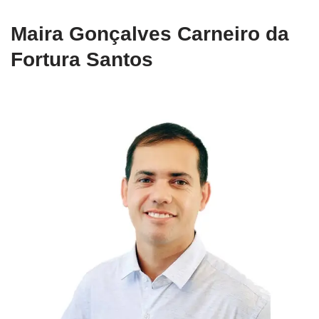
Maira Gonçalves Carneiro da
Fortura Santos