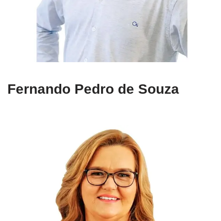
Fernando Pedro de Souza