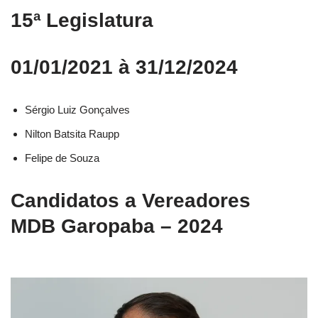
15ª Legislatura
01/01/2021 à 31/12/2024
Sérgio Luiz Gonçalves
Nilton Batsita Raupp
Felipe de Souza
Candidatos a Vereadores
MDB Garopaba – 2024