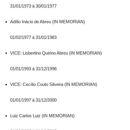
31/01/1973 à 30/01/1977
Adílio Inácio de Abreu (IN MEMORIAN)
01/02/1977 à 31/01/1983
VICE: Lisbertino Quirino Abreu (IN MEMORIAN)
01/01/1993 á 31/12/1996
VICE: Cecílio Couto Silveira (IN MEMORIAN)
01/01/1997 á 31/12/2000
Luiz Carlos Luiz (IN MEMORIAN)