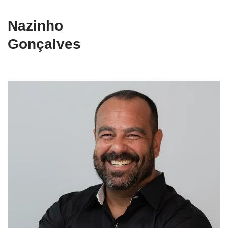
Nazinho
Gonçalves