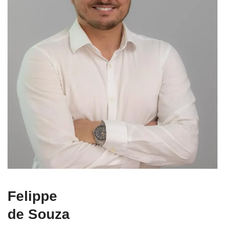
Felippe
de Souza