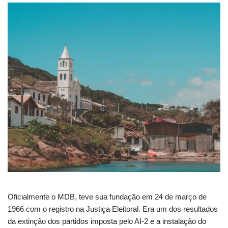
Oficialmente o MDB, teve sua fundação em 24 de março de
1966 com o registro na Justiça Eleitoral. Era um dos resultados
da extinção dos partidos imposta pelo AI-2 e a instalação do