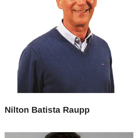
Nilton Batista Raupp