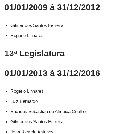
01/01/2009 à 31/12/2012
Gilmar dos Santos Ferreira
Rogério Linhares
13ª Legislatura
01/01/2013 à 31/12/2016
Rogério Linhares​
Luiz Bernardo​
Euclides Sebastião de Almeida Coelho​
Gilmar dos Santos Ferreira​
Jean Ricardo Antunes​