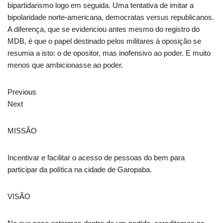
bipartidarismo logo em seguida. Uma tentativa de imitar a
bipolaridade norte-americana, democratas versus republicanos.
A diferença, que se evidenciou antes mesmo do registro do
MDB, é que o papel destinado pelos militares à oposição se
resumia a isto: o de opositor, mas inofensivo ao poder. E muito
menos que ambicionasse ao poder.
Previous
Next
MISSÃO
Incentivar e facilitar o acesso de pessoas do bem para
participar da política na cidade de Garopaba.
VISÃO