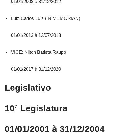
01/01/2008 á 31/12/2012
Luiz Carlos Luiz (IN MEMORIAN)
01/01/2013 à 12/07/2013
VICE: Nilton Batista Raupp
01/01/2017 à 31/12/2020
Legislativo
10ª Legislatura
01/01/2001 à 31/12/2004