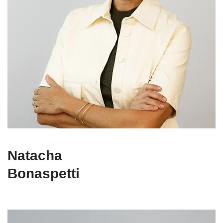
Natacha
Bonaspetti