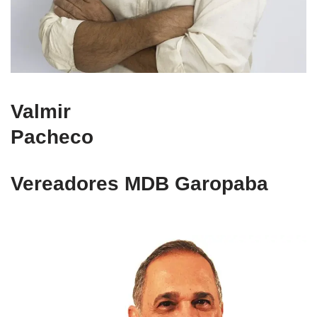
Valmir
Pacheco
Vereadores MDB Garopaba