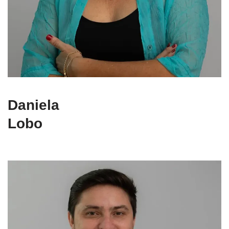
Daniela
Lobo