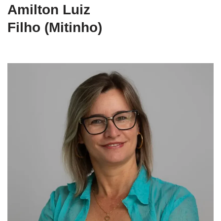
Amilton Luiz
Filho (Mitinho)