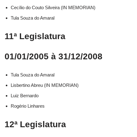
Cecílio do Couto Silveira (IN MEMORIAN)
Tula Souza do Amaral
11ª Legislatura
01/01/2005 à 31/12/2008
Tula Souza do Amaral
Lisbertino Abreu (IN MEMORIAN)
Luiz Bernardo
Rogério Linhares
12ª Legislatura