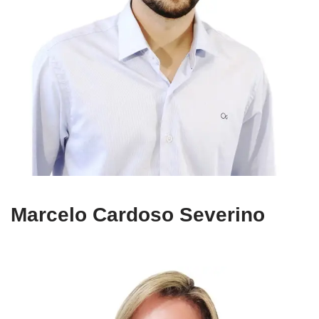
Marcelo Cardoso Severino