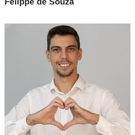
Felippe de Souza