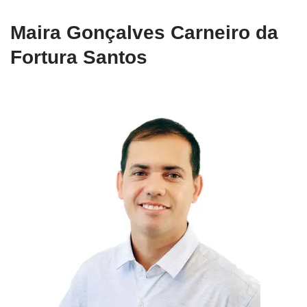
Maira Gonçalves Carneiro da
Fortura Santos