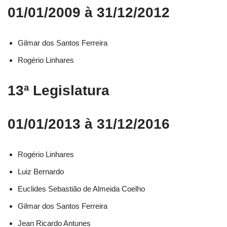
01/01/2009 à 31/12/2012
Gilmar dos Santos Ferreira
Rogério Linhares
13ª Legislatura
01/01/2013 à 31/12/2016
Rogério Linhares​
Luiz Bernardo​
Euclides Sebastião de Almeida Coelho​
Gilmar dos Santos Ferreira​
Jean Ricardo Antunes​