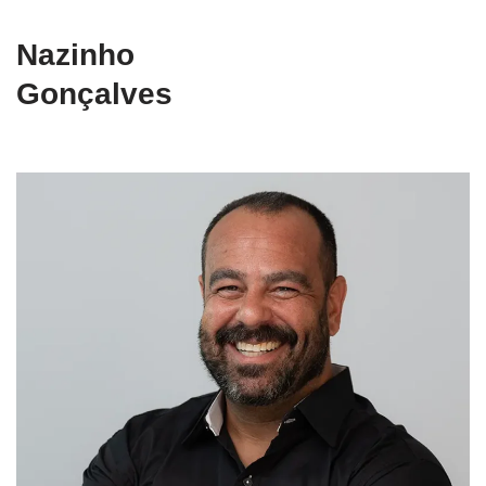
Nazinho
Gonçalves