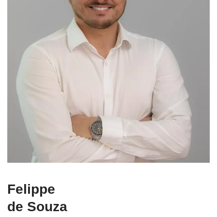
Felippe
de Souza