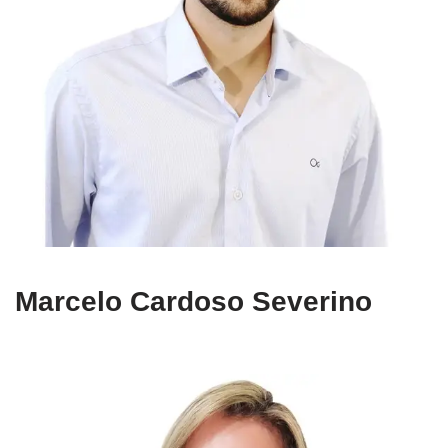
Marcelo Cardoso Severino