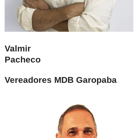
Valmir
Pacheco
Vereadores MDB Garopaba