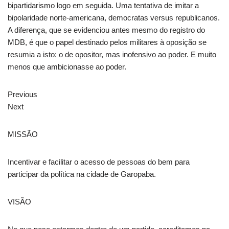
bipartidarismo logo em seguida. Uma tentativa de imitar a
bipolaridade norte-americana, democratas versus republicanos.
A diferença, que se evidenciou antes mesmo do registro do
MDB, é que o papel destinado pelos militares à oposição se
resumia a isto: o de opositor, mas inofensivo ao poder. E muito
menos que ambicionasse ao poder.
Previous
Next
MISSÃO
Incentivar e facilitar o acesso de pessoas do bem para
participar da política na cidade de Garopaba.
VISÃO