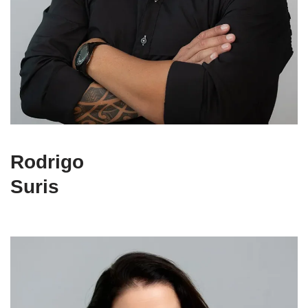
Rodrigo
Suris