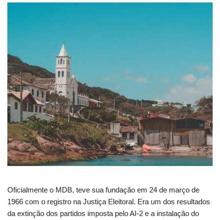
Oficialmente o MDB, teve sua fundação em 24 de março de
1966 com o registro na Justiça Eleitoral. Era um dos resultados
da extinção dos partidos imposta pelo AI-2 e a instalação do