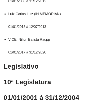
01/01/2008 á 31/12/2012
Luiz Carlos Luiz (IN MEMORIAN)
01/01/2013 à 12/07/2013
VICE: Nilton Batista Raupp
01/01/2017 à 31/12/2020
Legislativo
10ª Legislatura
01/01/2001 à 31/12/2004