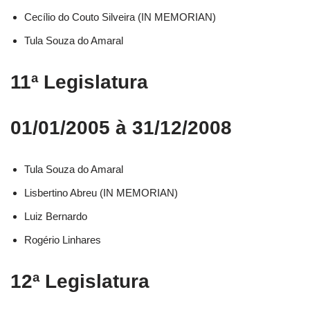
Cecílio do Couto Silveira (IN MEMORIAN)
Tula Souza do Amaral
11ª Legislatura
01/01/2005 à 31/12/2008
Tula Souza do Amaral
Lisbertino Abreu (IN MEMORIAN)
Luiz Bernardo
Rogério Linhares
12ª Legislatura