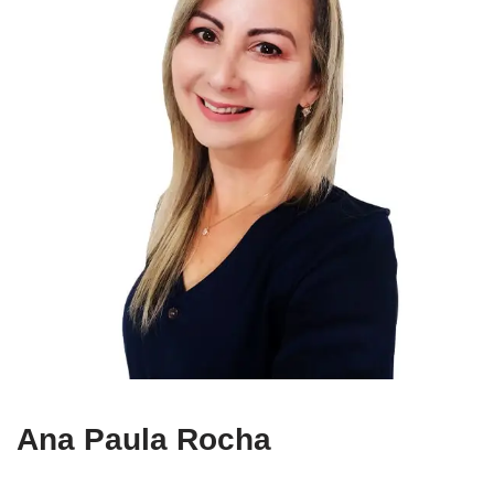
Ana Paula Rocha