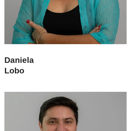
Daniela
Lobo