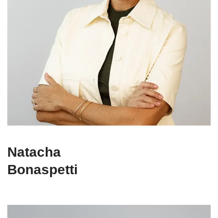
Natacha
Bonaspetti