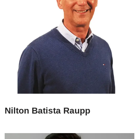
Nilton Batista Raupp