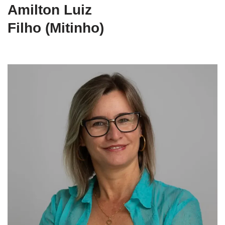
Amilton Luiz
Filho (Mitinho)