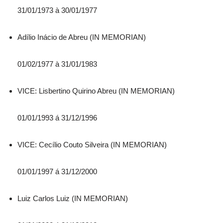
31/01/1973 à 30/01/1977
Adílio Inácio de Abreu (IN MEMORIAN)
01/02/1977 à 31/01/1983
VICE: Lisbertino Quirino Abreu (IN MEMORIAN)
01/01/1993 á 31/12/1996
VICE: Cecílio Couto Silveira (IN MEMORIAN)
01/01/1997 á 31/12/2000
Luiz Carlos Luiz (IN MEMORIAN)