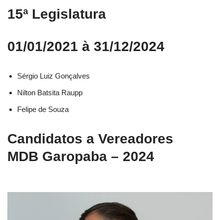
15ª Legislatura
01/01/2021 à 31/12/2024
Sérgio Luiz Gonçalves
Nilton Batsita Raupp
Felipe de Souza
Candidatos a Vereadores
MDB Garopaba – 2024