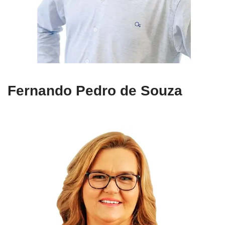
Fernando Pedro de Souza