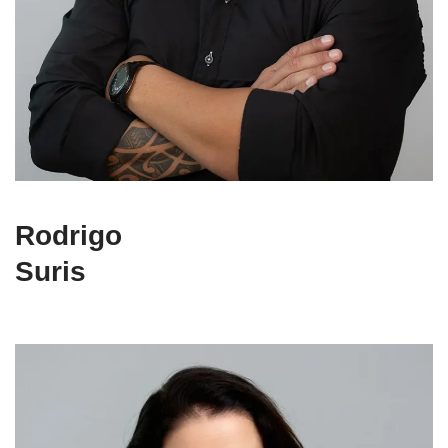
Rodrigo
Suris