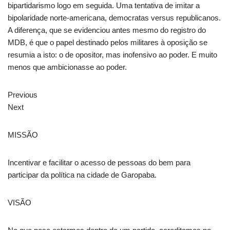
bipartidarismo logo em seguida. Uma tentativa de imitar a
bipolaridade norte-americana, democratas versus republicanos.
A diferença, que se evidenciou antes mesmo do registro do
MDB, é que o papel destinado pelos militares à oposição se
resumia a isto: o de opositor, mas inofensivo ao poder. E muito
menos que ambicionasse ao poder.
Previous
Next
MISSÃO
Incentivar e facilitar o acesso de pessoas do bem para
participar da política na cidade de Garopaba.
VISÃO