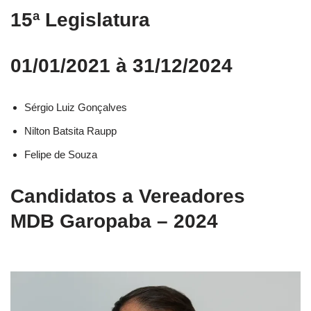
15ª Legislatura
01/01/2021 à 31/12/2024
Sérgio Luiz Gonçalves
Nilton Batsita Raupp
Felipe de Souza
Candidatos a Vereadores
MDB Garopaba – 2024