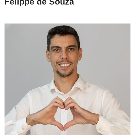
Felippe de Souza