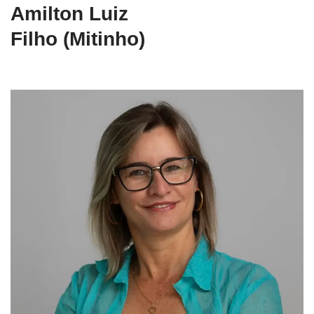
Amilton Luiz
Filho (Mitinho)