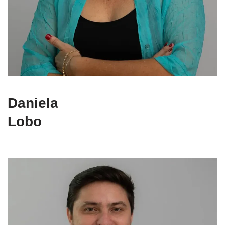
Daniela
Lobo