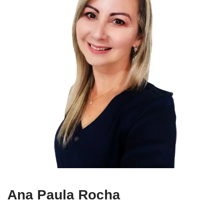
Ana Paula Rocha