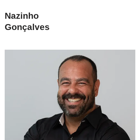
Nazinho
Gonçalves