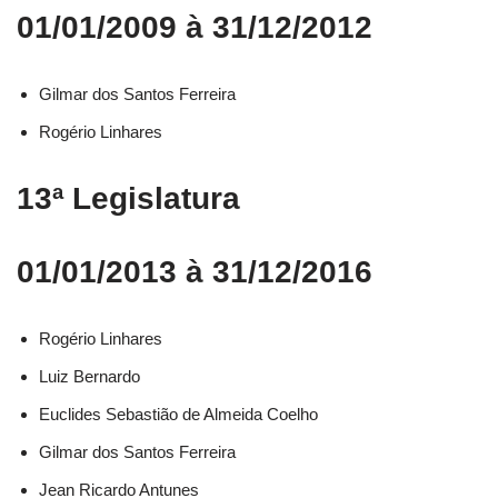
01/01/2009 à 31/12/2012
Gilmar dos Santos Ferreira
Rogério Linhares
13ª Legislatura
01/01/2013 à 31/12/2016
Rogério Linhares​
Luiz Bernardo​
Euclides Sebastião de Almeida Coelho​
Gilmar dos Santos Ferreira​
Jean Ricardo Antunes​