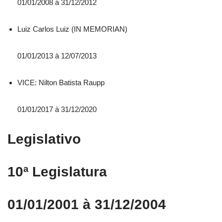
01/01/2008 á 31/12/2012
Luiz Carlos Luiz (IN MEMORIAN)
01/01/2013 à 12/07/2013
VICE: Nilton Batista Raupp
01/01/2017 à 31/12/2020
Legislativo
10ª Legislatura
01/01/2001 à 31/12/2004