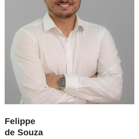
Felippe
de Souza