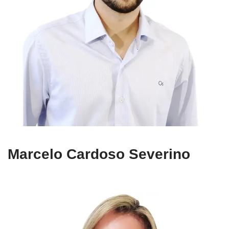
Marcelo Cardoso Severino