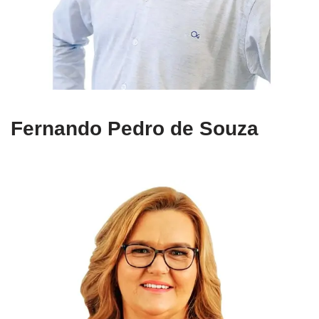
Fernando Pedro de Souza