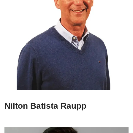
Nilton Batista Raupp