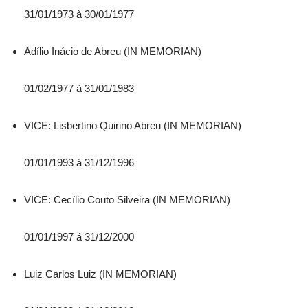
31/01/1973 à 30/01/1977
Adílio Inácio de Abreu (IN MEMORIAN)
01/02/1977 à 31/01/1983
VICE: Lisbertino Quirino Abreu (IN MEMORIAN)
01/01/1993 á 31/12/1996
VICE: Cecílio Couto Silveira (IN MEMORIAN)
01/01/1997 á 31/12/2000
Luiz Carlos Luiz (IN MEMORIAN)