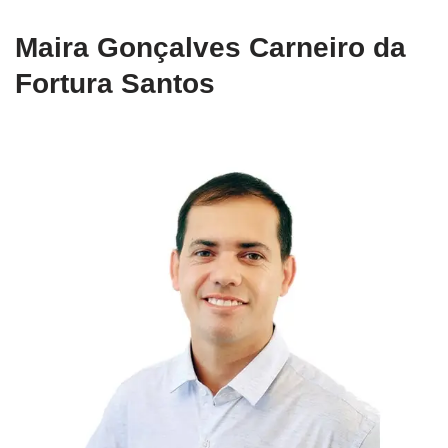
Maira Gonçalves Carneiro da
Fortura Santos