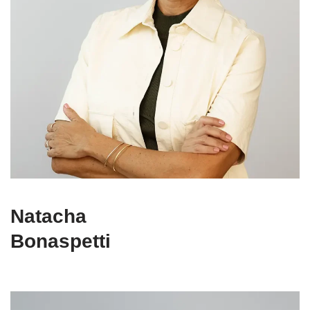
Natacha
Bonaspetti