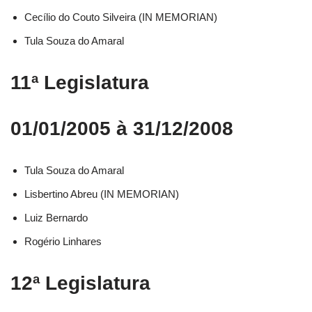
Cecílio do Couto Silveira (IN MEMORIAN)
Tula Souza do Amaral
11ª Legislatura
01/01/2005 à 31/12/2008
Tula Souza do Amaral
Lisbertino Abreu (IN MEMORIAN)
Luiz Bernardo
Rogério Linhares
12ª Legislatura