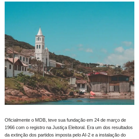
Oficialmente o MDB, teve sua fundação em 24 de março de
1966 com o registro na Justiça Eleitoral. Era um dos resultados
da extinção dos partidos imposta pelo AI-2 e a instalação do