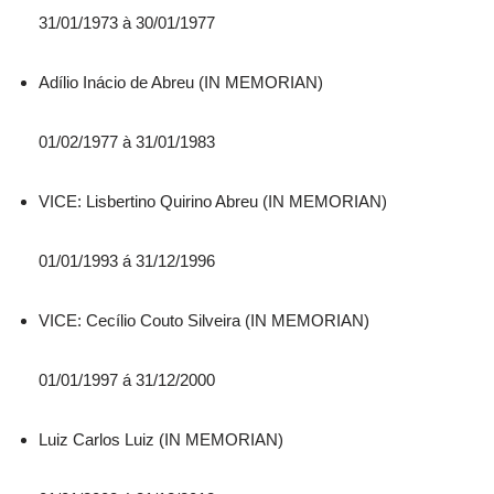
31/01/1973 à 30/01/1977
Adílio Inácio de Abreu (IN MEMORIAN)
01/02/1977 à 31/01/1983
VICE: Lisbertino Quirino Abreu (IN MEMORIAN)
01/01/1993 á 31/12/1996
VICE: Cecílio Couto Silveira (IN MEMORIAN)
01/01/1997 á 31/12/2000
Luiz Carlos Luiz (IN MEMORIAN)