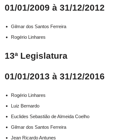
01/01/2009 à 31/12/2012
Gilmar dos Santos Ferreira
Rogério Linhares
13ª Legislatura
01/01/2013 à 31/12/2016
Rogério Linhares​
Luiz Bernardo​
Euclides Sebastião de Almeida Coelho​
Gilmar dos Santos Ferreira​
Jean Ricardo Antunes​