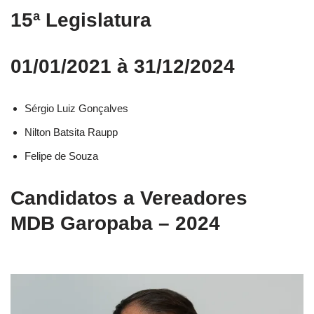
15ª Legislatura
01/01/2021 à 31/12/2024
Sérgio Luiz Gonçalves
Nilton Batsita Raupp
Felipe de Souza
Candidatos a Vereadores
MDB Garopaba – 2024