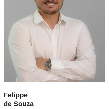
Felippe
de Souza