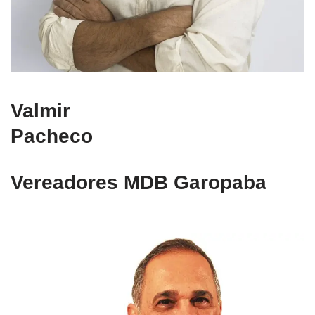
Valmir
Pacheco
Vereadores MDB Garopaba