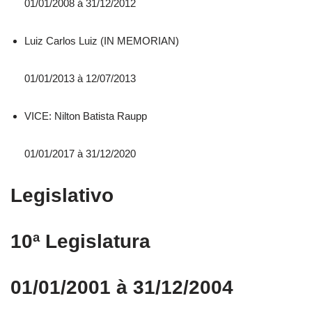
01/01/2008 á 31/12/2012
Luiz Carlos Luiz (IN MEMORIAN)
01/01/2013 à 12/07/2013
VICE: Nilton Batista Raupp
01/01/2017 à 31/12/2020
Legislativo
10ª Legislatura
01/01/2001 à 31/12/2004