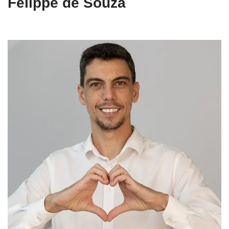
Felippe de Souza