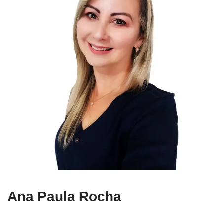
Ana Paula Rocha