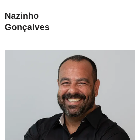
Nazinho
Gonçalves