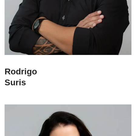
Rodrigo
Suris