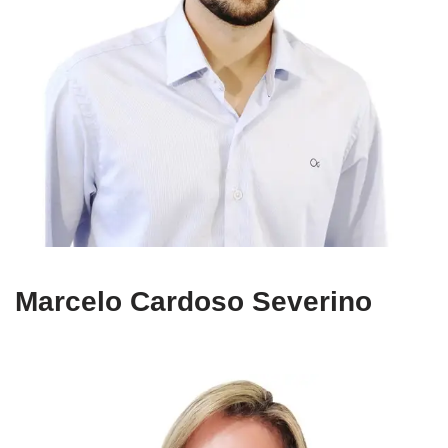
Marcelo Cardoso Severino