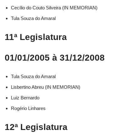
Cecílio do Couto Silveira (IN MEMORIAN)
Tula Souza do Amaral
11ª Legislatura
01/01/2005 à 31/12/2008
Tula Souza do Amaral
Lisbertino Abreu (IN MEMORIAN)
Luiz Bernardo
Rogério Linhares
12ª Legislatura