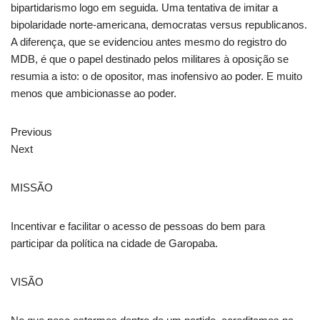
bipartidarismo logo em seguida. Uma tentativa de imitar a
bipolaridade norte-americana, democratas versus republicanos.
A diferença, que se evidenciou antes mesmo do registro do
MDB, é que o papel destinado pelos militares à oposição se
resumia a isto: o de opositor, mas inofensivo ao poder. E muito
menos que ambicionasse ao poder.
Previous
Next
MISSÃO
Incentivar e facilitar o acesso de pessoas do bem para
participar da política na cidade de Garopaba.
VISÃO