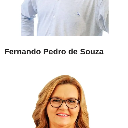
Fernando Pedro de Souza