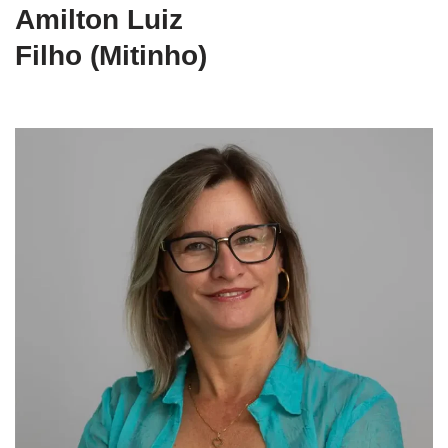
Amilton Luiz
Filho (Mitinho)