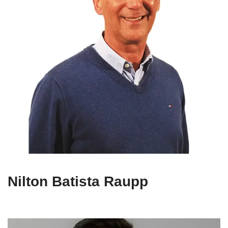
Nilton Batista Raupp