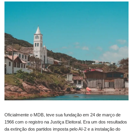
Oficialmente o MDB, teve sua fundação em 24 de março de
1966 com o registro na Justiça Eleitoral. Era um dos resultados
da extinção dos partidos imposta pelo AI-2 e a instalação do