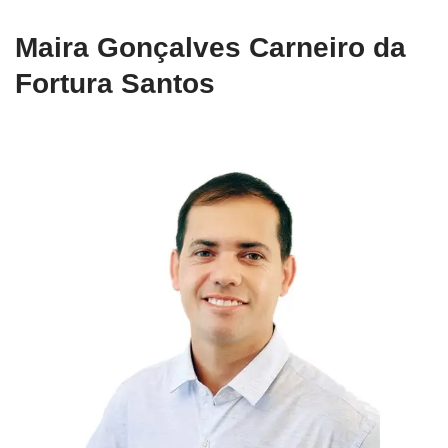
Maira Gonçalves Carneiro da
Fortura Santos