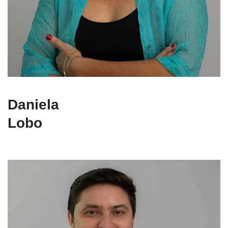
Daniela
Lobo