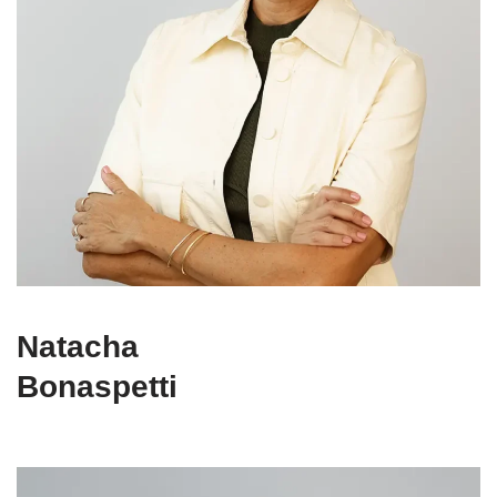
Natacha
Bonaspetti