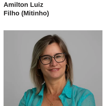
Amilton Luiz
Filho (Mitinho)