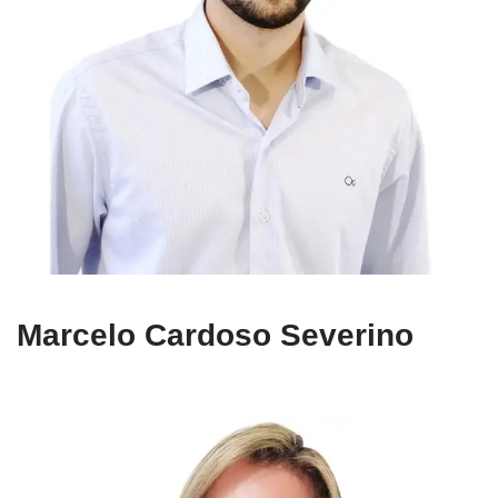
Marcelo Cardoso Severino