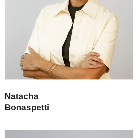
Natacha
Bonaspetti