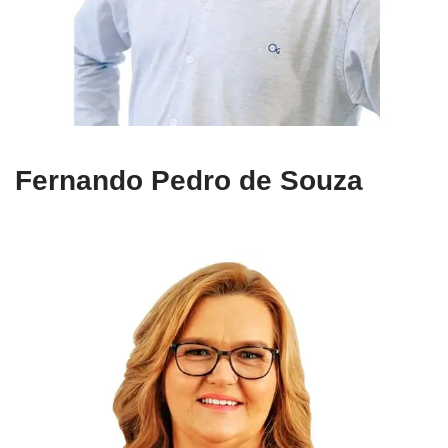
Fernando Pedro de Souza