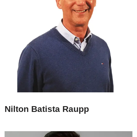
Nilton Batista Raupp