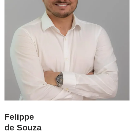
Felippe
de Souza