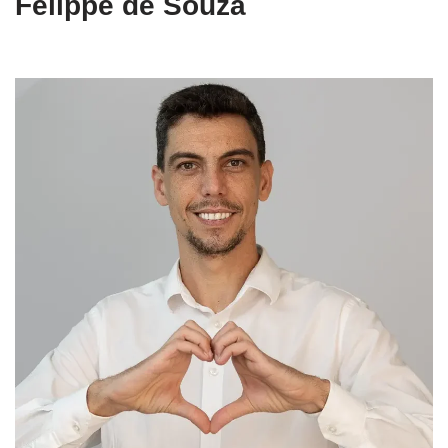
Felippe de Souza