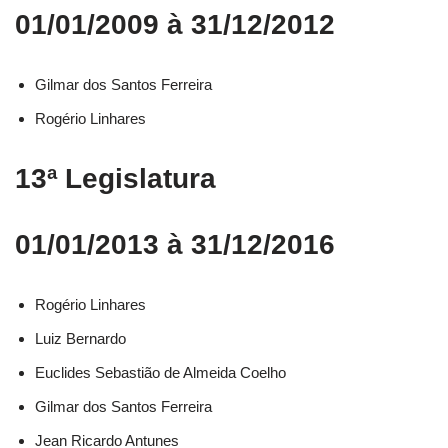
01/01/2009 à 31/12/2012
Gilmar dos Santos Ferreira
Rogério Linhares
13ª Legislatura
01/01/2013 à 31/12/2016
Rogério Linhares​
Luiz Bernardo​
Euclides Sebastião de Almeida Coelho​
Gilmar dos Santos Ferreira​
Jean Ricardo Antunes​