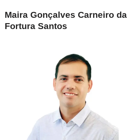
Maira Gonçalves Carneiro da
Fortura Santos