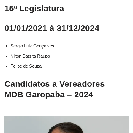
15ª Legislatura
01/01/2021 à 31/12/2024
Sérgio Luiz Gonçalves
Nilton Batsita Raupp
Felipe de Souza
Candidatos a Vereadores
MDB Garopaba – 2024