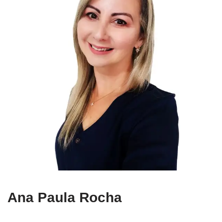
Ana Paula Rocha