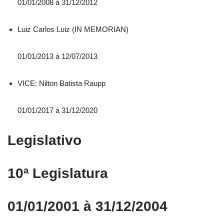
01/01/2008 á 31/12/2012
Luiz Carlos Luiz (IN MEMORIAN)
01/01/2013 à 12/07/2013
VICE: Nilton Batista Raupp
01/01/2017 à 31/12/2020
Legislativo
10ª Legislatura
01/01/2001 à 31/12/2004