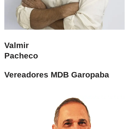
Valmir
Pacheco
Vereadores MDB Garopaba