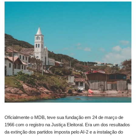
Oficialmente o MDB, teve sua fundação em 24 de março de
1966 com o registro na Justiça Eleitoral. Era um dos resultados
da extinção dos partidos imposta pelo AI-2 e a instalação do