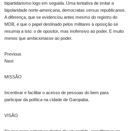
bipartidarismo logo em seguida. Uma tentativa de imitar a
bipolaridade norte-americana, democratas versus republicanos.
A diferença, que se evidenciou antes mesmo do registro do
MDB, é que o papel destinado pelos militares à oposição se
resumia a isto: o de opositor, mas inofensivo ao poder. E muito
menos que ambicionasse ao poder.
Previous
Next
MISSÃO
Incentivar e facilitar o acesso de pessoas do bem para
participar da política na cidade de Garopaba.
VISÃO