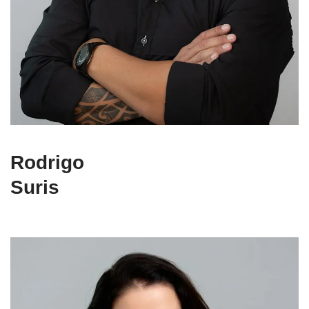
Rodrigo
Suris