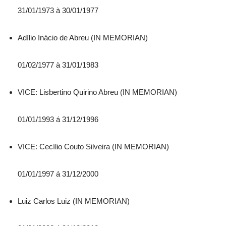
31/01/1973 à 30/01/1977
Adílio Inácio de Abreu (IN MEMORIAN)
01/02/1977 à 31/01/1983
VICE: Lisbertino Quirino Abreu (IN MEMORIAN)
01/01/1993 á 31/12/1996
VICE: Cecílio Couto Silveira (IN MEMORIAN)
01/01/1997 á 31/12/2000
Luiz Carlos Luiz (IN MEMORIAN)