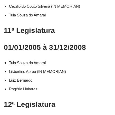
Cecílio do Couto Silveira (IN MEMORIAN)
Tula Souza do Amaral
11ª Legislatura
01/01/2005 à 31/12/2008
Tula Souza do Amaral
Lisbertino Abreu (IN MEMORIAN)
Luiz Bernardo
Rogério Linhares
12ª Legislatura