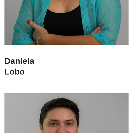
Daniela
Lobo