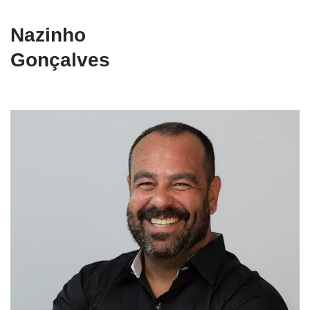
Nazinho
Gonçalves